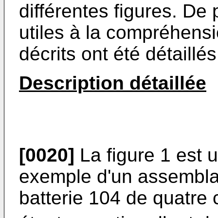
différentes figures. De 
utiles à la compréhens
décrits ont été détaillés
Description détaillée
[0020]
La figure 1 est 
exemple d'un assembl
batterie 104 de quatre 