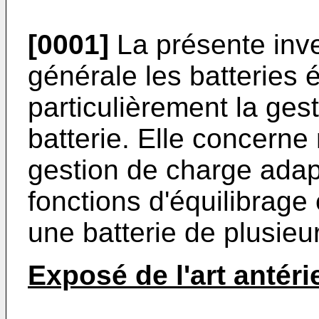
[0001]
La présente inv
générale les batteries é
particulièrement la ges
batterie. Elle concerne
gestion de charge adap
fonctions d'équilibrage
une batterie de plusieu
Exposé de l'art antéri