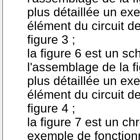
plus détaillée un ex
élément du circuit d
figure 3 ;
la figure 6 est un sc
l'assemblage de la fi
plus détaillée un ex
élément du circuit d
figure 4 ;
la figure 7 est un c
exemple de fonctionn