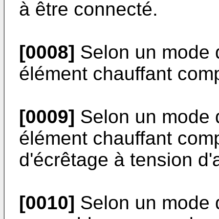
à être connecté.
[0008]
Selon un mode d
élément chauffant com
[0009]
Selon un mode d
élément chauffant comp
d'écrêtage à tension d
[0010]
Selon un mode d