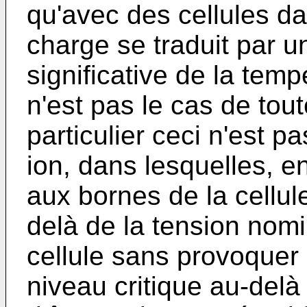
qu'avec des cellules dan
charge se traduit par 
significative de la temp
n'est pas le cas de tout
particulier ceci n'est pa
ion, dans lesquelles, en
aux bornes de la cellul
delà de la tension nomi
cellule sans provoquer
niveau critique au-delà 