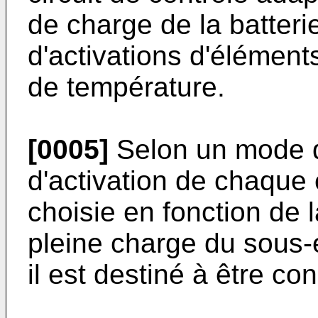
de charge de la batteri
d'activations d'élément
de température.
[0005]
Selon un mode de
d'activation de chaque 
choisie en fonction de 
pleine charge du sous-
il est destiné à être co