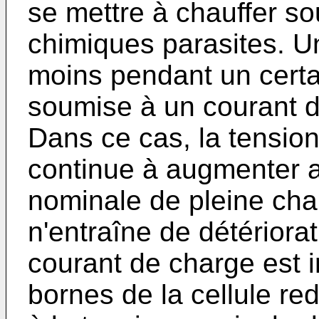
se mettre à chauffer sou
chimiques parasites. U
moins pendant un certa
soumise à un courant d
Dans ce cas, la tension
continue à augmenter a
nominale de pleine cha
n'entraîne de détériorat
courant de charge est i
bornes de la cellule re