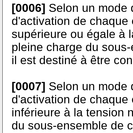
[0006]
Selon un mode de
d'activation de chaque 
supérieure ou égale à 
pleine charge du sous-
il est destiné à être co
[0007]
Selon un mode de
d'activation de chaque 
inférieure à la tension
du sous-ensemble de cel