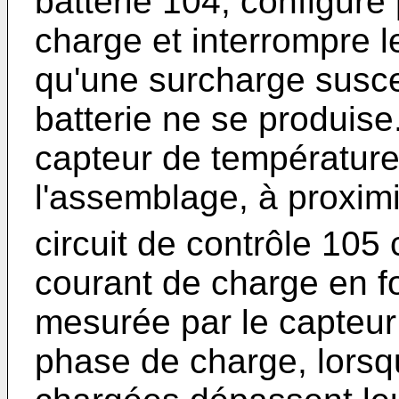
batterie 104, configuré 
charge et interrompre 
qu'une surcharge susc
batterie ne se produise
capteur de température 
l'assemblage, à proximi
circuit de contrôle 105 
courant de charge en f
mesurée par le capteur 
phase de charge, lorsqu