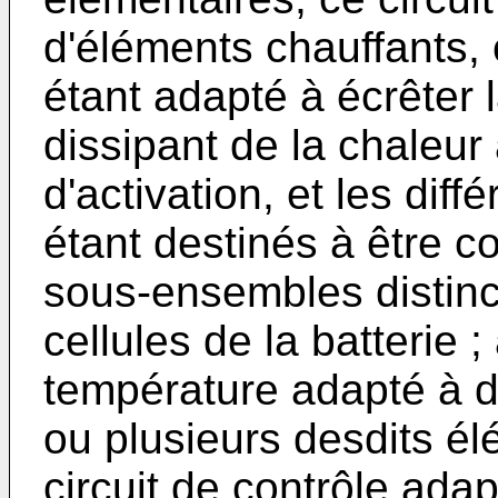
d'éléments chauffants,
étant adapté à écrêter 
dissipant de la chaleur
d'activation, et les dif
étant destinés à être 
sous-ensembles distinc
cellules de la batterie
température adapté à dé
ou plusieurs desdits él
circuit de contrôle ad