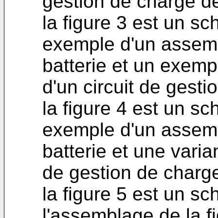
gestion de charge de 
la figure 3 est un s
exemple d'un assem
batterie et un exemp
d'un circuit de gesti
la figure 4 est un s
exemple d'un assem
batterie et une varian
de gestion de charge 
la figure 5 est un sc
l'assemblage de la fi