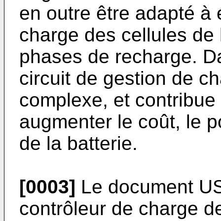
en outre être adapté à 
charge des cellules de 
phases de recharge. Dan
circuit de gestion de c
complexe, et contribue 
augmenter le coût, le 
de la batterie.
[0003]
Le document
U
contrôleur de charge d