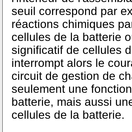
seuil correspond par ex
réactions chimiques par
cellules de la batterie
significatif de cellules 
interrompt alors le cour
circuit de gestion de 
seulement une fonction 
batterie, mais aussi un
cellules de la batterie.