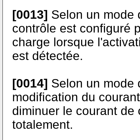
[0013]
Selon un mode de 
contrôle est configuré 
charge lorsque l'activa
est détectée.
[0014]
Selon un mode de
modification du couran
diminuer le courant de 
totalement.