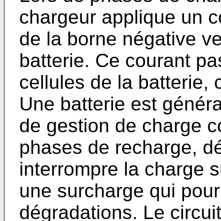
chargeur applique un c
de la borne négative ve
batterie. Ce courant pa
cellules de la batterie,
Une batterie est généra
de gestion de charge co
phases de recharge, dét
interrompre la charge s
une surcharge qui pourr
dégradations. Le circui