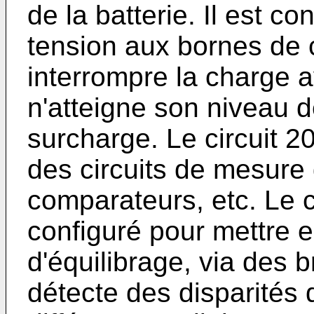
de la batterie. Il est co
tension aux bornes de 
interrompre la charge a
n'atteigne son niveau d
surcharge. Le circuit 
des circuits de mesure d
comparateurs, etc. Le c
configuré pour mettre 
d'équilibrage, via des b
détecte des disparités