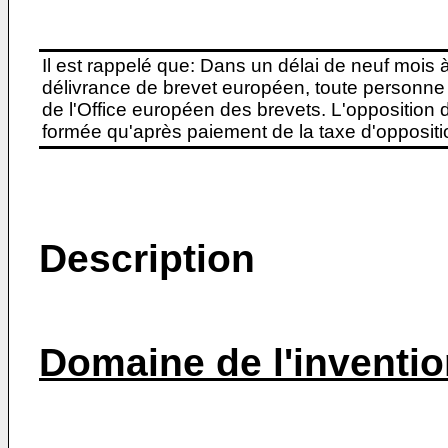
Il est rappelé que: Dans un délai de neuf mois 
délivrance de brevet européen, toute personne 
de l'Office européen des brevets. L'opposition do
formée qu'après paiement de la taxe d'oppositio
Description
Domaine de l'inventi