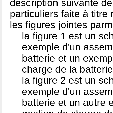
description suivante de
particuliers faite à titre
les figures jointes parm
la figure 1 est un s
exemple d'un assem
batterie et un exempl
charge de la batterie
la figure 2 est un s
exemple d'un assem
batterie et un autre 