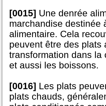
[0015]
Une denrée alime
marchandise destinée 
alimentaire. Cela recou
peuvent être des plats
transformation dans la 
et aussi les boissons.
[0016]
Les plats peuven
plats chauds, généralem