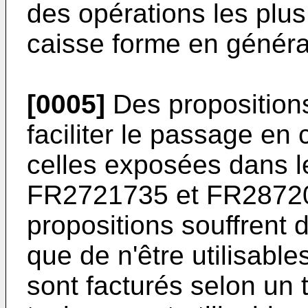
des opérations les plu
caisse forme en généra
[0005]
Des propositions
faciliter le passage en
celles exposées dans
FR2721735
et
FR2872
propositions souffrent 
que de n'être utilisabl
sont facturés selon un t