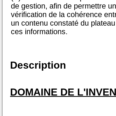
de gestion, afin de permettre u
vérification de la cohérence ent
un contenu constaté du plateau
ces informations.
Description
DOMAINE DE L'INVE