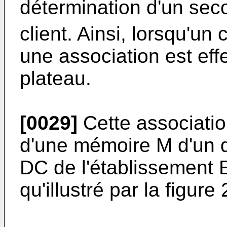
détermination d'un seco
client. Ainsi, lorsqu'un
une association est effe
plateau.
[0029]
Cette associati
d'une mémoire M d'un di
DC de l'établissement E
qu'illustré par la figure 