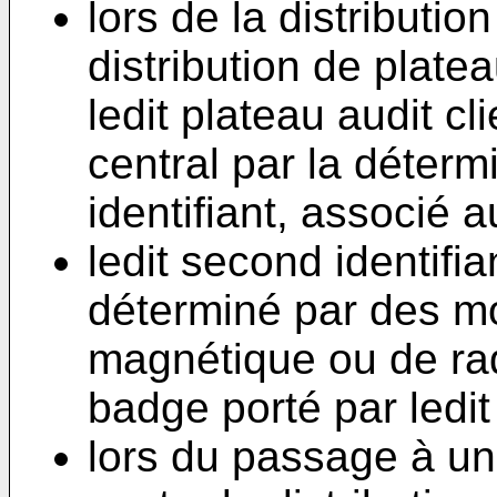
lors de la distributio
distribution de plate
ledit plateau audit cli
central par la déterm
identifiant, associé au
ledit second identifi
déterminé par des mo
magnétique ou de ra
badge porté par ledit 
lors du passage à un 