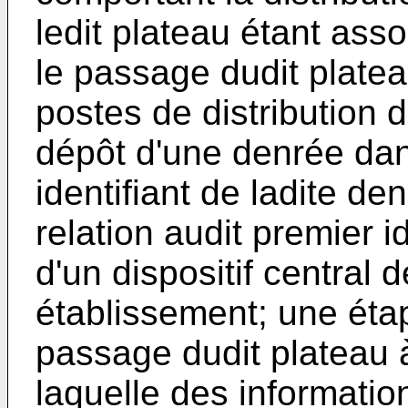
ledit plateau étant asso
le passage dudit plate
postes de distribution
dépôt d'une denrée dans
identifiant de ladite d
relation audit premier 
d'un dispositif central 
établissement; une étap
passage dudit plateau 
laquelle des informatio