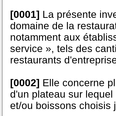
[0001]
La présente inve
domaine de la restaurati
notamment aux établiss
service », tels des cant
restaurants d'entreprise
[0002]
Elle concerne pl
d'un plateau sur lequel 
et/ou boissons choisis