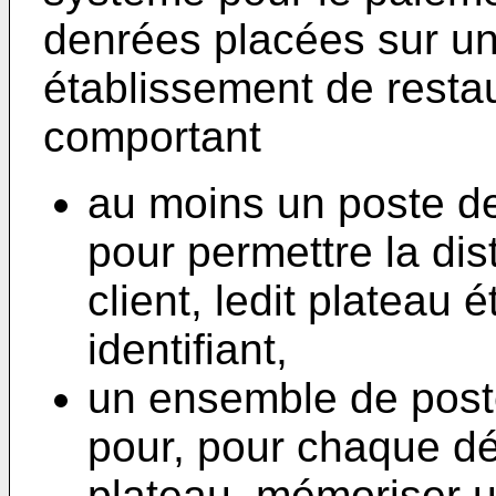
denrées placées sur un
établissement de restau
comportant
au moins un poste de
pour permettre la dis
client, ledit plateau
identifiant,
un ensemble de poste
pour, pour chaque dé
plateau, mémoriser un