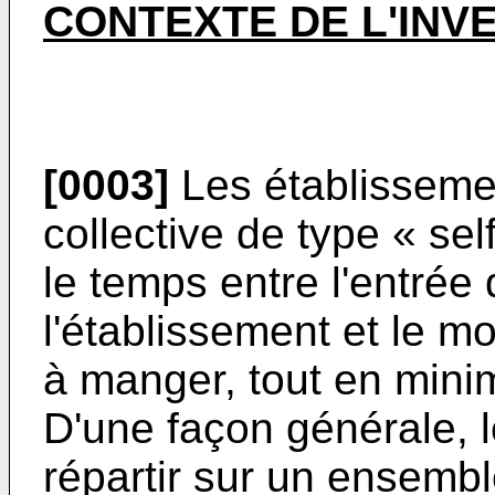
CONTEXTE DE L'INV
[0003]
Les établissemen
collective de type « sel
le temps entre l'entrée 
l'établissement et le 
à manger, tout en minim
D'une façon générale, l
répartir sur un ensembl