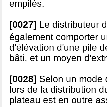
empilés.
[0027]
Le distributeur 
également comporter u
d'élévation d'une pile d
bâti, et un moyen d'extr
[0028]
Selon un mode de
lors de la distribution d
plateau est en outre ass