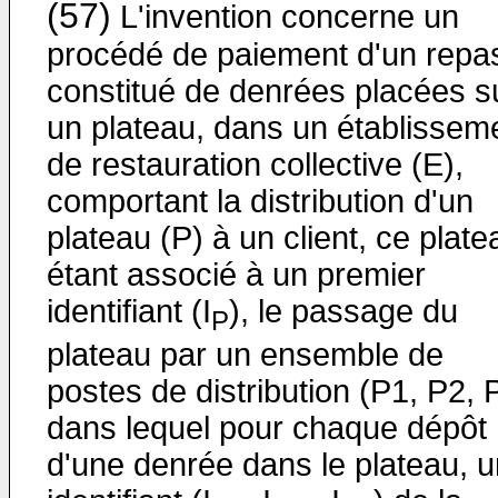
(57)
L'invention concerne un
procédé de paiement d'un repa
constitué de denrées placées s
un plateau, dans un établissem
de restauration collective (E),
comportant la distribution d'un
plateau (P) à un client, ce plate
étant associé à un premier
identifiant (I
), le passage du
P
plateau par un ensemble de
postes de distribution (P1, P2, 
dans lequel pour chaque dépôt
d'une denrée dans le plateau, u