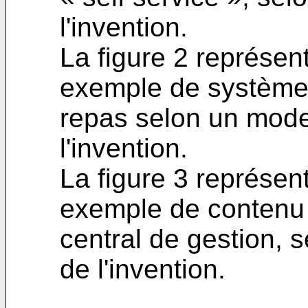
l'invention.
La figure 2 représe
exemple de système 
repas selon un mode
l'invention.
La figure 3 représe
exemple de contenu 
central de gestion, 
de l'invention.