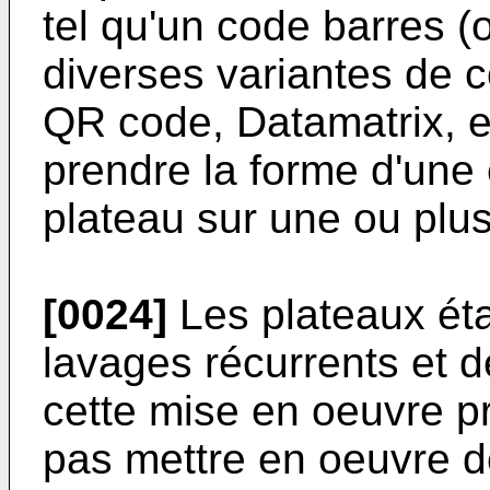
tel qu'un code barres (
diverses variantes de 
QR code, Datamatrix, et
prendre la forme d'une é
plateau sur une ou plus
[0024]
Les plateaux ét
lavages récurrents et d
cette mise en oeuvre p
pas mettre en oeuvre de