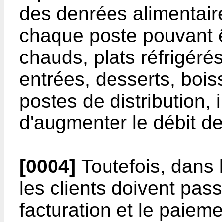
des denrées alimentaire
chaque poste pouvant êt
chauds, plats réfrigérés 
entrées, desserts, boiss
postes de distribution, 
d'augmenter le débit de
[0004]
Toutefois, dans 
les clients doivent pass
facturation et le paiemen