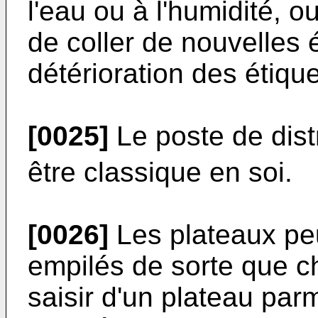
l'eau ou à l'humidité, ou
de coller de nouvelles 
détérioration des étique
[0025]
Le poste de dist
être classique en soi.
[0026]
Les plateaux pe
empilés de sorte que ch
saisir d'un plateau parm