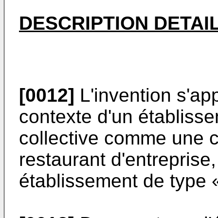
DESCRIPTION DETAIL
[0012]
L'invention s'ap
contexte d'un établisse
collective comme une c
restaurant d'entreprise
établissement de type «