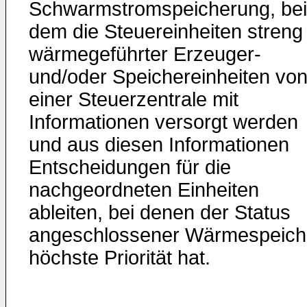
Schwarmstromspeicherung, bei
dem die Steuereinheiten streng
wärmegeführter Erzeuger-
und/oder Speichereinheiten vo
einer Steuerzentrale mit
Informationen versorgt werden
und aus diesen Informationen
Entscheidungen für die
nachgeordneten Einheiten
ableiten, bei denen der Status
angeschlossener Wärmespeich
höchste Priorität hat.