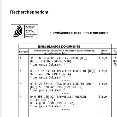
Recherchenbericht