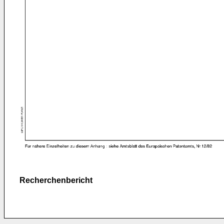
Recherchenbericht