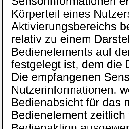
Sensorinformationen erm
Körperteil eines Nutzer
Aktivierungsbereichs b
relativ zu einem Darste
Bedienelements auf de
festgelegt ist, dem die
Die empfangenen Sens
Nutzerinformationen, w
Bedienabsicht für das 
Bedienelement zeitlich 
Bedienaktion ausgewert