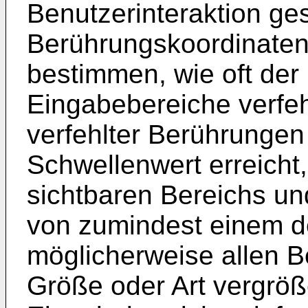
Benutzerinteraktion ge
Berührungskoordinaten 
bestimmen, wie oft der
Eingabebereiche verfeh
verfehlter Berührunge
Schwellenwert erreicht
sichtbaren Bereichs un
von zumindest einem d
möglicherweise allen B
Größe oder Art vergröß