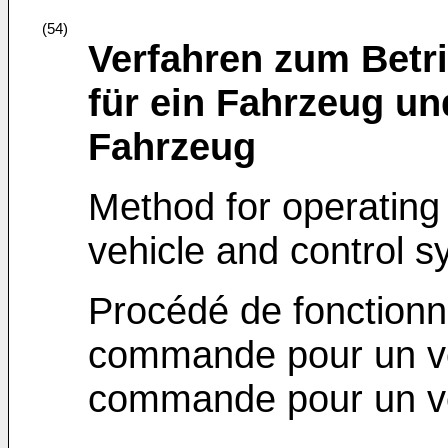
(54)
Verfahren zum Betr
für ein Fahrzeug un
Fahrzeug
Method for operating 
vehicle and control s
Procédé de fonction
commande pour un vé
commande pour un v