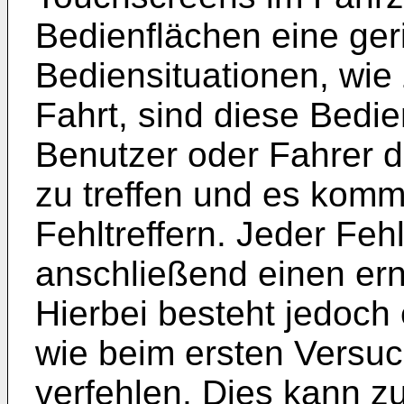
Bedienflächen eine ger
Bediensituationen, wie
Fahrt, sind diese Bedi
Benutzer oder Fahrer 
zu treffen und es kom
Fehltreffern. Jeder Fehl
anschließend einen er
Hierbei besteht jedoch
wie beim ersten Versuc
verfehlen. Dies kann z