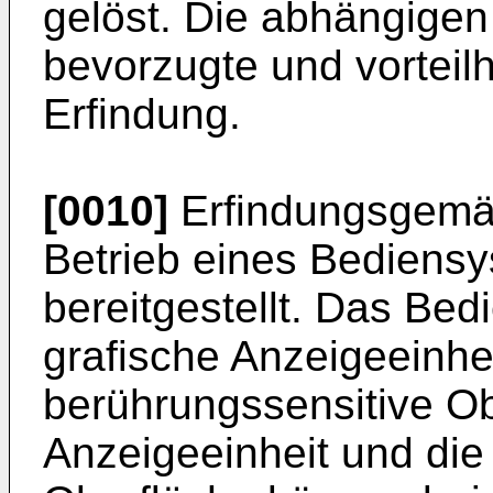
gelöst. Die abhängigen
bevorzugte und vorteil
Erfindung.
[0010]
Erfindungsgemäß
Betrieb eines Bediensy
bereitgestellt. Das Be
grafische Anzeigeeinhe
berührungssensitive Ob
Anzeigeeinheit und die