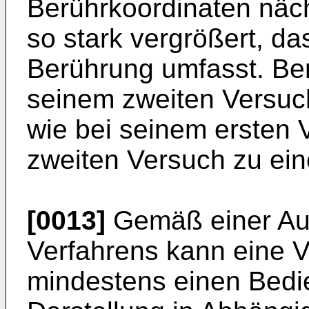
Berührkoordinaten näch
so stark vergrößert, da
Berührung umfasst. Ber
seinem zweiten Versuch
wie bei seinem ersten V
zweiten Versuch zu ein
[0013]
Gemäß einer Au
Verfahrens kann eine 
mindestens einen Bedie