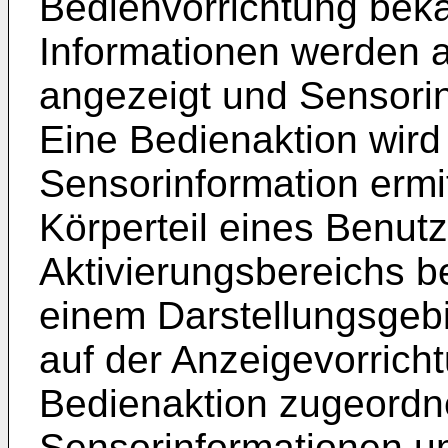
Bedienvorrichtung bek
Informationen werden a
angezeigt und Sensori
Eine Bedienaktion wird
Sensorinformation ermit
Körperteil eines Benutz
Aktivierungsbereichs be
einem Darstellungsgeb
auf der Anzeigevorricht
Bedienaktion zugeordn
Sensorinformationen 