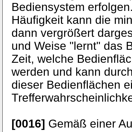
Bediensystem erfolgen.
Häufigkeit kann die mi
dann vergrößert dargest
und Weise "lernt" das 
Zeit, welche Bedienfläc
werden und kann durch
dieser Bedienflächen e
Trefferwahrscheinlichke
[0016]
Gemäß einer Aus