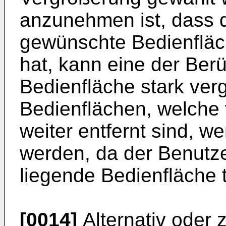
anzunehmen ist, dass d
gewünschte Bedienfläch
hat, kann eine der Ber
Bedienfläche stark ve
Bedienflächen, welche
weiter entfernt sind, w
werden, da der Benutze
liegende Bedienfläche t
[0014]
Alternativ oder 