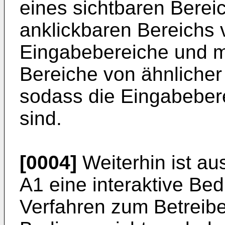
eines sichtbaren Berei
anklickbaren Bereichs 
Eingabebereiche und mö
Bereiche von ähnlicher
sodass die Eingabebere
sind.
[0004]
Weiterhin ist au
A1
eine interaktive Bed
Verfahren zum Betreibe