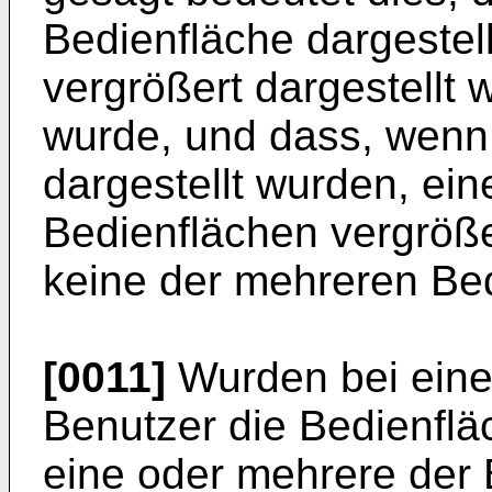
Bedienfläche dargestel
vergrößert dargestellt w
wurde, und dass, wenn
dargestellt wurden, ei
Bedienflächen vergröße
keine der mehreren Bed
[0011]
Wurden bei eine
Benutzer die Bedienflä
eine oder mehrere der 