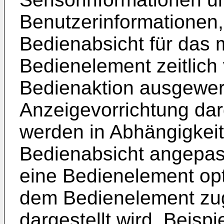
Benutzerinformationen,
Bedienabsicht für das 
Bedienelement zeitlich 
Bedienaktion ausgewert
Anzeigevorrichtung dar
werden in Abhängigkeit
Bedienabsicht angepas
eine Bedienelement opti
dem Bedienelement zu
dargestellt wird. Beisp