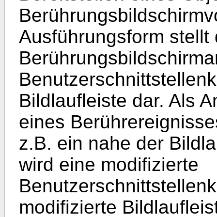
Berührungsbildschirmvo
Ausführungsform stellt 
Berührungsbildschirma
Benutzerschnittstellen
Bildlaufleiste dar. Als 
eines Berührereignisses
z.B. ein nahe der Bildlau
wird eine modifizierte
Benutzerschnittstellen
modifizierte Bildlauflei