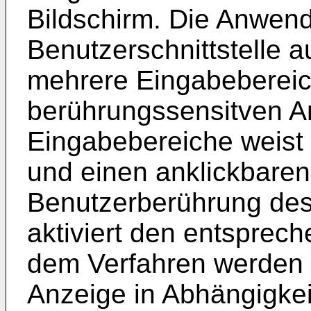
Bildschirm. Die Anwend
Benutzerschnittstelle a
mehrere Eingabebereic
berührungssensitven An
Eingabebereiche weist 
und einen anklickbaren
Benutzerberührung des
aktiviert den entsprec
dem Verfahren werden 
Anzeige in Abhängigkei