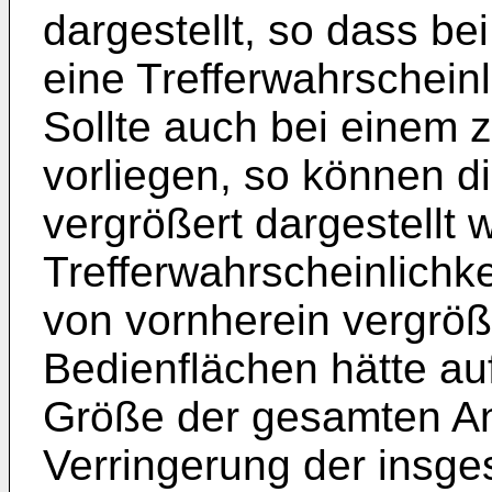
dargestellt, so dass b
eine Trefferwahrscheinl
Sollte auch bei einem z
vorliegen, so können d
vergrößert dargestellt
Trefferwahrscheinlichke
von vornherein vergröß
Bedienflächen hätte au
Größe der gesamten An
Verringerung der insge