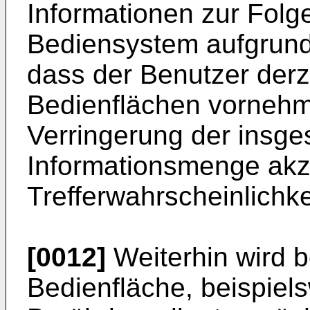
Informationen zur Folg
Bediensystem aufgrund 
dass der Benutzer derz
Bedienflächen vornehm
Verringerung der insge
Informationsmenge akz
Trefferwahrscheinlichke
[0012]
Weiterhin wird b
Bedienfläche, beispiel