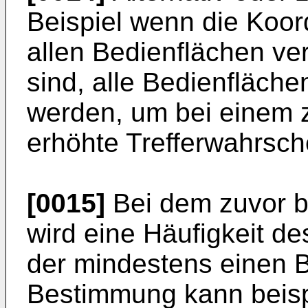
Beispiel wenn die Koor
allen Bedienflächen ver
sind, alle Bedienfläch
werden, um bei einem 
erhöhte Trefferwahrsche
[0015]
Bei dem zuvor b
wird eine Häufigkeit de
der mindestens einen B
Bestimmung kann beisp