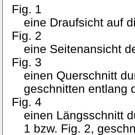
Fig. 1
eine Draufsicht auf 
Fig. 2
eine Seitenansicht d
Fig. 3
einen Querschnitt du
geschnitten entlang der
Fig. 4
einen Längsschnitt 
1 bzw. Fig. 2, geschn