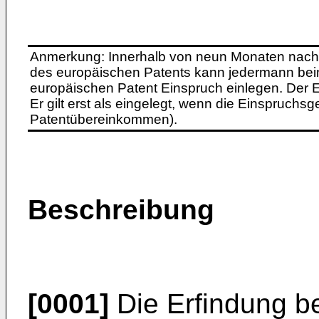
Anmerkung: Innerhalb von neun Monaten nach 
des europäischen Patents kann jedermann bei
europäischen Patent Einspruch einlegen. Der Ei
Er gilt erst als eingelegt, wenn die Einspruchsg
Patentübereinkommen).
Beschreibung
[0001]
Die Erfindung be