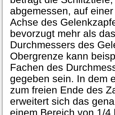
abgemessen, auf einer 
Achse des Gelenkzapfe
bevorzugt mehr als das
Durchmessers des Gel
Obergrenze kann beisp
Fachen des Durchmess
gegeben sein. In dem e
zum freien Ende des Z
erweitert sich das gen
einem Bereich von 1/4