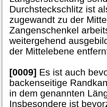
Durchsteckschlitz ist al
zugewandt zu der Mitte
Zangenschenkel arbeits
weitergehend ausgebild
der Mittelebene entfern
[0009]
Es ist auch bevo
backenseitige Randkan
in dem genannten Längs
Insbesondere ist bevor