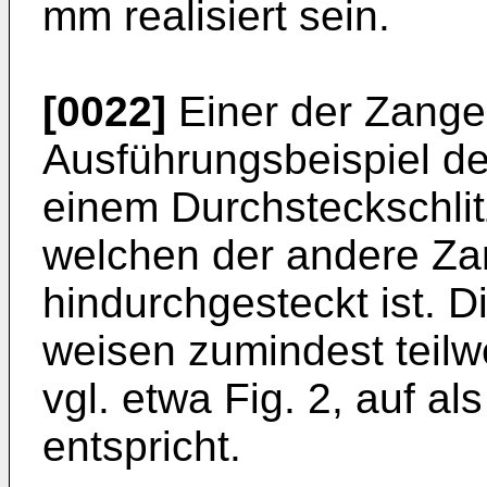
mm realisiert sein.
[0022]
Einer der Zange
Ausführungsbeispiel de
einem Durchsteckschlit
welchen der andere Z
hindurchgesteckt ist. 
weisen zumindest teilwe
vgl. etwa Fig. 2, auf als
entspricht.