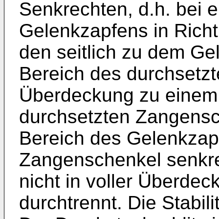
Senkrechten, d.h. bei e
Gelenkzapfens in Rich
den seitlich zu dem Ge
Bereich des durchsetz
Überdeckung zu einem 
durchsetzten Zangensc
Bereich des Gelenkzapf
Zangenschenkel senkr
nicht in voller Überde
durchtrennt. Die Stabilit