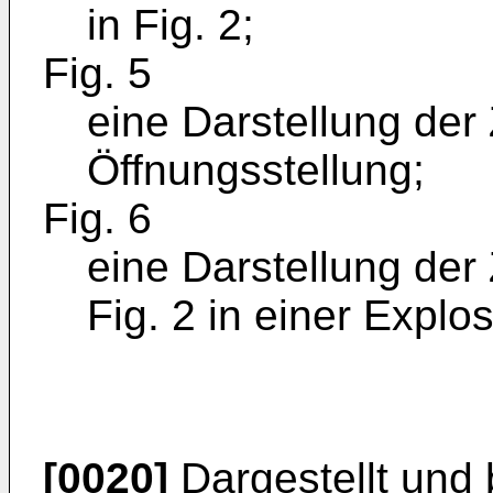
in Fig. 2;
Fig. 5
eine Darstellung der
Öffnungsstellung;
Fig. 6
eine Darstellung der
Fig. 2 in einer Explo
[0020]
Dargestellt und 