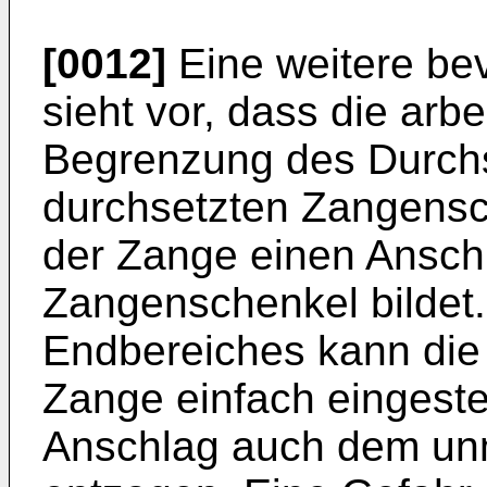
[0012]
Eine weitere be
sieht vor, dass die arbe
Begrenzung des Durchs
durchsetzten Zangensch
der Zange einen Ansch
Zangenschenkel bildet.
Endbereiches kann die 
Zange einfach eingeste
Anschlag auch dem unmi