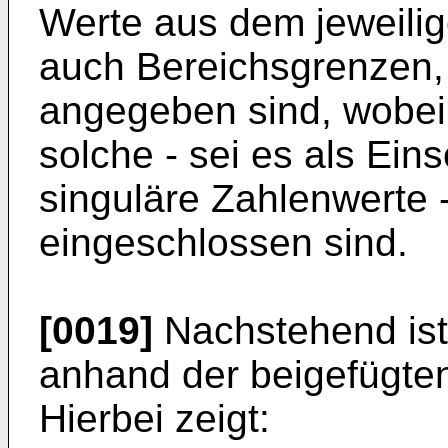
Werte aus dem jeweilige
auch Bereichsgrenzen,
angegeben sind, wobei 
solche - sei es als Ein
singuläre Zahlenwerte 
eingeschlossen sind.
[0019]
Nachstehend ist
anhand der beigefügten
Hierbei zeigt: