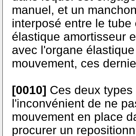
manuel, et un manchon 
interposé entre le tube
élastique amortisseur 
avec l'organe élastique
mouvement, ces dernie
[0010]
Ces deux types d
l'inconvénient de ne pa
mouvement en place dan
procurer un reposition