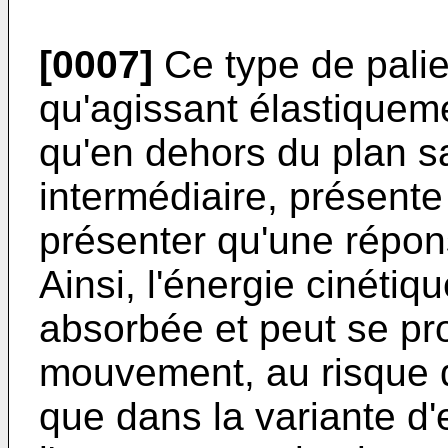
[0007]
Ce type de palie
qu'agissant élastiqueme
qu'en dehors du plan s
intermédiaire, présente
présenter qu'une répon
Ainsi, l'énergie cinétiq
absorbée et peut se pr
mouvement, au risque 
que dans la variante d'