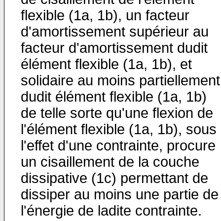
flexible (1a, 1b), un facteur
d'amortissement supérieur au
facteur d'amortissement dudit
élément flexible (1a, 1b), et
solidaire au moins partiellement
dudit élément flexible (1a, 1b)
de telle sorte qu'une flexion de
l'élément flexible (1a, 1b), sous
l'effet d'une contrainte, procure
un cisaillement de la couche
dissipative (1c) permettant de
dissiper au moins une partie de
l'énergie de ladite contrainte.