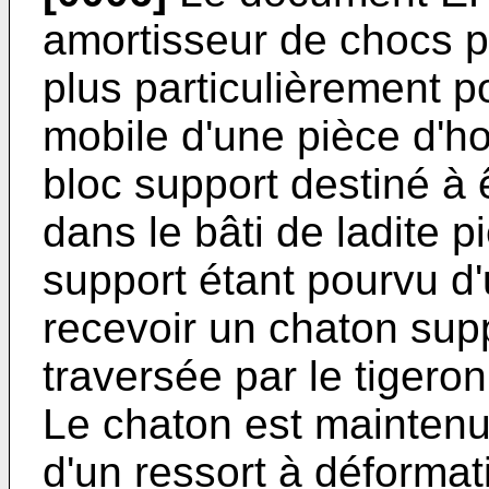
amortisseur de chocs po
plus particulièrement p
mobile d'une pièce d'h
bloc support destiné à 
dans le bâti de ladite pi
support étant pourvu d
recevoir un chaton sup
traversée par le tigeron
Le chaton est maintenu
d'un ressort à déformati