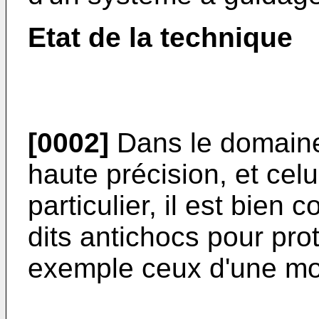
Etat de la technique
[0002]
Dans le domaine
haute précision, et celu
particulier, il est bien c
dits antichocs pour pr
exemple ceux d'une mo