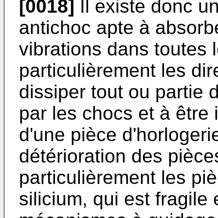
[0018]
Il existe donc un
antichoc apte à absorb
vibrations dans toutes l
particulièrement les dir
dissiper tout ou partie 
par les chocs et à être 
d'une pièce d'horlogerie
détérioration des pièce
particulièrement les p
silicium, qui est fragile