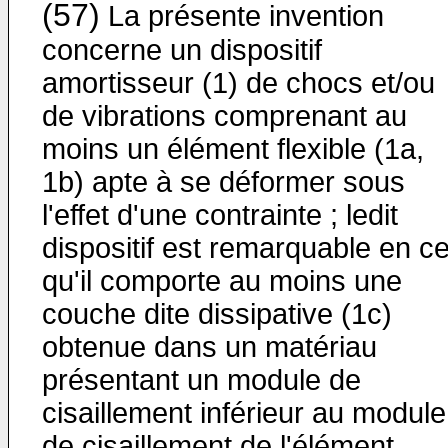
(57)
La présente invention
concerne un dispositif
amortisseur (1) de chocs et/ou
de vibrations comprenant au
moins un élément flexible (1a,
1b) apte à se déformer sous
l'effet d'une contrainte ; ledit
dispositif est remarquable en c
qu'il comporte au moins une
couche dite dissipative (1c)
obtenue dans un matériau
présentant un module de
cisaillement inférieur au module
de cisaillement de l'élément