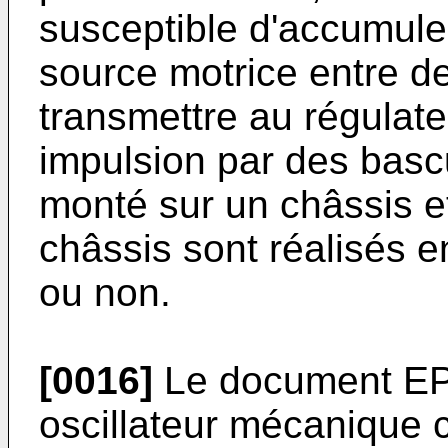
susceptible d'accumuler
source motrice entre de
transmettre au régulate
impulsion par des basc
monté sur un châssis et
châssis sont réalisés e
ou non.
[0016]
Le document
EP
oscillateur mécanique