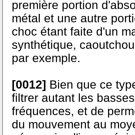
première portion d'abso
métal et une autre por
choc étant faite d'un m
synthétique, caoutchouc
par exemple.
[0012]
Bien que ce type
filtrer autant les bass
fréquences, et de perm
du mouvement au moyen