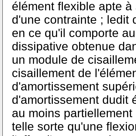
élément flexible apte à 
d'une contrainte ; ledit
en ce qu'il comporte a
dissipative obtenue da
un module de cisaillem
cisaillement de l'élémen
d'amortissement supéri
d'amortissement dudit él
au moins partiellement 
telle sorte qu'une flexi