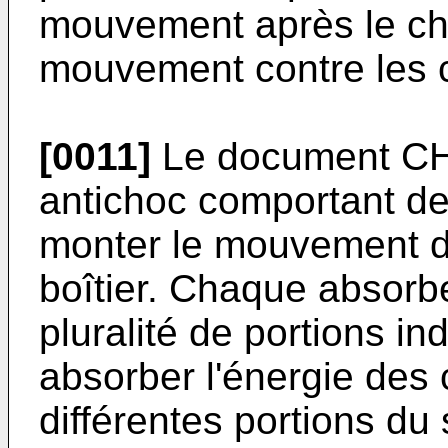
mouvement après le cho
mouvement contre les 
[0011]
Le document
CH
antichoc comportant d
monter le mouvement de
boîtier. Chaque absor
pluralité de portions 
absorber l'énergie des 
différentes portions du