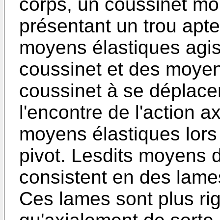
corps, un coussinet mo
présentant un trou apte
moyens élastiques agis
coussinet et des moyen
coussinet à se déplace
l'encontre de l'action a
moyens élastiques lors
pivot. Lesdits moyens 
consistent en des lames
Ces lames sont plus ri