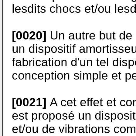
lesdits chocs et/ou lesd
[0020]
Un autre but de l
un dispositif amortisse
fabrication d'un tel dis
conception simple et p
[0021]
A cet effet et co
est proposé un disposit
et/ou de vibrations co