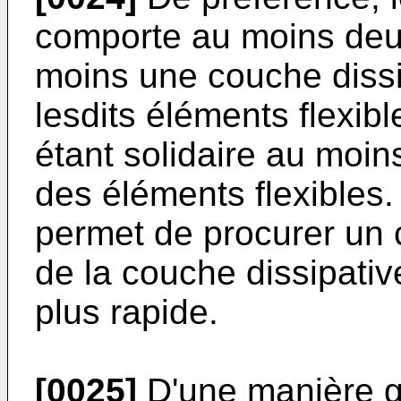
comporte au moins deux
moins une couche dissi
lesdits éléments flexibl
étant solidaire au moin
des éléments flexibles.
permet de procurer un c
de la couche dissipati
plus rapide.
[0025]
D'une manière gé