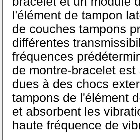
bracelet et un module 
l'élément de tampon lat
de couches tampons pr
différentes transmissibi
fréquences prédéterminé
de montre-bracelet est
dues à des chocs exter
tampons de l'élément d
et absorbent les vibrat
haute fréquence de vib