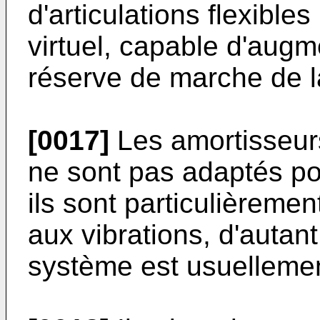
d'articulations flexible
virtuel, capable d'augm
réserve de marche de l
[0017]
Les amortisseurs
ne sont pas adaptés po
ils sont particulièreme
aux vibrations, d'autan
système est usuellemen