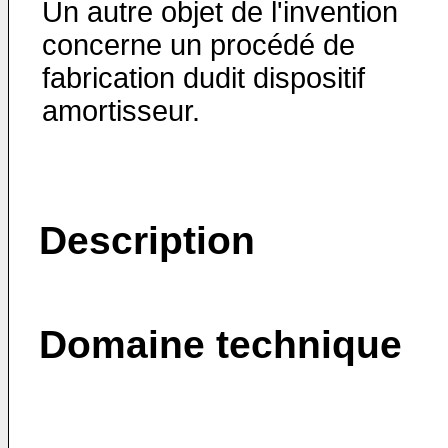
Un autre objet de l'invention
concerne un procédé de
fabrication dudit dispositif
amortisseur.
Description
Domaine technique