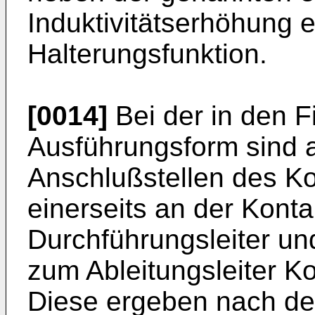
Induktivitätserhöhung
Halterungsfunktion.
[0014]
Bei der in den F
Ausführungsform sind 
Anschlußstellen des K
einerseits an der Konta
Durchführungsleiter un
zum Ableitungsleiter K
Diese ergeben nach 