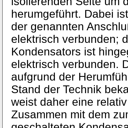
isolierenden Seite um
herumgeführt. Dabei ist
der genannten Anschlu
elektrisch verbunden; 
Kondensators ist hinge
elektrisch verbunden. D
aufgrund der Herumfüh
Stand der Technik beka
weist daher eine relativ
Zusammen mit dem zum 
geschalteten Kondensat