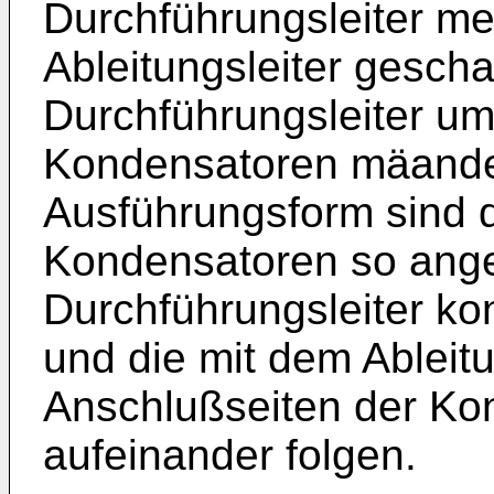
Durchführungsleiter m
Ableitungsleiter gescha
Durchführungsleiter um
Kondensatoren mäander
Ausführungsform sind 
Kondensatoren so ange
Durchführungsleiter ko
und die mit dem Ableitu
Anschlußseiten der Ko
aufeinander folgen.