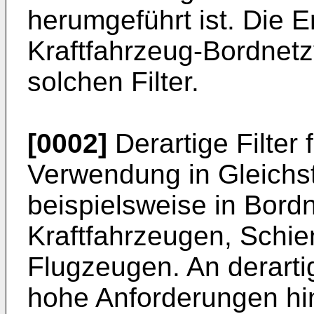
herumgeführt ist. Die Er
Kraftfahrzeug-Bordnet
solchen Filter.
[0002]
Derartige Filter 
Verwendung in Gleichs
beispielsweise in Bor
Kraftfahrzeugen, Schi
Flugzeugen. An derarti
hohe Anforderungen hin