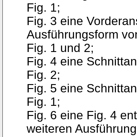
Fig. 1;
Fig. 3 eine Vorderans
Ausführungsform vo
Fig. 1 und 2;
Fig. 4 eine Schnitta
Fig. 2;
Fig. 5 eine Schnitta
Fig. 1;
Fig. 6 eine Fig. 4 e
weiteren Ausführungs