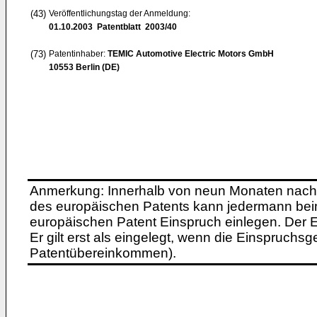
(43)
Veröffentlichungstag der Anmeldung:
01.10.2003
Patentblatt 2003/40
(73)
Patentinhaber:
TEMIC Automotive Electric Motors GmbH
10553 Berlin (DE)
Anmerkung: Innerhalb von neun Monaten nach 
des europäischen Patents kann jedermann bei
europäischen Patent Einspruch einlegen. Der Ei
Er gilt erst als eingelegt, wenn die Einspruchsg
Patentübereinkommen).