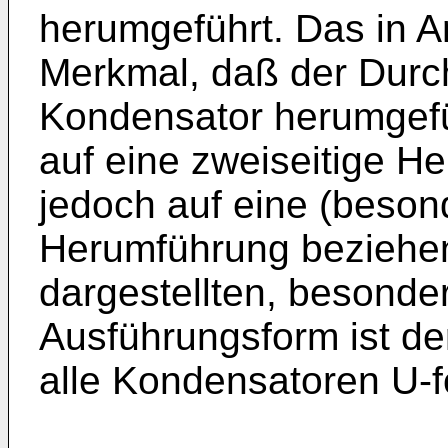
herumgeführt. Das in 
Merkmal, daß der Durc
Kondensator herumgeführ
auf eine zweiseitige H
jedoch auf eine (besond
Herumführung beziehen.
dargestellten, besonde
Ausführungsform ist de
alle Kondensatoren U-f