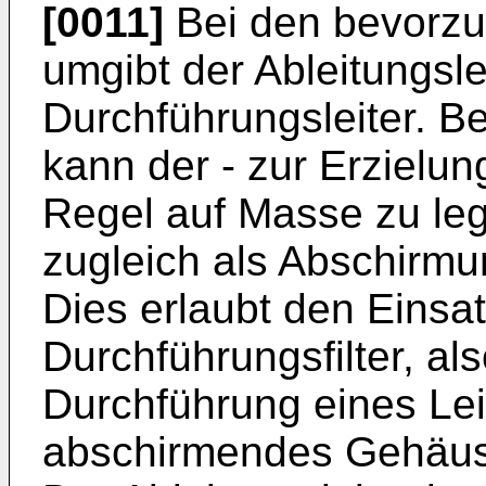
[0011]
Bei den bevorzu
umgibt der Ableitungsle
Durchführungsleiter. B
kann der - zur Erzielung
Regel auf Masse zu leg
zugleich als Abschirmun
Dies erlaubt den Einsat
Durchführungsfilter, als
Durchführung eines Lei
abschirmendes Gehäus