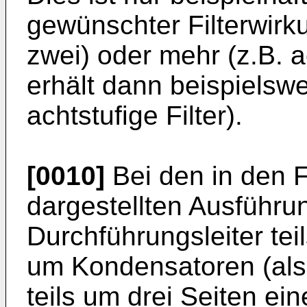
gewünschter Filterwirk
zwei) oder mehr (z.B. 
erhält dann beispielswe
achtstufige Filter).
[0010]
Bei den in den F
dargestellten Ausführu
Durchführungsleiter teil
um Kondensatoren (also
teils um drei Seiten ei