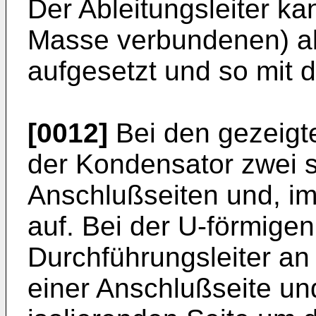
Der Ableitungsleiter ka
Masse verbundenen) 
aufgesetzt und so mit d
[0012]
Bei den gezeigt
der Kondensator zwei 
Anschlußseiten und, im
auf. Bei der U-förmige
Durchführungsleiter an 
einer Anschlußseite un