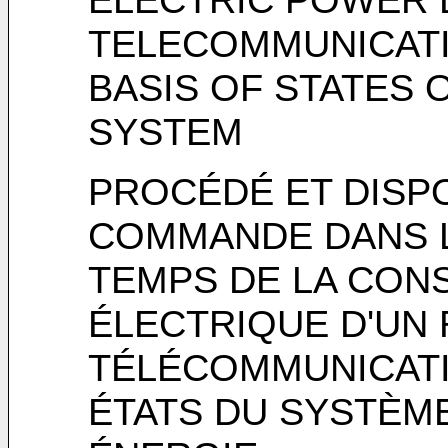
TELECOMMUNICAT
BASIS OF STATES 
SYSTEM
PROCÉDÉ ET DISPO
COMMANDE DANS L
TEMPS DE LA CON
ÉLECTRIQUE D'UN
TÉLÉCOMMUNICATI
ÉTATS DU SYSTÈME