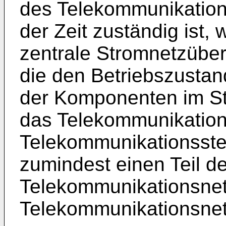
des Telekommunikatio
der Zeit zuständig ist,
zentrale Stromnetzüber
die den Betriebszustan
der Komponenten im St
das Telekommunikation
Telekommunikationssteu
zumindest einen Teil de
Telekommunikationsne
Telekommunikationsnet