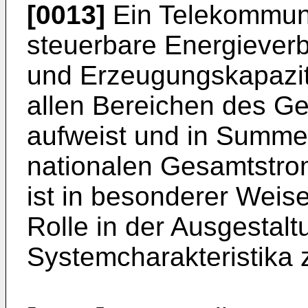
[0013]
Ein Telekommuni
steuerbare Energieverb
und Erzeugungskapazit
allen Bereichen des 
aufweist und in Summe 
nationalen Gesamtstro
ist in besonderer Weise
Rolle in der Ausgestal
Systemcharakteristika