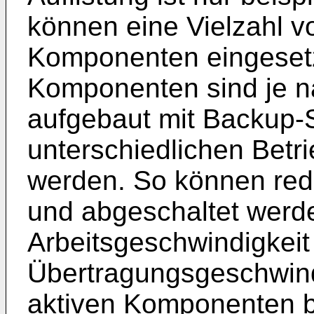
können eine Vielzahl v
Komponenten eingesetz
Komponenten sind je n
aufgebaut mit Backup-
unterschiedlichen Betr
werden. So können re
und abgeschaltet werde
Arbeitsgeschwindigkeit
Übertragungsgeschwindi
aktiven Komponenten b