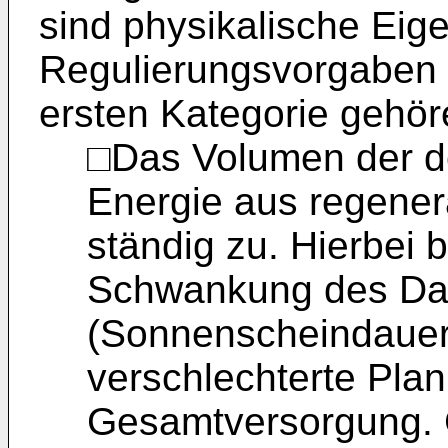
sind physikalische Eig
Regulierungsvorgaben 
ersten Kategorie gehör
□Das Volumen der de
Energie aus regener
ständig zu. Hierbei b
Schwankung des Da
(Sonnenscheindauer
verschlechterte Plan
Gesamtversorgung.