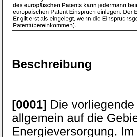
des europäischen Patents kann jedermann bei
europäischen Patent Einspruch einlegen. Der Ei
Er gilt erst als eingelegt, wenn die Einspruchsg
Patentübereinkommen).
Beschreibung
[0001]
Die vorliegende 
allgemein auf die Gebi
Energieversorgung. Im S