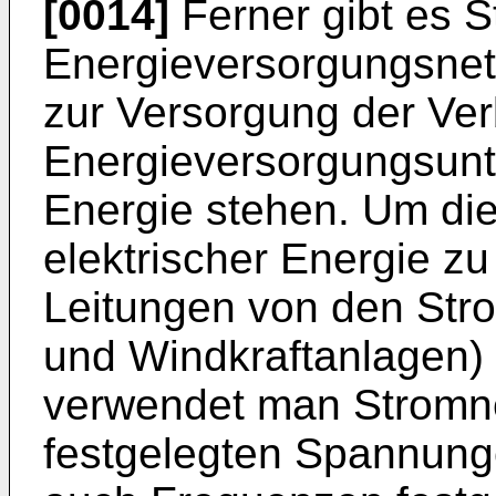
[0014]
Ferner gibt es 
Energieversorgungsnetz
zur Versorgung der Ver
Energieversorgungsunt
Energie stehen. Um die
elektrischer Energie z
Leitungen von den Str
und Windkraftanlagen)
verwendet man Stromne
festgelegten Spannung