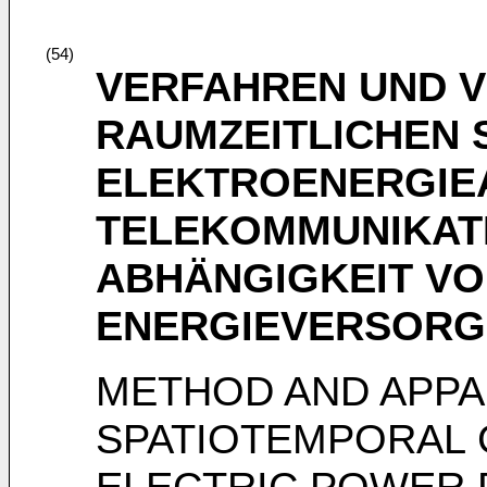
(54)
VERFAHREN UND 
RAUMZEITLICHEN 
ELEKTROENERGIE
TELEKOMMUNIKATI
ABHÄNGIGKEIT VO
ENERGIEVERSOR
METHOD AND APPA
SPATIOTEMPORAL 
ELECTRIC POWER 