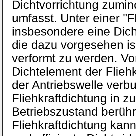
Dichtvorrichtung zumind
umfasst. Unter einer "Fl
insbesondere eine Dic
die dazu vorgesehen ist
verformt zu werden. Vo
Dichtelement der Fliehk
der Antriebswelle verbu
Fliehkraftdichtung in 
Betriebszustand berühr
Fliehkraftdichtung kann