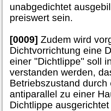
unabgedichtet ausgebi
preiswert sein.
[0009]
Zudem wird vorg
Dichtvorrichtung eine D
einer "Dichtlippe" soll
verstanden werden, da
Betriebszustand durch ei
antiparallel zu einer H
Dichtlippe ausgerichtet