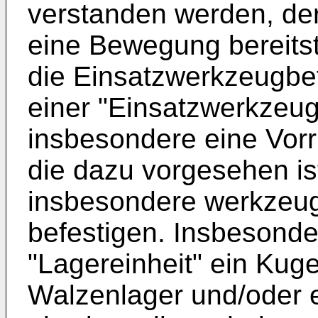
verstanden werden, de
eine Bewegung bereitstel
die Einsatzwerkzeugbe
einer "Einsatzwerkzeug
insbesondere eine Vor
die dazu vorgesehen is
insbesondere werkzeugl
befestigen. Insbesonder
"Lagereinheit" ein Kugel
Walzenlager und/oder