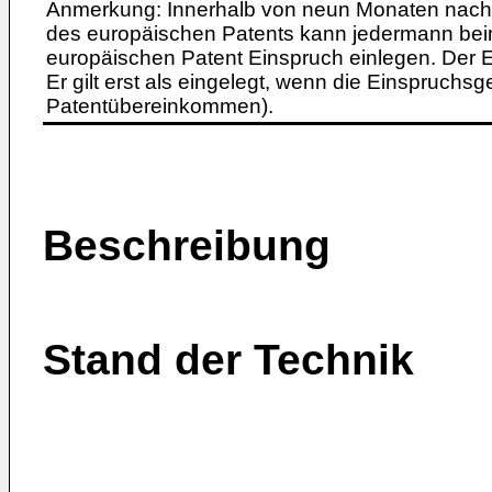
Anmerkung: Innerhalb von neun Monaten nach 
des europäischen Patents kann jedermann bei
europäischen Patent Einspruch einlegen. Der Ei
Er gilt erst als eingelegt, wenn die Einspruchsg
Patentübereinkommen).
Beschreibung
Stand der Technik