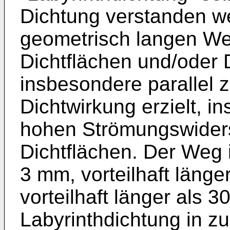
Dichtung verstanden we
geometrisch langen We
Dichtflächen und/oder 
insbesondere parallel 
Dichtwirkung erzielt, 
hohen Strömungswider
Dichtflächen. Der Weg 
3 mm, vorteilhaft läng
vorteilhaft länger als 3
Labyrinthdichtung in z