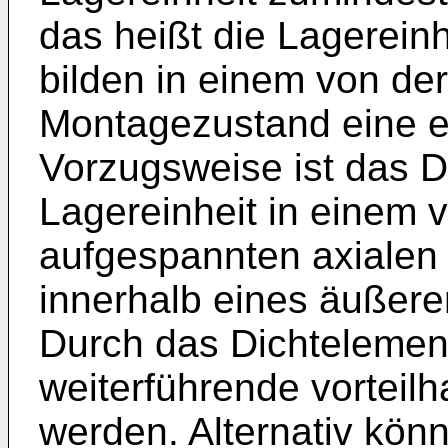
das heißt die Lagerein
bilden in einem von de
Montagezustand eine e
Vorzugsweise ist das D
Lagereinheit in einem 
aufgespannten axialen 
innerhalb eines äußere
Durch das Dichtelement
weiterführende vorteilh
werden. Alternativ könn