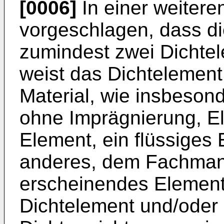
[0006]
In einer weitere
vorgeschlagen, dass di
zumindest zwei Dichtele
weist das Dichtelement
Material, wie insbesond
ohne Imprägnierung, El
Element, ein flüssiges
anderes, dem Fachmann
erscheinendes Element 
Dichtelement und/oder 