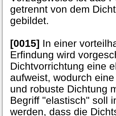
getrennt von dem Dichtm
gebildet.
[0015]
In einer vorteil
Erfindung wird vorgesc
Dichtvorrichtung eine e
aufweist, wodurch eine
und robuste Dichtung m
Begriff "elastisch" sol
werden, dass die Dicht