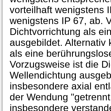
vorteilhaft wenigstens 
wenigstens IP 67, ab. Vo
Dichtvorrichtung als ei
ausgebildet. Alternativ
als eine berührungslos
Vorzugsweise ist die Di
Wellendichtung ausgebi
insbesondere axial entl
der Wendung "getrennt 
insbesondere verstand