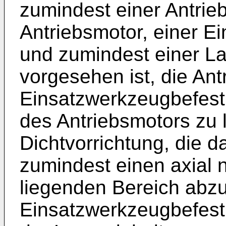
zumindest einer Antrie
Antriebsmotor, einer E
und zumindest einer La
vorgesehen ist, die Ant
Einsatzwerkzeugbefest
des Antriebsmotors zu l
Dichtvorrichtung, die d
zumindest einen axial 
liegenden Bereich abzu
Einsatzwerkzeugbefest