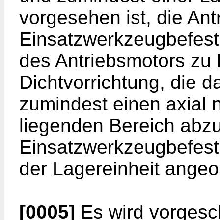
vorgesehen ist, die Ant
Einsatzwerkzeugbefest
des Antriebsmotors zu l
Dichtvorrichtung, die d
zumindest einen axial 
liegenden Bereich abzu
Einsatzwerkzeugbefest
der Lagereinheit angeor
[0005]
Es wird vorgesc