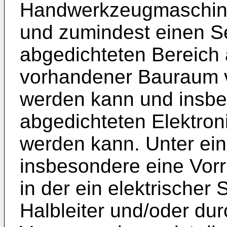
Handwerkzeugmaschine 
und zumindest einen Se
abgedichteten Bereich
vorhandener Bauraum vo
werden kann und insbe
abgedichteten Elektron
werden kann. Unter eine
insbesondere eine Vor
in der ein elektrischer
Halbleiter und/oder dur