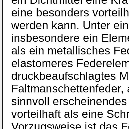
eine besonders vorteilh
werden kann. Unter ein
insbesondere ein Elem
als ein metallisches Fe
elastomeres Federeleme
druckbeaufschlagtes M
Faltmanschettenfeder,
sinnvoll erscheinende
vorteilhaft als eine Sc
Vorzugsweise ist das 