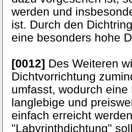
werden und insbesonder
ist. Durch den Dichtrin
eine besonders hohe Di
[0012]
Des Weiteren wi
Dichtvorrichtung zumin
umfasst, wodurch eine
langlebige und preiswe
einfach erreicht werden
"Labyrinthdichtung" so