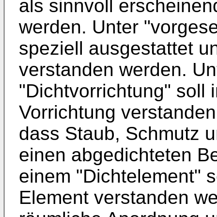
als sinnvoll erscheine
werden. Unter "vorgese
speziell ausgestattet u
verstanden werden. Unt
"Dichtvorrichtung" soll
Vorrichtung verstanden
dass Staub, Schmutz un
einen abgedichteten Be
einem "Dichtelement" s
Element verstanden we