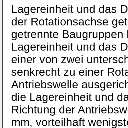
Lagereinheit und das D
der Rotationsachse ge
getrennte Baugruppen bi
Lagereinheit und das D
einer von zwei untersc
senkrecht zu einer Rot
Antriebswelle ausgeric
die Lagereinheit und da
Richtung der Antriebsw
mm, vorteilhaft wenig