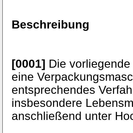
Beschreibung
[0001]
Die vorliegende 
eine Verpackungsmasc
entsprechendes Verfah
insbesondere Lebensmit
anschließend unter Ho