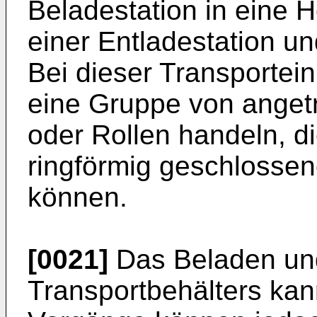
Beladestation in eine 
einer Entladestation un
Bei dieser Transportei
eine Gruppe von anget
oder Rollen handeln, 
ringförmig geschlossen
können.
[0021]
Das Beladen un
Transportbehälters kan