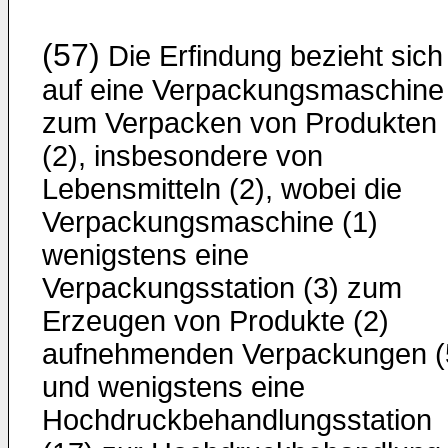
(57)
Die Erfindung bezieht sich
auf eine Verpackungsmaschine 
zum Verpacken von Produkten
(2), insbesondere von
Lebensmitteln (2), wobei die
Verpackungsmaschine (1)
wenigstens eine
Verpackungsstation (3) zum
Erzeugen von Produkte (2)
aufnehmenden Verpackungen (
und wenigstens eine
Hochdruckbehandlungsstation