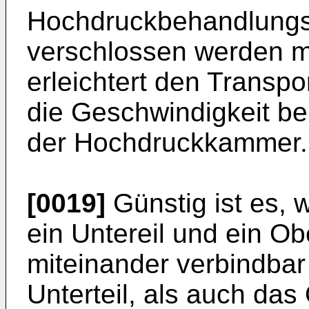
Hochdruckbehandlungss
verschlossen werden m
erleichtert den Transpo
die Geschwindigkeit be
der Hochdruckkammer.
[0019]
Günstig ist es, 
ein Untereil und ein Obe
miteinander verbindbar
Unterteil, als auch das