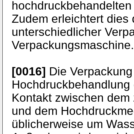
hochdruckbehandelten 
Zudem erleichtert dies
unterschiedlicher Verp
Verpackungsmaschine.
[0016]
Die Verpackung 
Hochdruckbehandlung da
Kontakt zwischen dem
und dem Hochdruckmed
üblicherweise um Wasse