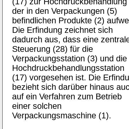
(17) zur Hochdruckbehandlung
der in den Verpackungen (5)
befindlichen Produkte (2) aufwei
Die Erfindung zeichnet sich
dadurch aus, dass eine zentral
Steuerung (28) für die
Verpackungsstation (3) und die
Hochdruckbehandlungsstation
(17) vorgesehen ist. Die Erfind
bezieht sich darüber hinaus au
auf ein Verfahren zum Betrieb
einer solchen
Verpackungsmaschine (1).