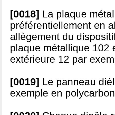
[0018]
La plaque métal
préférentiellement en 
allègement du dispositi
plaque métallique 102 e
extérieure 12 par exem
[0019]
Le panneau diéle
exemple en polycarbon