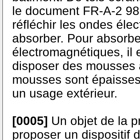
le document
FR-A-2 98
réfléchir les ondes éle
absorber. Pour absorbe
électromagnétiques, il 
disposer des mousses 
mousses sont épaisses
un usage extérieur.
[0005]
Un objet de la p
proposer un dispositif 