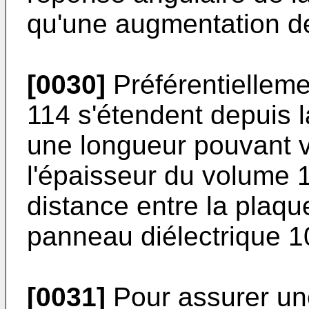
qu'une augmentation d
[0030]
Préférentielleme
114 s'étendent depuis l
une longueur pouvant 
l'épaisseur du volume 11
distance entre la plaqu
panneau diélectrique 1
[0031]
Pour assurer une