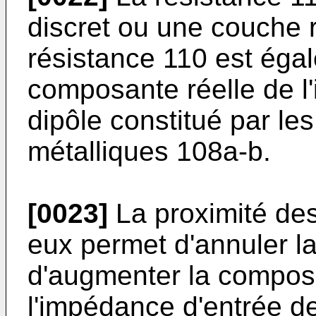
discret ou une couche r
résistance 110 est égal
composante réelle de l
dipôle constitué par le
métalliques 108a-b.
[0023]
La proximité des 
eux permet d'annuler l
d'augmenter la composa
l'impédance d'entrée de