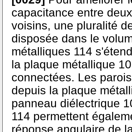
capacitance entre deux 
voisins, une pluralité d
disposée dans le volum
métalliques 114 s'éten
la plaque métallique 10
connectées. Les parois
depuis la plaque métall
panneau diélectrique 1
114 permettent égalem
réponse angulaire de la