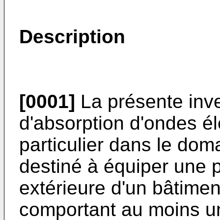
Description
[0001]
La présente inve
d'absorption d'ondes é
particulier dans le dom
destiné à équiper une p
extérieure d'un bâtimen
comportant au moins un