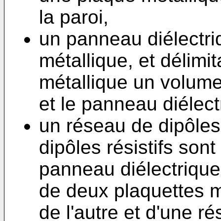
la paroi,
un panneau diélectri
métallique, et délimi
métallique un volume
et le panneau diélect
un réseau de dipôles 
dipôles résistifs son
panneau diélectrique
de deux plaquettes m
de l'autre et d'une r