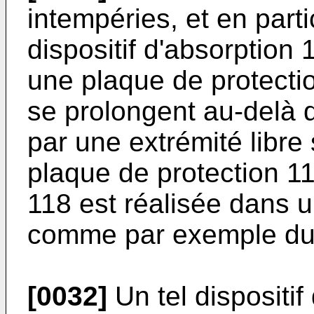
intempéries, et en partic
dispositif d'absorptio
une plaque de protectio
se prolongent au-delà 
par une extrémité libre 
plaque de protection 11
118 est réalisée dans u
comme par exemple du
[0032]
Un tel dispositi