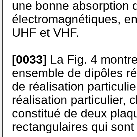
une bonne absorption 
électromagnétiques, en
UHF et VHF.
[0033]
La Fig. 4 montr
ensemble de dipôles ré
de réalisation particul
réalisation particulier, 
constitué de deux plaq
rectangulaires qui sont