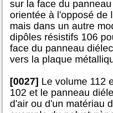
sur la face du panneau 
orientée à l'opposé de 
mais dans un autre mode
dipôles résistifs 106 pou
face du panneau diélect
vers la plaque métalliq
[0027]
Le volume 112 en
102 et le panneau diéle
d'air ou d'un matériau 