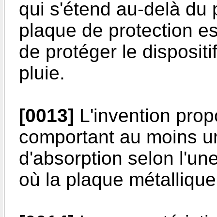
qui s'étend au-delà du 
plaque de protection est
de protéger le dispositi
pluie.
[0013]
L'invention pro
comportant au moins une
d'absorption selon l'un
où la plaque métallique 