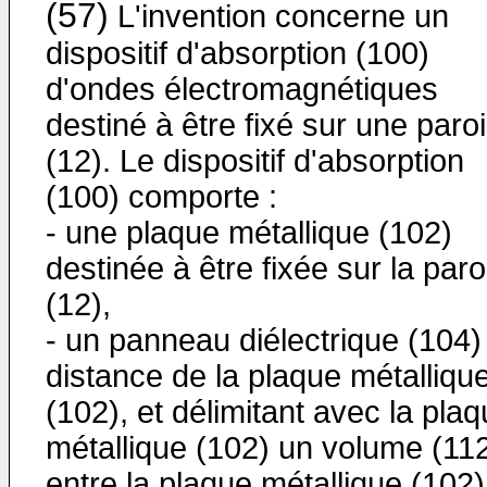
(57)
L'invention concerne un
dispositif d'absorption (100)
d'ondes électromagnétiques
destiné à être fixé sur une paroi
(12). Le dispositif d'absorption
(100) comporte :
- une plaque métallique (102)
destinée à être fixée sur la paro
(12),
- un panneau diélectrique (104)
distance de la plaque métalliqu
(102), et délimitant avec la pla
métallique (102) un volume (11
entre la plaque métallique (102)