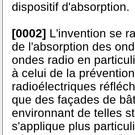
dispositif d'absorption.
[0002]
L'invention se r
de l'absorption des on
ondes radio en particuli
à celui de la préventio
radioélectriques réfléch
que des façades de bât
environnant de telles st
s'applique plus particu