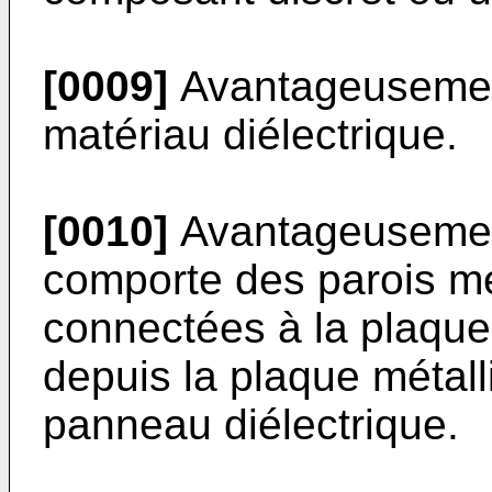
[0009]
Avantageusement
matériau diélectrique.
[0010]
Avantageusement,
comporte des parois mé
connectées à la plaque 
depuis la plaque métall
panneau diélectrique.