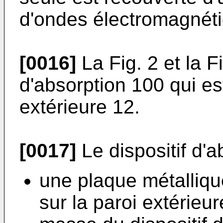
d'ondes électromagnéti
[0016]
La Fig. 2 et la Fi
d'absorption 100 qui es
extérieure 12.
[0017]
Le dispositif d'
une plaque métalliqu
sur la paroi extérieur