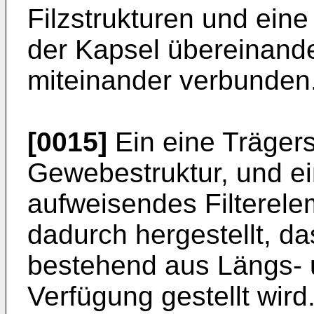
Filzstrukturen und eine
der Kapsel übereinande
miteinander verbunden
[0015]
Ein eine Trägers
Gewebestruktur, und ein
aufweisendes Filterele
dadurch hergestellt, d
bestehend aus Längs- 
Verfügung gestellt wird