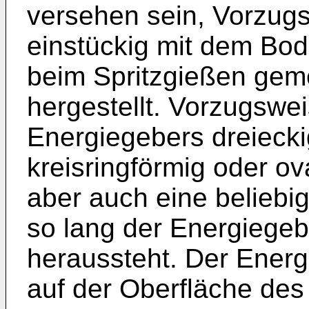
versehen sein, Vorzugs
einstückig mit dem Bo
beim Spritzgießen gem
hergestellt. Vorzugswei
Energiegebers dreieckig
kreisringförmig oder ov
aber auch eine beliebi
so lang der Energiegeb
heraussteht. Der Energ
auf der Oberfläche de