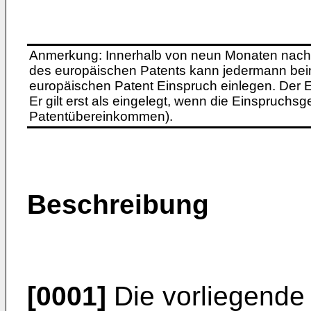
Anmerkung: Innerhalb von neun Monaten nach 
des europäischen Patents kann jedermann bei
europäischen Patent Einspruch einlegen. Der Ei
Er gilt erst als eingelegt, wenn die Einspruchsg
Patentübereinkommen).
Beschreibung
[0001]
Die vorliegende E