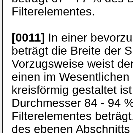
Filterelementes.
[0011]
In einer bevorz
beträgt die Breite der S
Vorzugsweise weist de
einen im Wesentlichen 
kreisförmig gestaltet i
Durchmesser 84 - 94 
Filterelementes beträg
des ebenen Abschnitts 