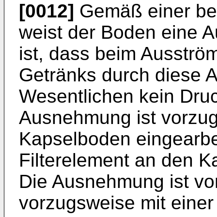
[0012]
Gemäß einer be
weist der Boden eine 
ist, dass beim Ausstr
Getränks durch diese
Wesentlichen kein Druc
Ausnehmung ist vorzug
Kapselboden eingearbei
Filterelement an den K
Die Ausnehmung ist vo
vorzugsweise mit einer