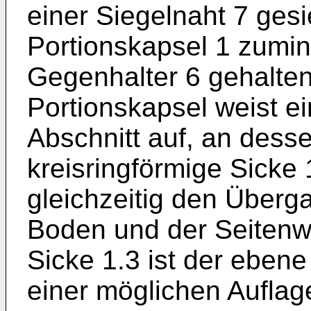
einer Siegelnaht 7 gesi
Portionskapsel 1 zumin
Gegenhalter 6 gehalten
Portionskapsel weist e
Abschnitt auf, an dess
kreisringförmige Sicke 
gleichzeitig den Über
Boden und der Seitenwa
Sicke 1.3 ist der eben
einer möglichen Auflage