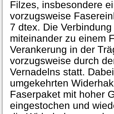
Filzes, insbesondere e
vorzugsweise Fasereinh
7 dtex. Die Verbindung
miteinander zu einem F
Verankerung in der Träg
vorzugsweise durch de
Vernadelns statt. Dabe
umgekehrten Widerhake
Faserpaket mit hoher 
eingestochen und wied