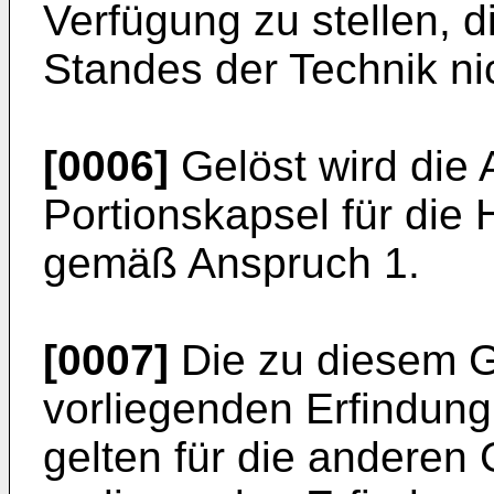
Verfügung zu stellen, d
Standes der Technik nic
[0006]
Gelöst wird die 
Portionskapsel für die 
gemäß Anspruch 1.
[0007]
Die zu diesem 
vorliegenden Erfindun
gelten für die anderen