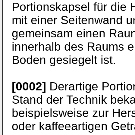
Portionskapsel für die 
mit einer Seitenwand 
gemeinsam einen Raum 
innerhalb des Raums ei
Boden gesiegelt ist.
[0002]
Derartige Porti
Stand der Technik bek
beispielsweise zur Her
oder kaffeeartigen Get