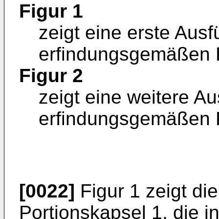
Figur 1
zeigt eine erste Aus
erfindungsgemäßen P
Figur 2
zeigt eine weitere A
erfindungsgemäßen P
[0022]
Figur 1 zeigt d
Portionskapsel 1, die i