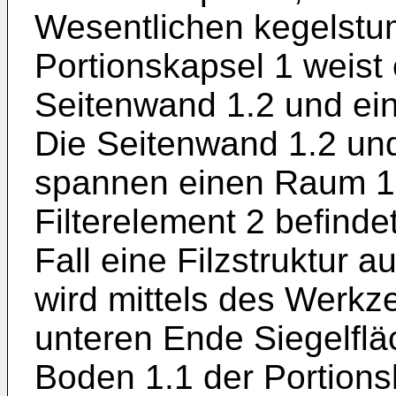
Wesentlichen kegelstum
Portionskapsel 1 weist
Seitenwand 1.2 und ein
Die Seitenwand 1.2 un
spannen einen Raum 1.7
Filterelement 2 befinde
Fall eine Filzstruktur a
wird mittels des Werkz
unteren Ende Siegelflä
Boden 1.1 der Portions