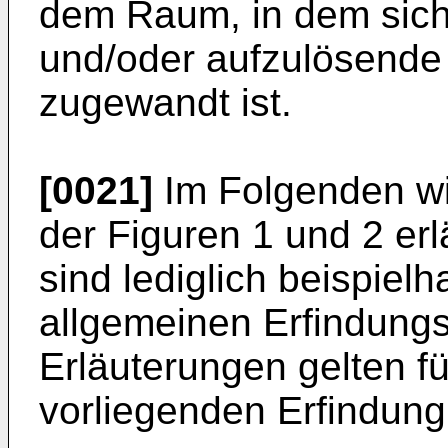
dem Raum, in dem sich
und/oder aufzulösende 
zugewandt ist.
[0021]
Im Folgenden wi
der Figuren 1 und 2 erl
sind lediglich beispiel
allgemeinen Erfindungs
Erläuterungen gelten f
vorliegenden Erfindun