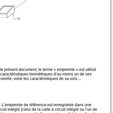
le présent document, le terme « empreinte » est utilisé
caractéristiques biométriques d'au moins un de ses
ille, voire les caractéristiques de sa voix....
. L'empreinte de référence est enregistrée dans une
it intégré (celui de la carte à circuit intégré ou l'un de