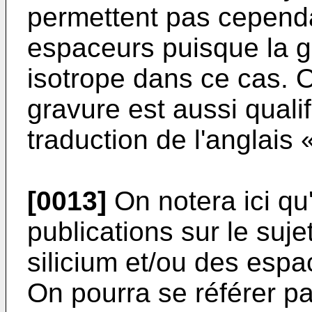
permettent pas cependan
espaceurs puisque la g
isotrope dans ce cas. O
gravure est aussi quali
traduction de l'anglais 
[0013]
On notera ici qu
publications sur le suje
silicium et/ou des espa
On pourra se référer p