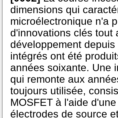
dimensions qui caractéri
microélectronique n'a p
d'innovations clés tout
développement depuis q
intégrés ont été produi
années soixante. Une i
qui remonte aux années 
toujours utilisée, consis
MOSFET à l'aide d'une 
électrodes de source et