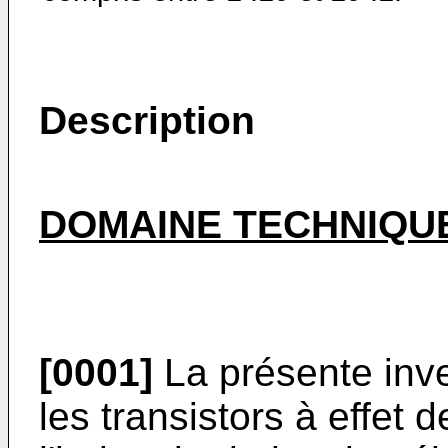
Description
DOMAINE TECHNIQUE
[0001]
La présente inv
les transistors à effet 