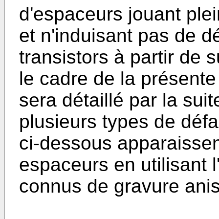
d'espaceurs jouant plei
et n'induisant pas de d
transistors à partir de 
le cadre de la présente
sera détaillé par la suit
plusieurs types de déf
ci-dessous apparaissen
espaceurs en utilisant 
connus de gravure anis