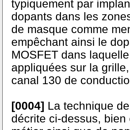
typiquement par implan
dopants dans les zones 
de masque comme ment
empêchant ainsi le dop
MOSFET dans laquelle,
appliquées sur la grille
canal 130 de conduction
[0004]
La technique de
décrite ci-dessus, bie