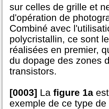
sur celles de grille et
d'opération de photogra
Combiné avec l'utilisati
polycristallin, ce sont 
réalisées en premier, q
du dopage des zones d
transistors.
[0003]
La
figure 1a
est
exemple de ce type de 