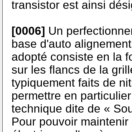
transistor est ainsi dé
[0006]
Un perfectionne
base d'auto alignement
adopté consiste en la 
sur les flancs de la gri
typiquement faits de nit
permettre en particulie
technique dite de « Sou
Pour pouvoir maintenir 