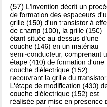
(57)
L'invention décrit un proc
de formation des espaceurs d'
grille (150) d'un transistor à effe
de champ (100), la grille (150)
étant située au-dessus d'une
couche (146) en un matériau
semi-conducteur, comprenant 
étape (410) de formation d'une
couche diélectrique (152)
recouvrant la grille du transistor
L'étape de modification (430) de
couche diélectrique (152) est
réalisée par mise en présence 