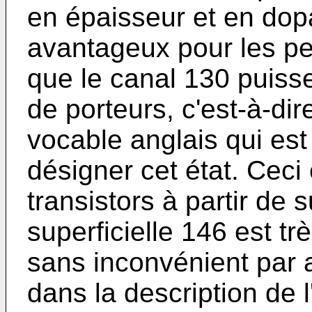
en épaisseur et en dopag
avantageux pour les pe
que le canal 130 puiss
de porteurs, c'est-à-dir
vocable anglais qui est
désigner cet état. Ceci 
transistors à partir de
superficielle 146 est tr
sans inconvénient par 
dans la description de 