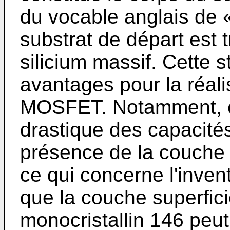
du vocable anglais de «
substrat de départ est 
silicium massif. Cette 
avantages pour la réali
MOSFET. Notamment, el
drastique des capacités
présence de la couche 
ce qui concerne l'inven
que la couche superficie
monocristallin 146 peut