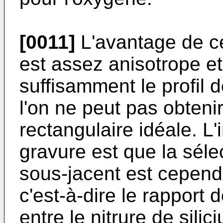
[0011]
L'avantage de ce
est assez anisotrope et
suffisamment le profil
l'on ne peut pas obteni
rectangulaire idéale. L
gravure est que la sélec
sous-jacent est cependan
c'est-à-dire le rapport
entre le nitrure de silic