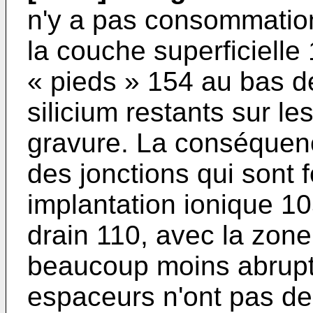
n'y a pas consommation 
la couche superficielle 
« pieds » 154 au bas de
silicium restants sur les
gravure. La conséquenc
des jonctions qui sont
implantation ionique 1
drain 110, avec la zone
beaucoup moins abrupt
espaceurs n'ont pas d