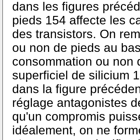
dans les figures précé
pieds 154 affecte les c
des transistors. On rem
ou non de pieds au bas
consommation ou non d
superficiel de silicium 
dans la figure précéde
réglage antagonistes de
qu'un compromis puisse
idéalement, on ne form