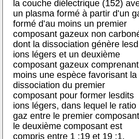
la couche diélectrique (152) av
un plasma formé à partir d'un g
formé d'au moins un premier
composant gazeux non carbon
dont la dissociation génère lesd
ions légers et un deuxième
composant gazeux comprenant
moins une espèce favorisant la
dissociation du premier
composant pour former lesdits
ions légers, dans lequel le ratio
gaz entre le premier composant
le deuxième composant est
compris entre 1 :19 et 19 :1.