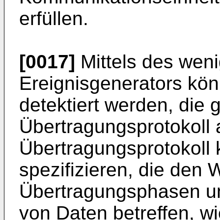
erfüllen.
[0017]
Mittels des wen
Ereignisgenerators kön
detektiert werden, di
Übertragungsprotokoll 
Übertragungsprotokoll
spezifizieren, die den 
Übertragungsphasen un
von Daten betreffen, w