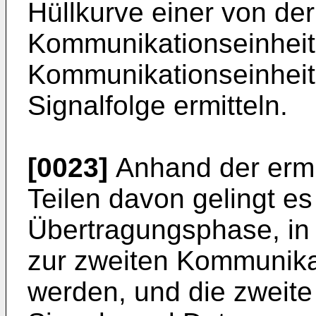
Hüllkurve einer von der
Kommunikationseinheit
Kommunikationseinheit
Signalfolge ermitteln.
[0023]
Anhand der ermit
Teilen davon gelingt es 
Übertragungsphase, in 
zur zweiten Kommunika
werden, und die zweite