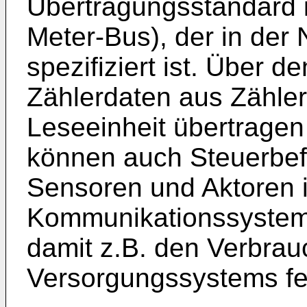
Übertragungsstandard i
Meter-Bus), der in de
spezifiziert ist. Über 
Zählerdaten aus Zähle
Leseeinheit übertrage
können auch Steuerbef
Sensoren und Aktoren 
Kommunikationssystem
damit z.B. den Verbrau
Versorgungssystems fe