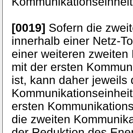
Kommunikationseinheit
[0019]
Sofern die zwei
innerhalb einer Netz-T
einer weiteren zweite
mit der ersten Kommun
ist, kann daher jeweils
Kommunikationseinheit
ersten Kommunikationse
die zweiten Kommunika
der Reduktion des Ener