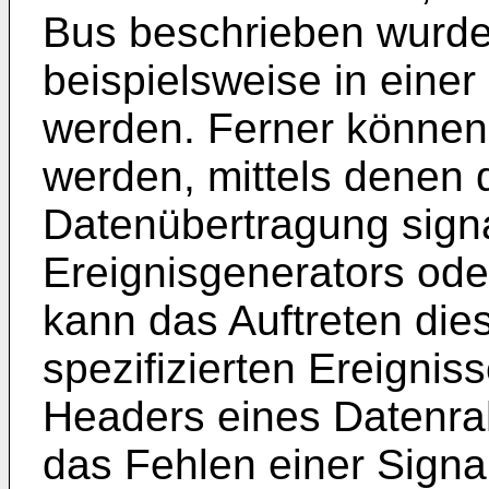
Bus beschrieben wurde
beispielsweise in eine
werden. Ferner können 
werden, mittels denen 
Datenübertragung signal
Ereignisgenerators ode
kann das Auftreten die
spezifizierten Ereigniss
Headers eines Datenra
das Fehlen einer Signal