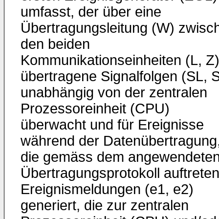
umfasst, der über eine
Übertragungsleitung (W) zwisc
den beiden
Kommunikationseinheiten (L, Z
übertragene Signalfolgen (SL, 
unabhängig von der zentralen
Prozessoreinheit (CPU)
überwacht und für Ereignisse
während der Datenübertragung
die gemäss dem angewendete
Übertragungsprotokoll auftreten
Ereignismeldungen (e1, e2)
generiert, die zur zentralen