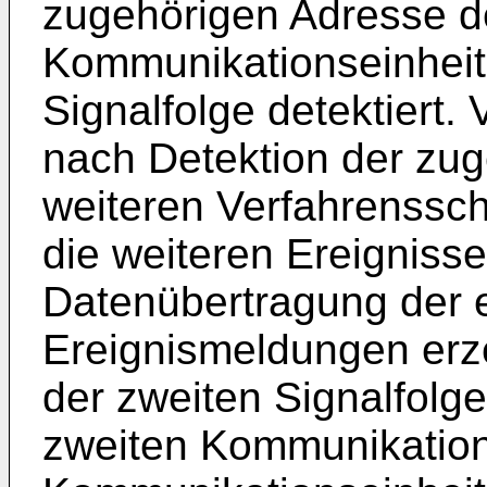
zugehörigen Adresse d
Kommunikationseinheit 
Signalfolge detektiert
nach Detektion der zug
weiteren Verfahrensschr
die weiteren Ereigniss
Datenübertragung der e
Ereignismeldungen erze
der zweiten Signalfolge
zweiten Kommunikations