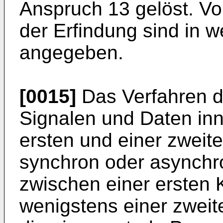
Anspruch 13 gelöst. Vo
der Erfindung sind in 
angegeben.
[0015]
Das Verfahren d
Signalen und Daten inn
ersten und einer zweit
synchron oder asynchro
zwischen einer ersten
wenigstens einer zweit