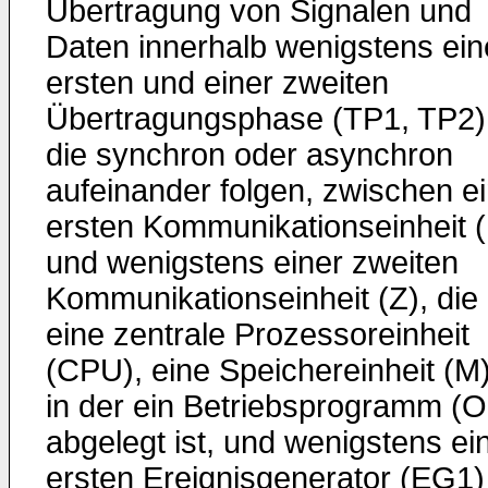
Übertragung von Signalen und
Daten innerhalb wenigstens ein
ersten und einer zweiten
Übertragungsphase (TP1, TP2)
die synchron oder asynchron
aufeinander folgen, zwischen e
ersten Kommunikationseinheit (
und wenigstens einer zweiten
Kommunikationseinheit (Z), die
eine zentrale Prozessoreinheit
(CPU), eine Speichereinheit (M)
in der ein Betriebsprogramm (
abgelegt ist, und wenigstens ei
ersten Ereignisgenerator (EG1)