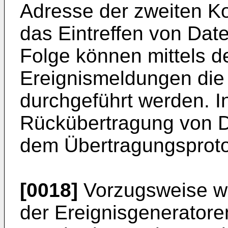
Adresse der zweiten K
das Eintreffen von Date
Folge können mittels 
Ereignismeldungen die
durchgeführt werden. 
Rückübertragung von 
dem Übertragungsprotok
[0018]
Vorzugsweise wi
der Ereignisgeneratore