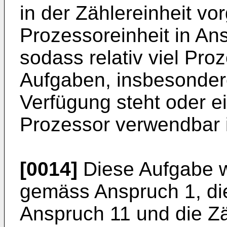
in der Zählereinheit v
Prozessoreinheit in A
sodass relativ viel Proz
Aufgaben, insbesonder
Verfügung steht oder e
Prozessor verwendbar i
[0014]
Diese Aufgabe w
gemäss Anspruch 1, di
Anspruch 11 und die Z