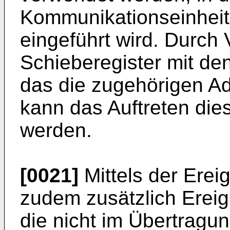
Kommunikationseinheit
eingeführt wird. Durch 
Schieberegister mit den
das die zugehörigen Ad
kann das Auftreten dies
werden.
[0021]
Mittels der Ere
zudem zusätzlich Erei
die nicht im Übertragung