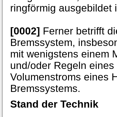
ringförmig ausgebildet i
[0002]
Ferner betrifft d
Bremssystem, insbesond
mit wenigstens einem 
und/oder Regeln eines
Volumenstroms eines 
Bremssystems.
Stand der Technik