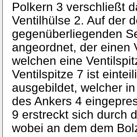
Polkern 3 verschließt 
Ventilhülse 2. Auf der 
gegenüberliegenden Seit
angeordnet, der einen Ve
welchen eine Ventilspit
Ventilspitze 7 ist einte
ausgebildet, welcher i
des Ankers 4 eingepres
9 erstreckt sich durch
wobei an dem dem Bol