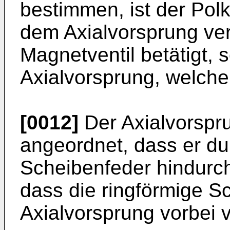
bestimmen, ist der Polk
dem Axialvorsprung ve
Magnetventil betätigt, s
Axialvorsprung, welcher
[0012]
Der Axialvorsprun
angeordnet, dass er du
Scheibenfeder hindurch
dass die ringförmige 
Axialvorsprung vorbei v