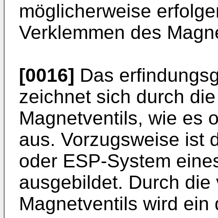
möglicherweise erfolg
Verklemmen des Magnetv
[0016]
Das erfindungs
zeichnet sich durch di
Magnetventils, wie es 
aus. Vorzugsweise ist
oder ESP-System eines
ausgebildet. Durch die 
Magnetventils wird ein