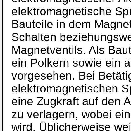
elektromagnetische Sp
Bauteile in dem Magnet
Schalten beziehungswe
Magnetventils. Als Baut
ein Polkern sowie ein a
vorgesehen. Bei Betäti
elektromagnetischen 
eine Zugkraft auf den 
zu verlagern, wobei ein
wird. Üblicherweise we