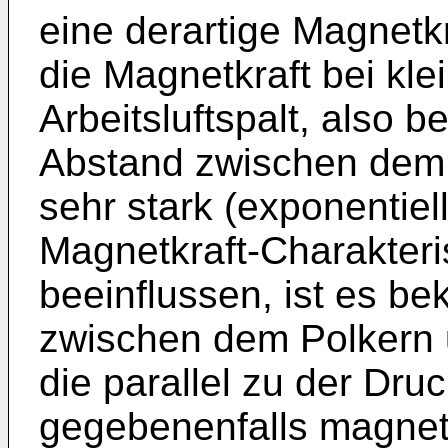
eine derartige Magnetkr
die Magnetkraft bei kl
Arbeitsluftspalt, also 
Abstand zwischen dem
sehr stark (exponentiel
Magnetkraft-Charakteri
beeinflussen, ist es be
zwischen dem Polkern
die parallel zu der Dru
gegebenenfalls magnetis