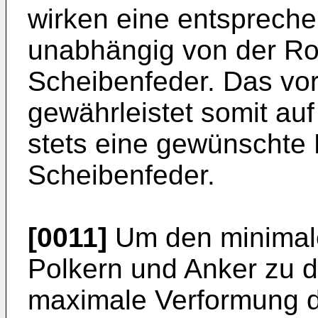
wirken eine entspreche
unabhängig von der Ro
Scheibenfeder. Das vor
gewährleistet somit au
stets eine gewünschte 
Scheibenfeder.
[0011]
Um den minimale
Polkern und Anker zu d
maximale Verformung d