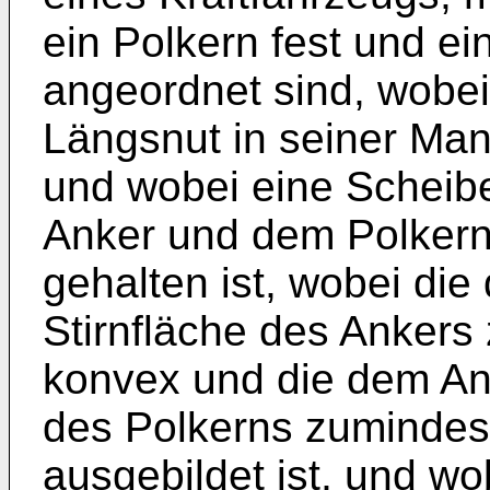
ein Polkern fest und ei
angeordnet sind, wobei
Längsnut in seiner Man
und wobei eine Scheib
Anker und dem Polkern
gehalten ist, wobei di
Stirnfläche des Ankers
konvex und die dem An
des Polkerns zumindes
ausgebildet ist, und w