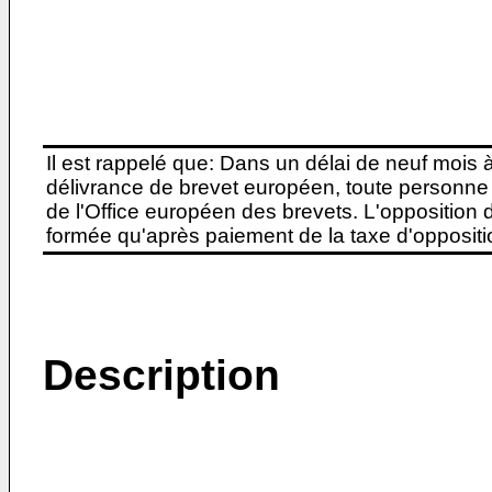
Il est rappelé que: Dans un délai de neuf mois 
délivrance de brevet européen, toute personne 
de l'Office européen des brevets. L'opposition do
formée qu'après paiement de la taxe d'oppositio
Description