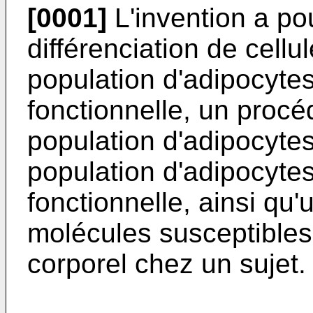
[0001]
L'invention a po
différenciation de cel
population d'adipocyte
fonctionnelle, un proc
population d'adipocyte
population d'adipocyte
fonctionnelle, ainsi qu
molécules susceptibles
corporel chez un sujet.