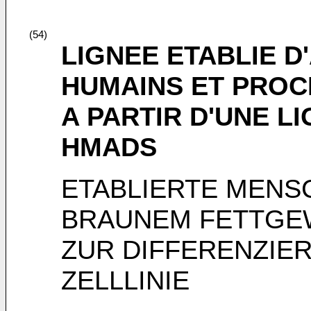
(54)
LIGNEE ETABLIE 
HUMAINS ET PROC
A PARTIR D'UNE L
HMADS
ETABLIERTE MENSC
BRAUNEM FETTGE
ZUR DIFFERENZIE
ZELLLINIE