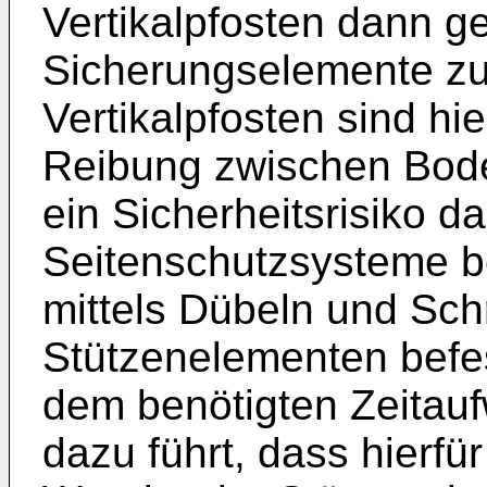
Vertikalpfosten dann g
Sicherungselemente zu
Vertikalpfosten sind hie
Reibung zwischen Bod
ein Sicherheitsrisiko da
Seitenschutzsysteme b
mittels Dübeln und Sc
Stützenelementen befe
dem benötigten Zeitauf
dazu führt, dass hierf