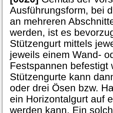
Ausführungsform, bei 
an mehreren Abschnitte
werden, ist es bevorzug
Stützengurt mittels jew
jeweils einem Wand- o
Festspannen befestigt 
Stützengurte kann dann
oder drei Ösen bzw. H
ein Horizontalgurt auf 
werden kann. Ein solch