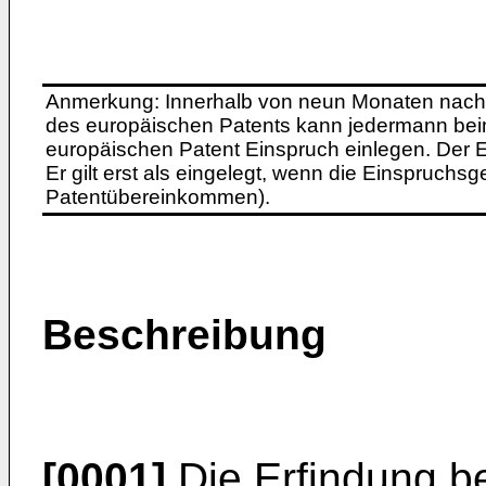
Anmerkung: Innerhalb von neun Monaten nach 
des europäischen Patents kann jedermann bei
europäischen Patent Einspruch einlegen. Der Ei
Er gilt erst als eingelegt, wenn die Einspruchsg
Patentübereinkommen).
Beschreibung
[0001]
Die Erfindung bet