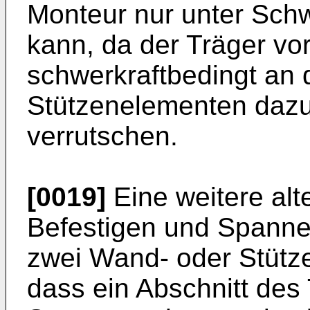
Monteur nur unter Schw
kann, da der Träger vo
schwerkraftbedingt an
Stützenelementen dazu
verrutschen.
[0019]
Eine weitere alt
Befestigen und Spanne
zwei Wand- oder Stütz
dass ein Abschnitt des 