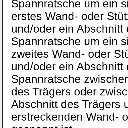
Spannratsche um ein si
erstes Wand- oder Stüt
und/oder ein Abschnitt 
Spannratsche um ein si
zweites Wand- oder Stü
und/oder ein Abschnitt 
Spannratsche zwischen
des Trägers oder zwis
Abschnitt des Trägers u
erstreckenden Wand- o