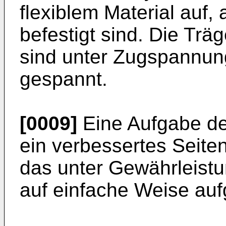
flexiblem Material auf,
befestigt sind. Die Träg
sind unter Zugspannung
gespannt.
[0009]
Eine Aufgabe der
ein verbessertes Seite
das unter Gewährleistu
auf einfache Weise au