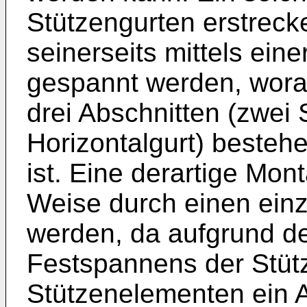
Stützengurten erstreck
seinerseits mittels ein
gespannt werden, wora
drei Abschnitten (zwei
Horizontalgurt) bestehe
ist. Eine derartige Mon
Weise durch einen ein
werden, da aufgrund de
Festspannens der Stüt
Stützenelementen ein 