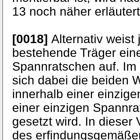
13 noch näher erläutert
[0018]
Alternativ weist 
bestehende Träger ein
Spannratschen auf. Im 
sich dabei die beiden
innerhalb einer einzige
einer einzigen Spannr
gesetzt wird. In dieser
des erfindungsgemäße