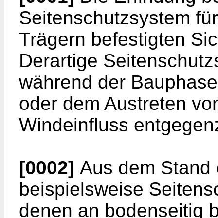
Seitenschutzsystem für
Trägern befestigten S
Derartige Seitenschut
während der Bauphase
oder dem Austreten vo
Windeinfluss entgegen
[0002]
Aus dem Stand d
beispielsweise Seitens
denen an bodenseitig b