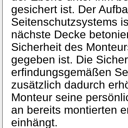
gesichert ist. Der Auf
Seitenschutzsystems is
nächste Decke betonier
Sicherheit des Monteur
gegeben ist. Die Siche
erfindungsgemäßen Se
zusätzlich dadurch erh
Monteur seine persönli
an bereits montierten
einhängt.