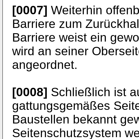
[0007]
Weiterhin offenb
Barriere zum Zurückhal
Barriere weist ein gew
wird an seiner Oberseit
angeordnet.
[0008]
Schließlich ist 
gattungsgemäßes Seite
Baustellen bekannt ge
Seitenschutzsystem we