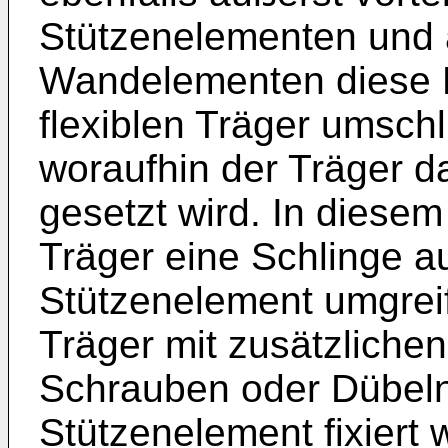
Stützenelementen und 
Wandelementen diese 
flexiblen Träger umsc
woraufhin der Träger 
gesetzt wird. In diesem 
Träger eine Schlinge a
Stützenelement umgreift
Träger mit zusätzliche
Schrauben oder Dübel
Stützenelement fixiert