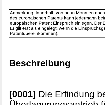
Anmerkung: Innerhalb von neun Monaten nach 
des europäischen Patents kann jedermann bei
europäischen Patent Einspruch einlegen. Der Ei
Er gilt erst als eingelegt, wenn die Einspruchsg
Patentübereinkommen).
Beschreibung
[0001]
Die Erfindung bet
Überlagerungsantrieb f