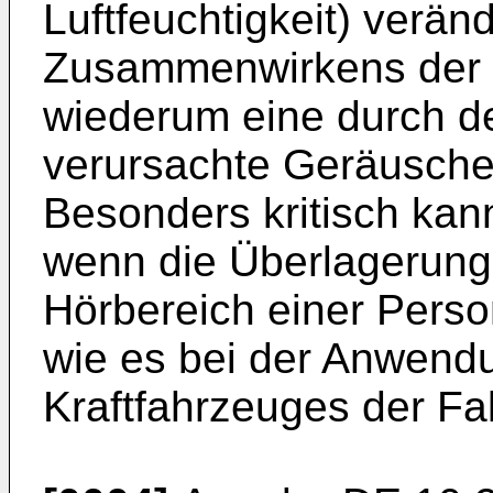
Luftfeuchtigkeit) verä
Zusammenwirkens der 
wiederum eine durch d
verursachte Geräusche
Besonders kritisch kan
wenn die Überlagerung
Hörbereich einer Perso
wie es bei der Anwend
Kraftfahrzeuges der Fall