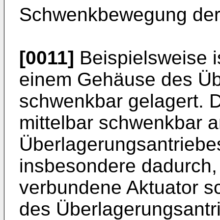
Schwenkbewegung der A
[0011]
Beispielsweise i
einem Gehäuse des Üb
schwenkbar gelagert. D
mittelbar schwenkbar
Überlagerungsantriebes
insbesondere dadurch, 
verbundene Aktuator 
des Überlagerungsantri