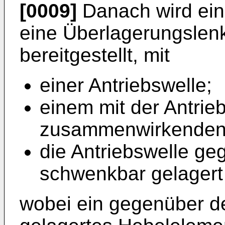
[0009]
Danach wird ein
eine Überlagerungslen
bereitgestellt, mit
einer Antriebswelle;
einem mit der Antrie
zusammenwirkenden 
die Antriebswelle g
schwenkbar gelagert 
wobei ein gegenüber d