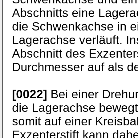
Abschnitts eine Lagera
die Schwenkachse in e
Lagerachse verläuft. I
Abschnitt des Exzenter
Durchmesser auf als de
[0022]
Bei einer Drehu
die Lagerachse bewegt
somit auf einer Kreisb
Exzenterstift kann dah