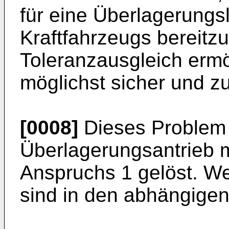
für eine Überlagerungs
Kraftfahrzeugs bereitzu
Toleranzausgleich ermög
möglichst sicher und zu
[0008]
Dieses Problem 
Überlagerungsantrieb 
Anspruchs 1 gelöst. We
sind in den abhängige