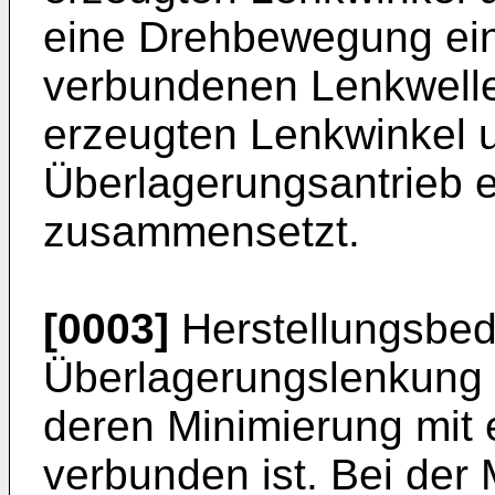
eine Drehbewegung ein
verbundenen Lenkwelle
erzeugten Lenkwinkel 
Überlagerungsantrieb 
zusammensetzt.
[0003]
Herstellungsbedi
Überlagerungslenkung 
deren Minimierung mit 
verbunden ist. Bei der 