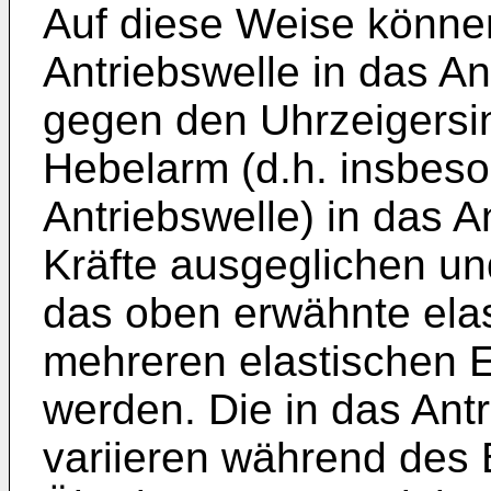
Auf diese Weise können
Antriebswelle in das An
gegen den Uhrzeigersi
Hebelarm (d.h. insbeso
Antriebswelle) in das A
Kräfte ausgeglichen un
das oben erwähnte elas
mehreren elastischen 
werden. Die in das Antr
variieren während des 