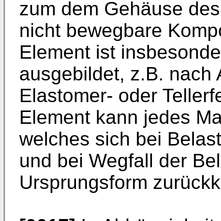
zum dem Gehäuse des 
nicht bewegbare Kompo
Element ist insbesonde
ausgebildet, z.B. nach 
Elastomer- oder Tellerf
Element kann jedes Ma
welches sich bei Belas
und bei Wegfall der Bel
Ursprungsform zurückk