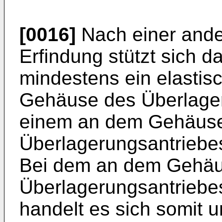
[0016]
Nach einer ande
Erfindung stützt sich 
mindestens ein elasti
Gehäuse des Überlager
einem an dem Gehäus
Überlagerungsantriebes
Bei dem an dem Gehä
Überlagerungsantriebes
handelt es sich somit u