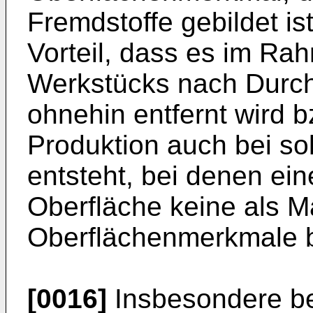
Fremdstoffe gebildet is
Vorteil, dass es im Ra
Werkstücks nach Durch
ohnehin entfernt wird 
Produktion auch bei s
entsteht, bei denen e
Oberfläche keine als 
Oberflächenmerkmale be
[0016]
Insbesondere be