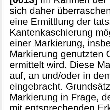
sich daher überraschen
eine Ermittlung der tat
Kantenkaschierung mögl
einer Markierung, insb
Markierung genutzten 
ermittelt wird. Diese M
auf, an und/oder in de
eingebracht. Grundsätz
Markierung in Frage, de
mit entsprechenden E