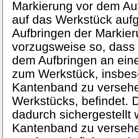
Markierung vor dem Au
auf das Werkstück aufg
Aufbringen der Markier
vorzugsweise so, dass 
dem Aufbringen an einer
zum Werkstück, insbes
Kantenband zu verseh
Werkstücks, befindet. 
dadurch sichergestellt
Kantenband zu verseh