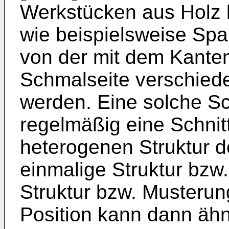
Werkstücken aus Holz 
wie beispielsweise Spa
von der mit dem Kante
Schmalseite verschied
werden. Eine solche S
regelmäßig eine Schnitt
heterogenen Struktur d
einmalige Struktur bzw
Struktur bzw. Musterung
Position kann dann ähn