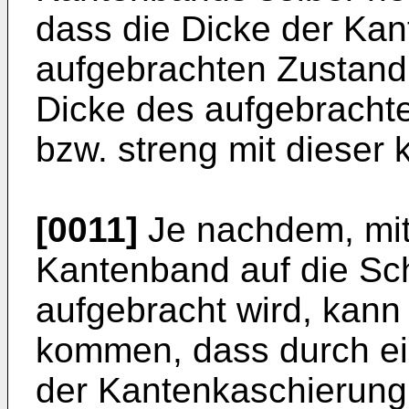
dass die Dicke der Ka
aufgebrachten Zustand
Dicke des aufgebracht
bzw. streng mit dieser k
[0011]
Je nachdem, mit
Kantenband auf die Sc
aufgebracht wird, kann
kommen, dass durch ei
der Kantenkaschierung 