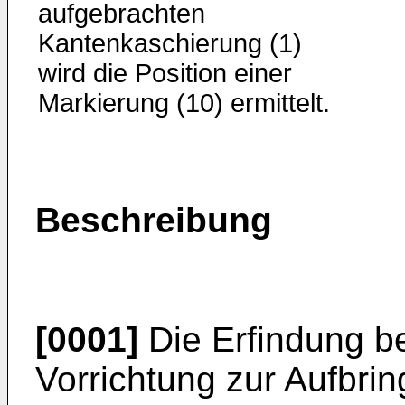
aufgebrachten
Kantenkaschierung (1)
wird die Position einer
Markierung (10) ermittelt.
Beschreibung
[0001]
Die Erfindung bet
Vorrichtung zur Aufbri