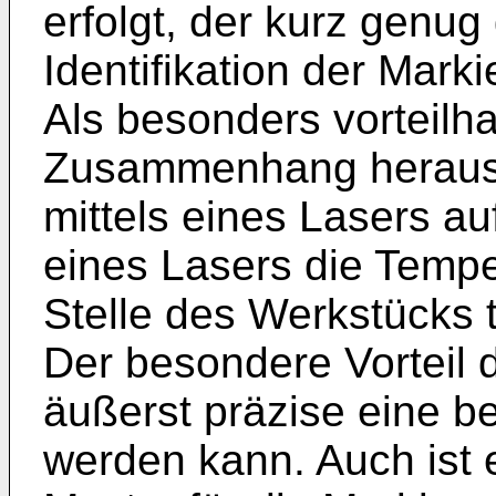
erfolgt, der kurz genug
Identifikation der Mark
Als besonders vorteilha
Zusammenhang herausge
mittels eines Lasers au
eines Lasers die Tempe
Stelle des Werkstücks 
Der besondere Vorteil d
äußerst präzise eine b
werden kann. Auch ist 