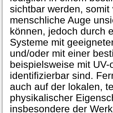
sichtbar werden, somit
menschliche Auge unsi
können, jedoch durch 
Systeme mit geeigneten
und/oder mit einer bes
beispielsweise mit UV-od
identifizierbar sind. F
auch auf der lokalen, 
physikalischer Eigensc
insbesondere der Werk