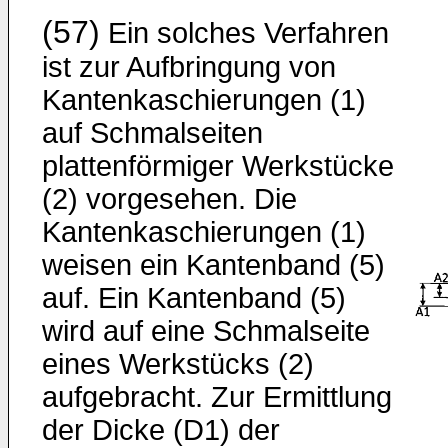
(57)
Ein solches Verfahren
ist zur Aufbringung von
Kantenkaschierungen (1)
auf Schmalseiten
plattenförmiger Werkstücke
(2) vorgesehen. Die
Kantenkaschierungen (1)
weisen ein Kantenband (5)
auf. Ein Kantenband (5)
wird auf eine Schmalseite
eines Werkstücks (2)
aufgebracht. Zur Ermittlung
der Dicke (D1) der