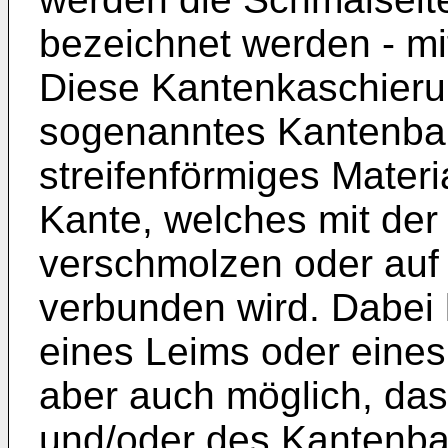
bezeichnet werden - m
Diese Kantenkaschieru
sogenanntes Kantenband
streifenförmiges Materi
Kante, welches mit der 
verschmolzen oder auf
verbunden wird. Dabei 
eines Leims oder eines
aber auch möglich, das
und/oder des Kantenba