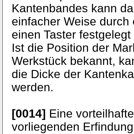
Kantenbandes kann dab
einfacher Weise durch
einen Taster festgelegt
Ist die Position der Ma
Werkstück bekannt, ka
die Dicke der Kantenka
werden.
[0014]
Eine vorteilhaft
vorliegenden Erfindung 