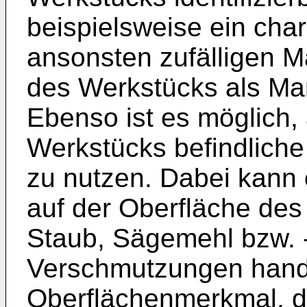
beispielsweise ein chara
ansonsten zufälligen M
des Werkstücks als Ma
Ebenso ist es möglich,
Werkstücks befindliche
zu nutzen. Dabei kann
auf der Oberfläche de
Staub, Sägemehl bzw. 
Verschmutzungen hand
Oberflächenmerkmal, d