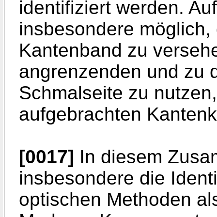
identifiziert werden. Au
insbesondere möglich, 
Kantenband zu verseh
angrenzenden und zu d
Schmalseite zu nutzen,
aufgebrachten Kantenk
[0017]
In diesem Zusa
insbesondere die Identi
optischen Methoden als 