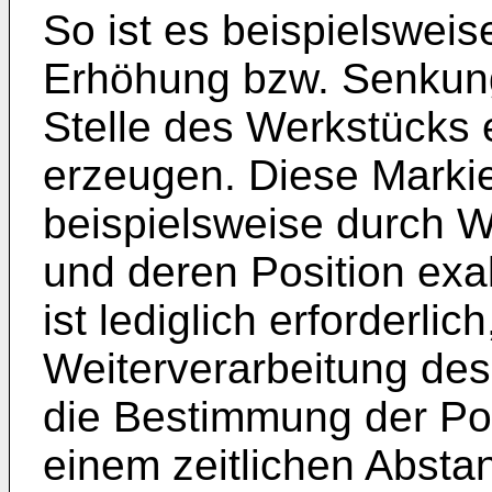
So ist es beispielsweis
Erhöhung bzw. Senkung
Stelle des Werkstücks 
erzeugen. Diese Marki
beispielsweise durch 
und deren Position exa
ist lediglich erforderlic
Weiterverarbeitung de
die Bestimmung der Pos
einem zeitlichen Absta