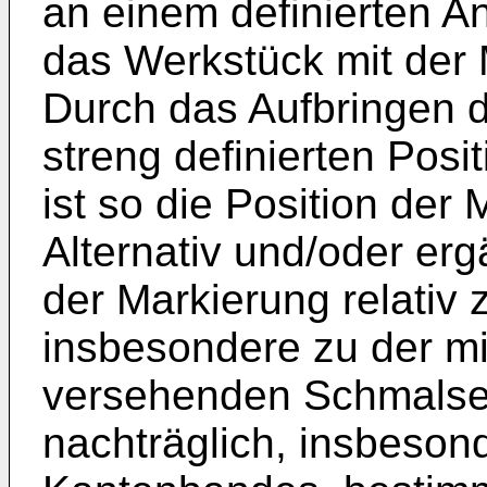
an einem definierten A
das Werkstück mit der 
Durch das Aufbringen d
streng definierten Posi
ist so die Position der
Alternativ und/oder er
der Markierung relativ
insbesondere zu der m
versehenden Schmalse
nachträglich, insbeson