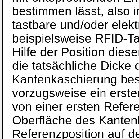
bestimmen lässt, also 
tastbare und/oder elek
beispielsweise RFID-Ta
Hilfe der Position dies
die tatsächliche Dicke
Kantenkaschierung bes
vorzugsweise ein erste
von einer ersten Refere
Oberfläche des Kante
Referenzposition auf d