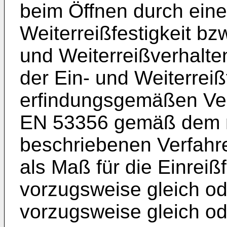
beim Öffnen durch eine
Weiterreißfestigkeit bz
und Weiterreißverhalte
der Ein- und Weiterreiß
erfindungsgemäßen Ver
EN 53356 gemäß dem 
beschriebenen Verfahre
als Maß für die Einrei
vorzugsweise gleich od
vorzugsweise gleich ode