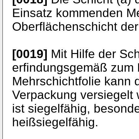
Einsatz kommenden Mehr
Oberflächenschicht der
[0019]
Mit Hilfe der Sch
erfindungsgemäß zum
Mehrschichtfolie kann
Verpackung versiegelt w
ist siegelfähig, besond
heißsiegelfähig.