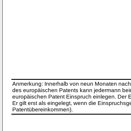
Anmerkung: Innerhalb von neun Monaten nach 
des europäischen Patents kann jedermann bei
europäischen Patent Einspruch einlegen. Der Ei
Er gilt erst als eingelegt, wenn die Einspruchsg
Patentübereinkommen).