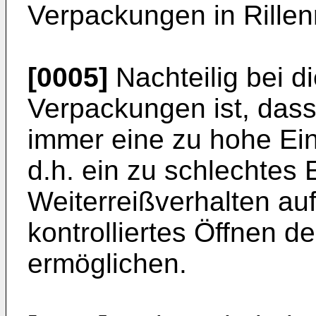
Verpackungen in Rillenri
[0005]
Nachteilig bei 
Verpackungen ist, dass
immer eine zu hohe Ein-
d.h. ein zu schlechtes 
Weiterreißverhalten au
kontrolliertes Öffnen 
ermöglichen.