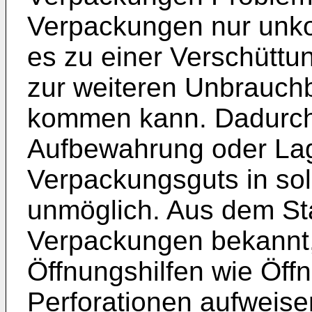
Verpackungen nur unkon
es zu einer Verschüttu
zur weiteren Unbrauch
kommen kann. Dadurch 
Aufbewahrung oder La
Verpackungsguts in so
unmöglich. Aus dem St
Verpackungen bekannt,
Öffnungshilfen wie Öff
Perforationen aufweise