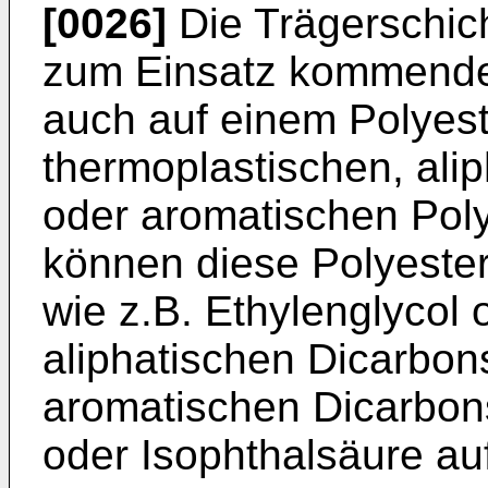
[0026]
Die Trägerschic
zum Einsatz kommenden
auch auf einem Polyest
thermoplastischen, alip
oder aromatischen Pol
können diese Polyester
wie z.B. Ethylenglycol 
aliphatischen Dicarbon
aromatischen Dicarbon
oder Isophthalsäure au