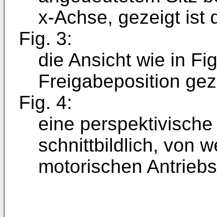
x-Achse, gezeigt ist 
Fig. 3:
die Ansicht wie in Fig
Freigabeposition gez
Fig. 4:
eine perspektivische 
schnittbildlich, von 
motorischen Antriebs