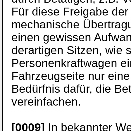
Für diese Freigabe der 
mechanische Übertragu
einen gewissen Aufwand
derartigen Sitzen, wie 
Personenkraftwagen ei
Fahrzeugseite nur eine
Bedürfnis dafür, die Be
vereinfachen.
[0009]
In bekannter We