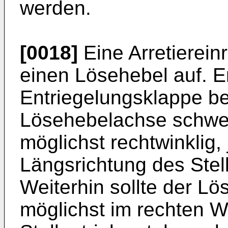
werden.
[0018]
Eine Arretierein
einen Lösehebel auf. E
Entriegelungsklappe be
Lösehebelachse schwen
möglichst rechtwinklig, 
Längsrichtung des Stell
Weiterhin sollte der Lö
möglichst im rechten W