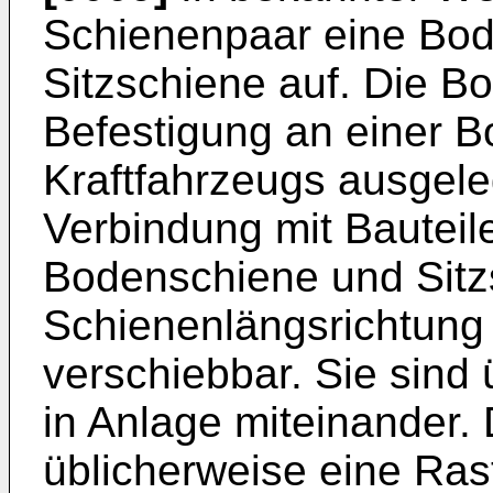
Schienenpaar eine Bod
Sitzschiene auf. Die Bo
Befestigung an einer 
Kraftfahrzeugs ausgeleg
Verbindung mit Bauteil
Bodenschiene und Sitzs
Schienenlängsrichtung
verschiebbar. Sie sind 
in Anlage miteinander.
üblicherweise eine Rast