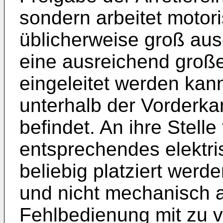
sondern arbeitet motori
üblicherweise groß aus
eine ausreichend große
eingeleitet werden kan
unterhalb der Vorderka
befindet. An ihre Stelle 
entsprechendes elektr
beliebig platziert werd
und nicht mechanisch a
Fehlbedienung mit zu vi