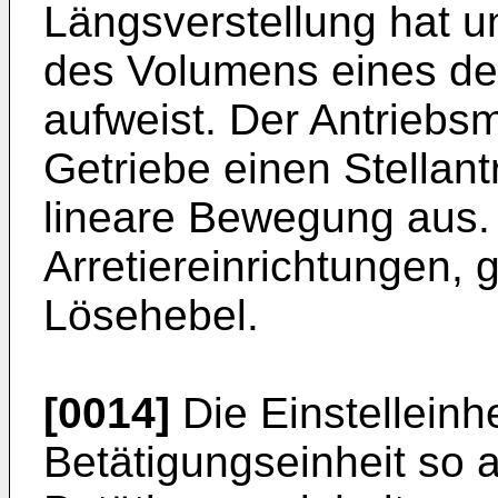
Längsverstellung hat u
des Volumens eines der
aufweist. Der Antriebsm
Getriebe einen Stellantr
lineare Bewegung aus. 
Arretiereinrichtungen, 
Lösehebel.
[0014]
Die Einstelleinhe
Betätigungseinheit so a