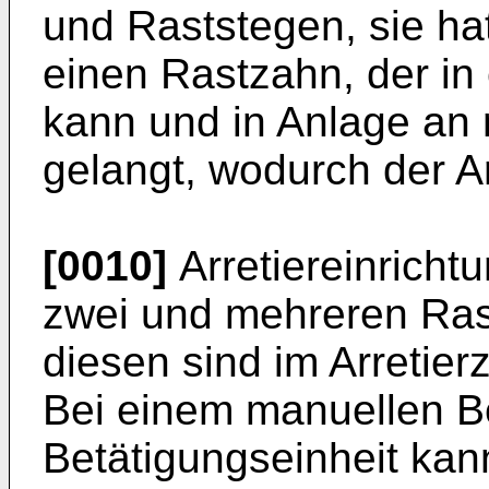
und Raststegen, sie ha
einen Rastzahn, der in 
kann und in Anlage an
gelangt, wodurch der Ar
[0010]
Arretiereinricht
zwei und mehreren Rast
diesen sind im Arretierz
Bei einem manuellen B
Betätigungseinheit ka