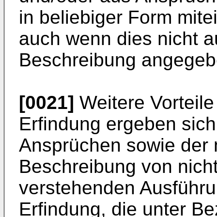
in beliebiger Form mit
auch wenn dies nicht a
Beschreibung angegebe
[0021]
Weitere Vorteil
Erfindung ergeben sich
Ansprüchen sowie der 
Beschreibung von nich
verstehenden Ausführu
Erfindung, die unter B