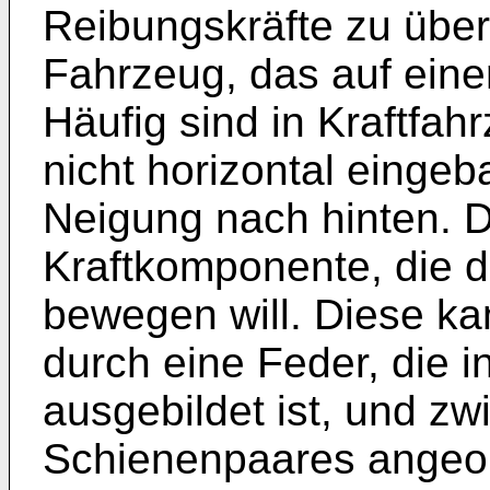
Reibungskräfte zu über
Fahrzeug, das auf eine
Häufig sind in Kraftfa
nicht horizontal eingeb
Neigung nach hinten. Di
Kraftkomponente, die d
bewegen will. Diese ka
durch eine Feder, die 
ausgebildet ist, und z
Schienenpaares angeor