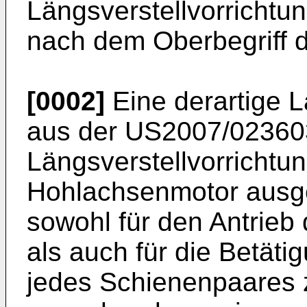
Längsverstellvorrichtun
nach dem Oberbegriff 
[0002]
Eine derartige L
aus der
US2007/02360
Längsverstellvorrichtung
Hohlachsenmotor ausge
sowohl für den Antrieb 
als auch für die Betätig
jedes Schienenpaares z