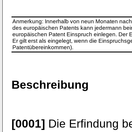
Anmerkung: Innerhalb von neun Monaten nach 
des europäischen Patents kann jedermann bei
europäischen Patent Einspruch einlegen. Der Ei
Er gilt erst als eingelegt, wenn die Einspruchsg
Patentübereinkommen).
Beschreibung
[0001]
Die Erfindung be