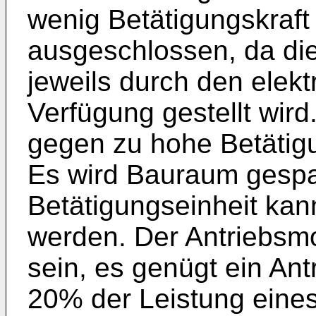
wenig Betätigungskraft 
ausgeschlossen, da die
jeweils durch den elekt
Verfügung gestellt wird
gegen zu hohe Betätigu
Es wird Bauraum gespa
Betätigungseinheit kan
werden. Der Antriebsmo
sein, es genügt ein Ant
20% der Leistung eines