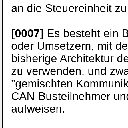
an die Steuereinheit zu
[0007]
Es besteht ein 
oder Umsetzern, mit de
bisherige Architektur 
zu verwenden, und zwa
"gemischten Kommunika
CAN-Busteilnehmer un
aufweisen.