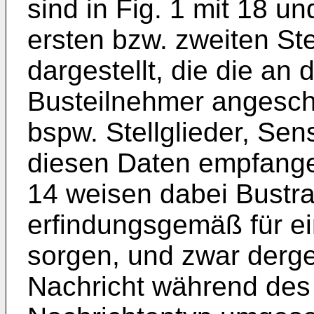
sind in Fig. 1 mit 18 un
ersten bzw. zweiten St
dargestellt, die die a
Busteilnehmer angesch
bspw. Stellglieder, Sen
diesen Daten empfang
14 weisen dabei Bustra
erfindungsgemäß für e
sorgen, und zwar derge
Nachricht während des