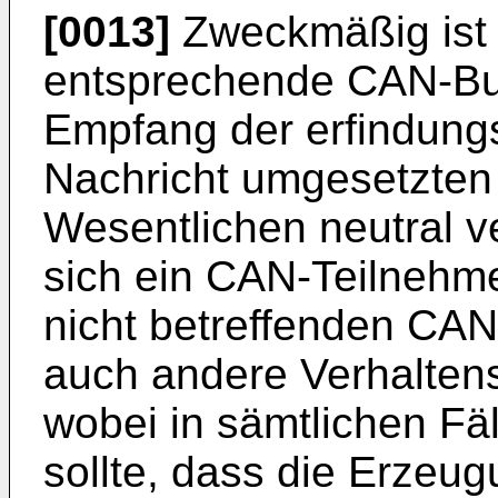
[0013]
Zweckmäßig ist 
entsprechende CAN-Bu
Empfang der erfindung
Nachricht umgesetzten
Wesentlichen neutral ve
sich ein CAN-Teilnehme
nicht betreffenden CAN
auch andere Verhalten
wobei in sämtlichen Fäl
sollte, dass die Erzeu