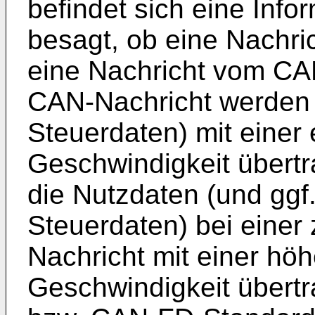
befindet sich eine Infor
besagt, ob eine Nachri
eine Nachricht vom CAN
CAN-Nachricht werden 
Steuerdaten) mit einer 
Geschwindigkeit übert
die Nutzdaten (und ggf
Steuerdaten) bei einer
Nachricht mit einer hö
Geschwindigkeit übert