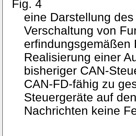
Fig. 4
eine Darstellung des
Verschaltung von Fun
erfindungsgemäßen B
Realisierung einer Au
bisheriger CAN-Steue
CAN-FD-fähig zu gest
Steuergeräte auf d
Nachrichten keine F