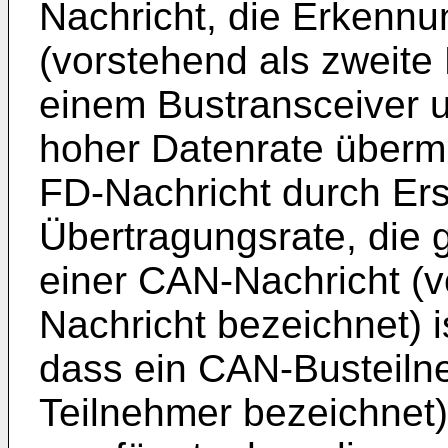
Nachricht, die Erkenn
(vorstehend als zweite 
einem Bustransceiver u
hoher Datenrate übermi
FD-Nachricht durch Ers
Übertragungsrate, die 
einer CAN-Nachricht (v
Nachricht bezeichnet) i
dass ein CAN-Busteilne
Teilnehmer bezeichnet