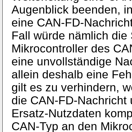
Augenblick beenden, in
eine CAN-FD-Nachricht 
Fall würde nämlich die 
Mikrocontroller des CA
eine unvollständige N
allein deshalb eine Fe
gilt es zu verhindern,
die CAN-FD-Nachricht 
Ersatz-Nutzdaten kompl
CAN-Typ an den Mikroc