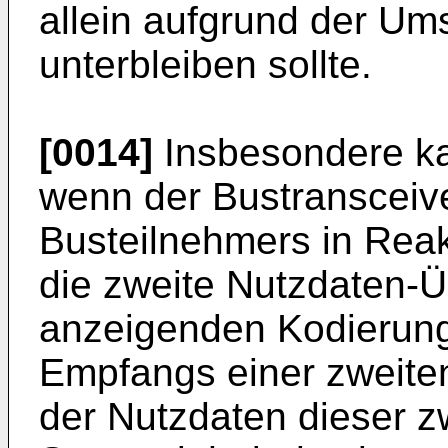
allein aufgrund der Um
unterbleiben sollte.
[0014]
Insbesondere ka
wenn der Bustransceive
Busteilnehmers in Reak
die zweite Nutzdaten-
anzeigenden Kodierung
Empfangs einer zweite
der Nutzdaten dieser z