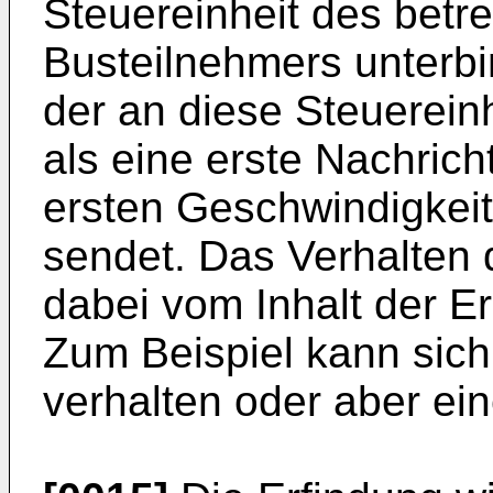
Steuereinheit des betr
Busteilnehmers unterbi
der an diese Steuerein
als eine erste Nachrich
ersten Geschwindigkeit
sendet. Das Verhalten 
dabei vom Inhalt der E
Zum Beispiel kann sich
verhalten oder aber eine