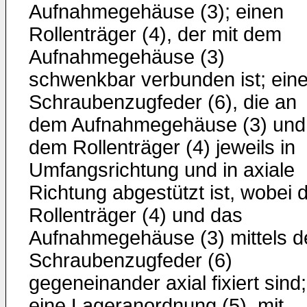
Aufnahmegehäuse (3); einen
Rollenträger (4), der mit dem
Aufnahmegehäuse (3)
schwenkbar verbunden ist; ein
Schraubenzugfeder (6), die an
dem Aufnahmegehäuse (3) und
dem Rollenträger (4) jeweils in
Umfangsrichtung und in axiale
Richtung abgestützt ist, wobei 
Rollenträger (4) und das
Aufnahmegehäuse (3) mittels d
Schraubenzugfeder (6)
gegeneinander axial fixiert sind;
eine Lageranordnung (5), mit