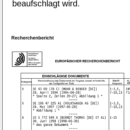
beaufschlagt wird.
Recherchenbericht