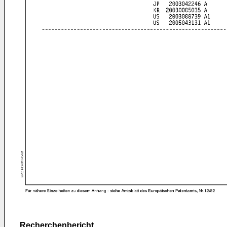
Recherchenbericht