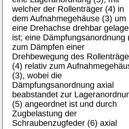
welcher der Rollenträger (4) in
dem Aufnahmegehäuse (3) um
eine Drehachse drehbar gelage
ist; eine Dämpfungsanordnung 
zum Dämpfen einer
Drehbewegung des Rollenträge
(4) relativ zum Aufnahmegehäu
(3), wobei die
Dämpfungsanordnung axial
beabstandet zur Lageranordnu
(5) angeordnet ist und durch
Zugbelastung der
Schraubenzugfeder (6) axial