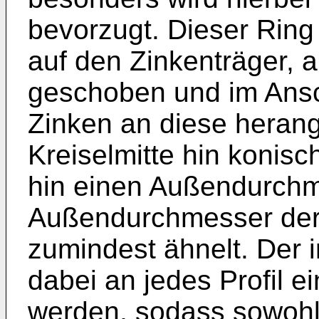
bevorzugt. Dieser Ring
auf den Zinkenträger, 
geschoben und im Ansc
Zinken an diese herange
Kreiselmitte hin konis
hin einen Außendurchm
Außendurchmesser der
zumindest ähnelt. Der 
dabei an jedes Profil 
werden, sodass sowohl 