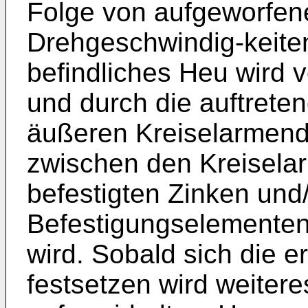
Folge von aufgeworfe
Drehgeschwindig-keiten 
befindliches Heu wird 
und durch die auftrete
äußeren Kreiselarmend
zwischen den Kreisela
befestigten Zinken und
Befestigungselementen
wird. Sobald sich die 
festsetzen wird weiter