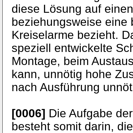
diese Lösung auf eine
beziehungsweise eine 
Kreiselarme bezieht. 
speziell entwickelte Sc
Montage, beim Austaus
kann, unnötig hohe Zus
nach Ausführung unnöti
[0006]
Die Aufgabe der 
besteht somit darin, d