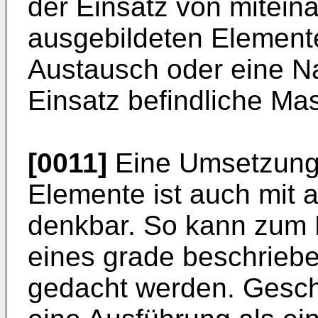
der Einsatz von mitein
ausgebildeten Elemente
Austausch oder eine Na
Einsatz befindliche Ma
[0011]
Eine Umsetzung d
Elemente ist auch mit 
denkbar. So kann zum 
eines grade beschriebe
gedacht werden. Geschi