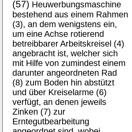
(57)
Heuwerbungsmaschine
bestehend aus einem Rahmen
(3), an dem wenigstens ein,
um eine Achse rotierend
betreibbarer Arbeitskreisel (4)
angebracht ist, welcher sich
mit Hilfe von zumindest einem
darunter angeordneten Rad
(8) zum Boden hin abstützt
und über Kreiselarme (6)
verfügt, an denen jeweils
Zinken (7) zur
Erntegutbearbeitung
angeordnet sind, wobei