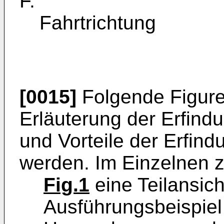
F.
Fahrtrichtung
[0015]
Folgende Figure
Erläuterung der Erfind
und Vorteile der Erfind
werden. Im Einzelnen z
Fig.1
eine Teilansich
Ausführungsbeispiel