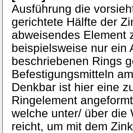
Ausführung die vorsieht
gerichtete Hälfte der Z
abweisendes Element zu
beispielsweise nur ein 
beschriebenen Rings g
Befestigungsmitteln am
Denkbar ist hier eine 
Ringelement angeformt
welche unter/ über die
reicht, um mit dem Zin