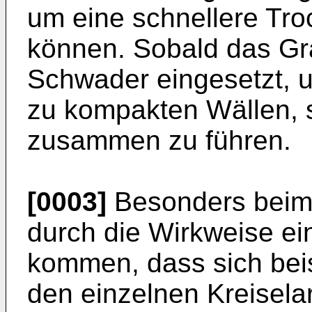
um eine schnellere Tro
können. Sobald das Gra
Schwader eingesetzt, u
zu kompakten Wällen,
zusammen zu führen.
[0003]
Besonders beim 
durch die Wirkweise e
kommen, dass sich bei
den einzelnen Kreisel