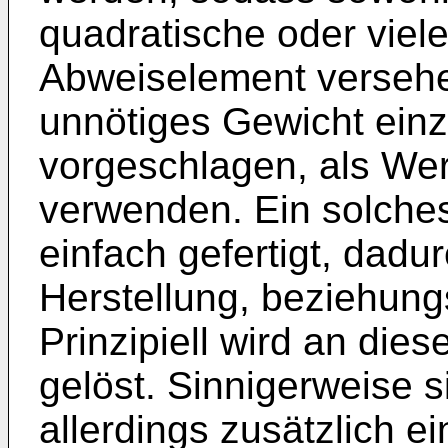
quadratische oder viele
Abweiselement verseh
unnötiges Gewicht einz
vorgeschlagen, als Wer
verwenden. Ein solches
einfach gefertigt, dadur
Herstellung, beziehung
Prinzipiell wird an dies
gelöst. Sinnigerweise 
allerdings zusätzlich e