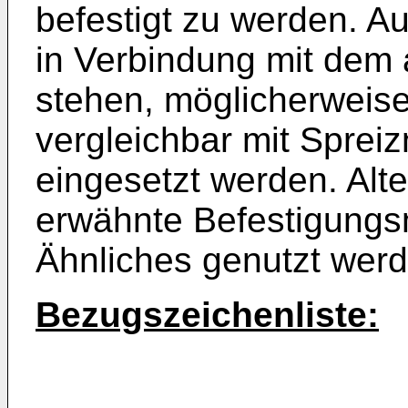
befestigt zu werden. 
in Verbindung mit dem
stehen, möglicherweise
vergleichbar mit Spreiz
eingesetzt werden. Alt
erwähnte Befestigungs
Ähnliches genutzt werd
Bezugszeichenliste: