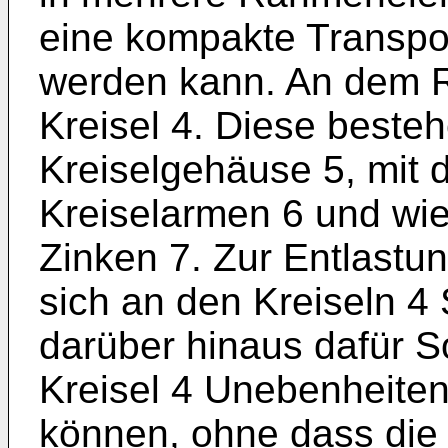
eine kompakte Transpo
werden kann. An dem R
Kreisel 4. Diese beste
Kreiselgehäuse 5, mit 
Kreiselarmen 6 und wi
Zinken 7. Zur Entlast
sich an den Kreiseln 4 
darüber hinaus dafür S
Kreisel 4 Unebenheite
können, ohne dass die 