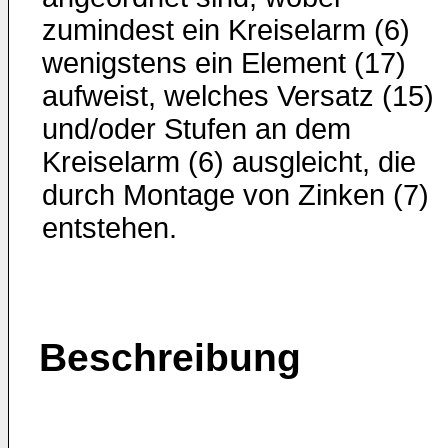
zumindest ein Kreiselarm (6)
wenigstens ein Element (17)
aufweist, welches Versatz (15)
und/oder Stufen an dem
Kreiselarm (6) ausgleicht, die
durch Montage von Zinken (7)
entstehen.
Beschreibung