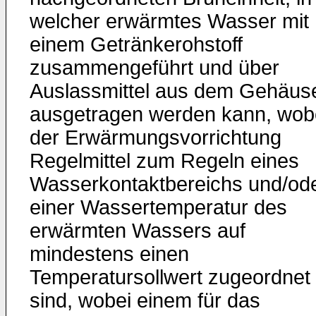
welcher erwärmtes Wasser mit
einem Getränkerohstoff
zusammengeführt und über
Auslassmittel aus dem Gehäus
ausgetragen werden kann, wob
der Erwärmungsvorrichtung
Regelmittel zum Regeln eines
Wasserkontaktbereichs und/od
einer Wassertemperatur des
erwärmten Wassers auf
mindestens einen
Temperatursollwert zugeordnet
sind, wobei einem für das