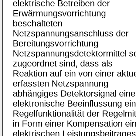
elektrische Betreiben der
Erwärmungsvorrichtung
beschalteten
Netzspannungsanschluss der
Bereitungsvorrichtung
Netzspannungsdetektormittel s
zugeordnet sind, dass als
Reaktion auf ein von einer aktue
erfassten Netzspannung
abhängiges Detektorsignal eine
elektronische Beeinflussung ein
Regelfunktionalität der Regelmit
in Form einer Kompensation ei
elektrischen Leistungsbeitrages