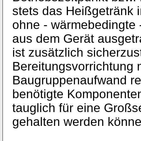
stets das Heißgetränk i
ohne - wärmebedingte -
aus dem Gerät ausgetr
ist zusätzlich sicherzus
Bereitungsvorrichtung 
Baugruppenaufwand real
benötigte Komponenten
tauglich für eine Großs
gehalten werden könne