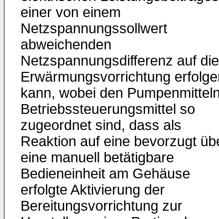
einer von einem
Netzspannungssollwert
abweichenden
Netzspannungsdifferenz auf die
Erwärmungsvorrichtung erfolge
kann, wobei den Pumpenmittel
Betriebssteuerungsmittel so
zugeordnet sind, dass als
Reaktion auf eine bevorzugt üb
eine manuell betätigbare
Bedieneinheit am Gehäuse
erfolgte Aktivierung der
Bereitungsvorrichtung zur