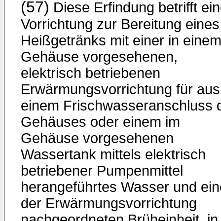
(57)
Diese Erfindung betrifft ei
Vorrichtung zur Bereitung eines
Heißgetränks mit einer in eine
Gehäuse vorgesehenen,
elektrisch betriebenen
Erwärmungsvorrichtung für aus
einem Frischwasseranschluss 
Gehäuses oder einem im
Gehäuse vorgesehenen
Wassertank mittels elektrisch
betriebener Pumpenmittel
herangeführtes Wasser und ein
der Erwärmungsvorrichtung
nachgeordneten Brüheinheit, in