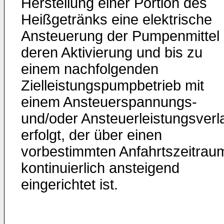
Herstellung einer Portion des
Heißgetränks eine elektrische
Ansteuerung der Pumpenmittel
deren Aktivierung und bis zu
einem nachfolgenden
Zielleistungspumpbetrieb mit
einem Ansteuerspannungs-
und/oder Ansteuerleistungsverl
erfolgt, der über einen
vorbestimmten Anfahrtszeitrau
kontinuierlich ansteigend
eingerichtet ist.