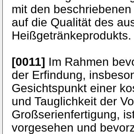
mit den beschriebenen 
auf die Qualität des a
Heißgetränkeprodukts.
[0011]
Im Rahmen bevor
der Erfindung, insbeso
Gesichtspunkt einer ko
und Tauglichkeit der Vo
Großserienfertigung, i
vorgesehen und bevorzu