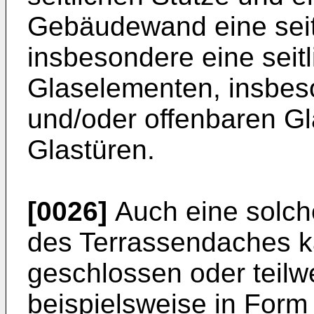
Gebäudewand eine seit
insbesondere eine seit
Glaselementen, insbes
und/oder offenbaren G
Glastüren.
[0026]
Auch eine solch
des Terrassendaches k
geschlossen oder teilw
beispielsweise in Form