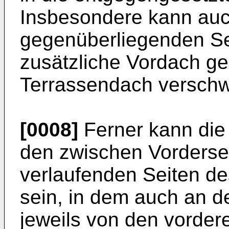
Insbesondere kann auch
gegenüberliegenden Se
zusätzliche Vordach g
Terrassendach verschw
[0008]
Ferner kann die 
den zwischen Vorderse
verlaufenden Seiten de
sein, in dem auch an d
jeweils von den vordere