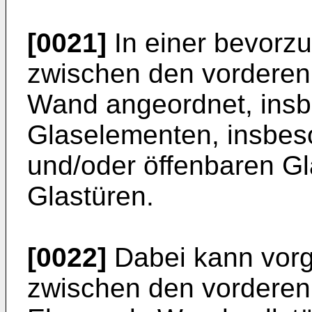
[0021]
In einer bevorzu
zwischen den vorderen
Wand angeordnet, ins
Glaselementen, insbes
und/oder öffenbaren G
Glastüren.
[0022]
Dabei kann vorg
zwischen den vorderen