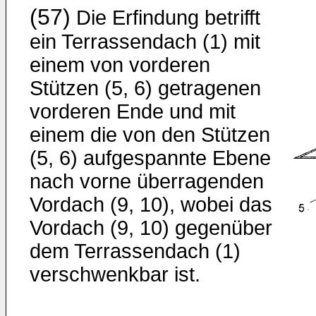
(57)
Die Erfindung betrifft
ein Terrassendach (1) mit
einem von vorderen
Stützen (5, 6) getragenen
vorderen Ende und mit
einem die von den Stützen
(5, 6) aufgespannte Ebene
nach vorne überragenden
Vordach (9, 10), wobei das
Vordach (9, 10) gegenüber
dem Terrassendach (1)
verschwenkbar ist.