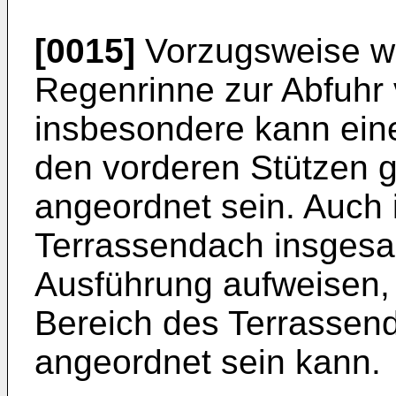
[0015]
Vorzugsweise we
Regenrinne zur Abfuhr
insbesondere kann ein
den vorderen Stützen 
angeordnet sein. Auch 
Terrassendach insgesa
Ausführung aufweisen, 
Bereich des Terrassen
angeordnet sein kann.