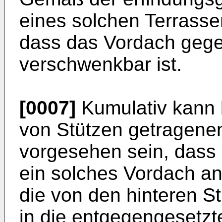
eines solchen Terrasse
dass das Vordach geg
verschwenkbar ist.
[0007]
Kumulativ kann 
von Stützen getragene
vorgesehen sein, dass 
ein solches Vordach an
die von den hinteren 
in die entgegengesetzt