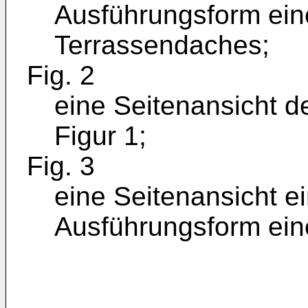
Ausführungsform ei
Terrassendaches;
Fig. 2
eine Seitenansicht 
Figur 1;
Fig. 3
eine Seitenansicht e
Ausführungsform ein