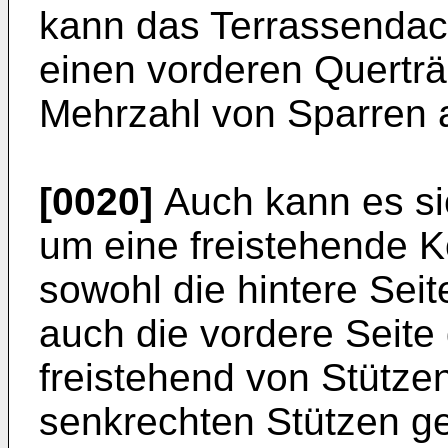
kann das Terrassendac
einen vorderen Querträ
Mehrzahl von Sparren 
[0020]
Auch kann es si
um eine freistehende K
sowohl die hintere Sei
auch die vordere Seit
freistehend von Stütze
senkrechten Stützen g