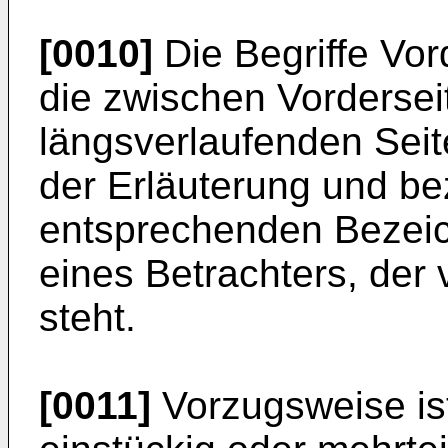
[0010]
Die Begriffe Vor
die zwischen Vordersei
längsverlaufenden Seit
der Erläuterung und be
entsprechenden Bezeic
eines Betrachters, der
steht.
[0011]
Vorzugsweise is