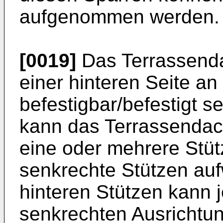
aufgenommen werden.
[0019]
Das Terrassenda
einer hinteren Seite a
befestigbar/befestigt se
kann das Terrassendach
eine oder mehrere Stü
senkrechte Stützen auf
hinteren Stützen kann 
senkrechten Ausrichtu