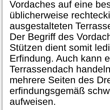
Vordaches auf eine bes
üblicherweise rechteck
ausgestalteten Terras
Der Begriff des Vordac
Stützen dient somit led
Erfindung. Auch kann e
Terrassendach handeln
mehrere Seiten des Dr
erfindungsgemäß schw
aufweisen.