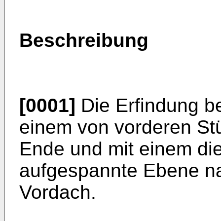
Beschreibung
[0001]
Die Erfindung be
einem von vorderen St
Ende und mit einem di
aufgespannte Ebene n
Vordach.