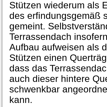
Stützen wiederum als 
des erfindungsgemäß 
gemeint. Selbstverstän
Terrassendach insofer
Aufbau aufweisen als d
Stützen einen Querträg
dass das Terrassendach
auch dieser hintere Qu
schwenkbar angeordne
kann.