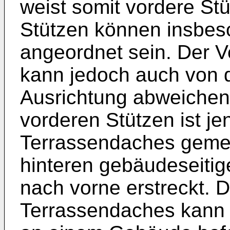
weist somit vordere St
Stützen können insbes
angeordnet sein. Der V
kann jedoch auch von 
Ausrichtung abweichen.
vorderen Stützen ist je
Terrassendaches gemei
hinteren gebäudeseitig
nach vorne erstreckt. D
Terrassendaches kann m