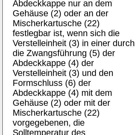
Abdeckkappe nur an dem
Gehäuse (2) oder an der
Mischerkartusche (22)
festlegbar ist, wenn sich die
Verstelleinheit (3) in einer durch
die Zwangsführung (5) der
Abdeckkappe (4) der
Verstelleinheit (3) und den
Formschluss (6) der
Abdeckkappe (4) mit dem
Gehäuse (2) oder mit der
Mischerkartusche (22)
vorgegebenen, die
Solltemperatur des