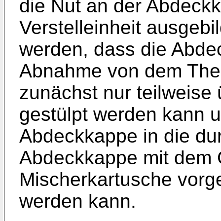
die Nut an der Abdeck
Verstelleinheit ausgebi
werden, dass die Abde
Abnahme von dem Ther
zunächst nur teilweise 
gestülpt werden kann 
Abdeckkappe in die du
Abdeckkappe mit dem 
Mischerkartusche vorg
werden kann.