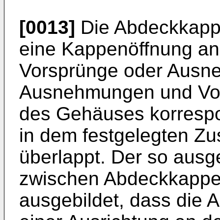
[0013]
Die Abdeckkappe
eine Kappenöffnung a
Vorsprünge oder Ausne
Ausnehmungen und Vor
des Gehäuses korrespo
in dem festgelegten Z
überlappt. Der so ausg
zwischen Abdeckkappe
ausgebildet, dass die 