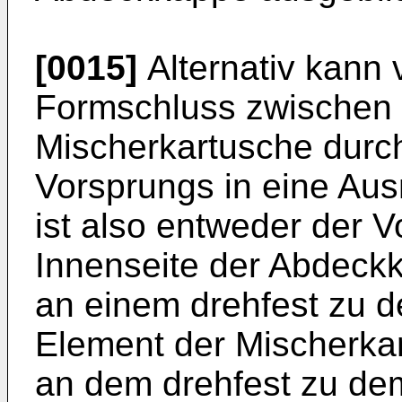
[0015]
Alternativ kann 
Formschluss zwischen
Mischerkartusche durch
Vorsprungs in eine Aus
ist also entweder der V
Innenseite der Abdec
an einem drehfest zu
Element der Mischerka
an dem drehfest zu d