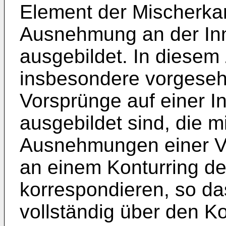
Element der Mischerka
Ausnehmung an der In
ausgebildet. In diese
insbesondere vorgeseh
Vorsprünge auf einer 
ausgebildet sind, die 
Ausnehmungen einer V
an einem Konturring d
korrespondieren, so d
vollständig über den Ko