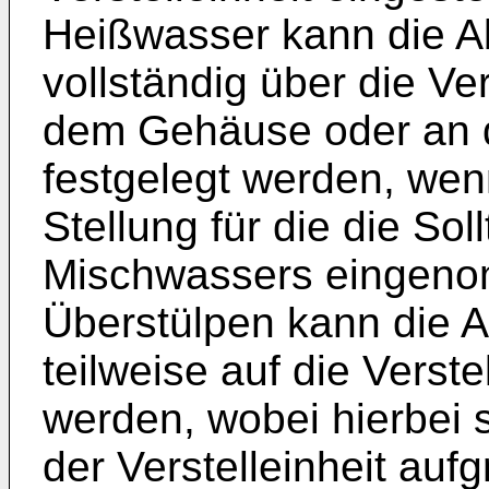
Heißwasser kann die A
vollständig über die Ver
dem Gehäuse oder an 
festgelegt werden, wenn
Stellung für die die So
Mischwassers eingeno
Überstülpen kann die 
teilweise auf die Verste
werden, wobei hierbei
der Verstelleinheit auf