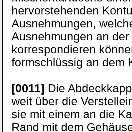
hervorstehenden Kontu
Ausnehmungen, welche
Ausnehmungen an der
korrespondieren könne
formschlüssig an dem Ko
[0011]
Die Abdeckkapp
weit über die Verstelle
sie mit einem an die 
Rand mit dem Gehäuse 