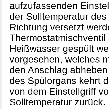
aufzufassenden Einstel
der Solltemperatur des
Richtung versetzt werd
Thermostatmischventil 
Heißwasser gespült wer
vorgesehen, welches mi
den Anschlag abheben
des Spülorgans kehrt d
von dem Einstellgriff v
Solltemperatur zurück.