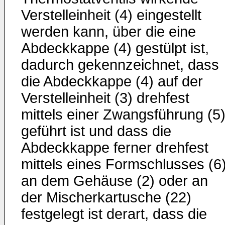
Verstelleinheit (4) eingestellt
werden kann, über die eine
Abdeckkappe (4) gestülpt ist,
dadurch gekennzeichnet, dass
die Abdeckkappe (4) auf der
Verstelleinheit (3) drehfest
mittels einer Zwangsführung (5
geführt ist und dass die
Abdeckkappe ferner drehfest
mittels eines Formschlusses (6
an dem Gehäuse (2) oder an
der Mischerkartusche (22)
festgelegt ist derart, dass die