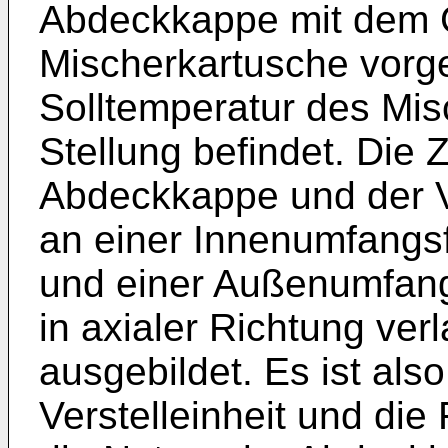
Abdeckkappe mit dem 
Mischerkartusche vorg
Solltemperatur des Mis
Stellung befindet. Die
Abdeckkappe und der Ve
an einer Innenumfangs
und einer Außenumfangs
in axialer Richtung ve
ausgebildet. Es ist als
Verstelleinheit und di