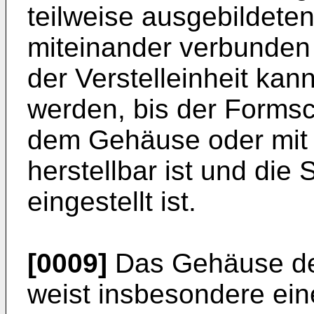
teilweise ausgebildet
miteinander verbunden
der Verstelleinheit kan
werden, bis der Forms
dem Gehäuse oder mit 
herstellbar ist und die 
eingestellt ist.
[0009]
Das Gehäuse de
weist insbesondere ein