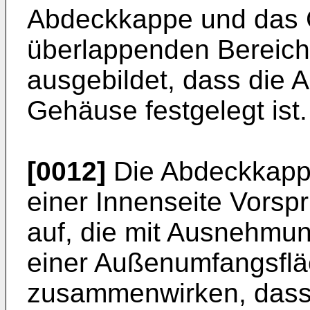
Abdeckkappe und das 
überlappenden Bereich
ausgebildet, dass die
Gehäuse festgelegt ist.
[0012]
Die Abdeckkappe
einer Innenseite Vors
auf, die mit Ausnehmu
einer Außenumfangsfläc
zusammenwirken, dass 