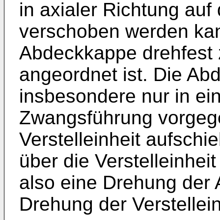
in axialer Richtung auf 
verschoben werden kan
Abdeckkappe drehfest z
angeordnet ist. Die Ab
insbesondere nur in ein
Zwangsführung vorgege
Verstelleinheit aufschi
über die Verstelleinhei
also eine Drehung der
Drehung der Verstellein