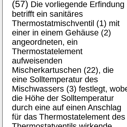
(57)
Die vorliegende Erfindung
betrifft ein sanitäres
Thermostatmischventil (1) mit
einer in einem Gehäuse (2)
angeordneten, ein
Thermostatelement
aufweisenden
Mischerkartuschen (22), die
eine Solltemperatur des
Mischwassers (3) festlegt, wob
die Höhe der Solltemperatur
durch eine auf einen Anschlag
für das Thermostatelement des
Thermostatventils wirkende