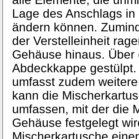
Lage des Anschlags in
ändern können. Zumind
der Verstelleinheit rag
Gehäuse hinaus. Über 
Abdeckkappe gestülpt.
umfasst zudem weitere
kann die Mischerkartus
umfassen, mit der die 
Gehäuse festgelegt wir
Mischerkartusche eine