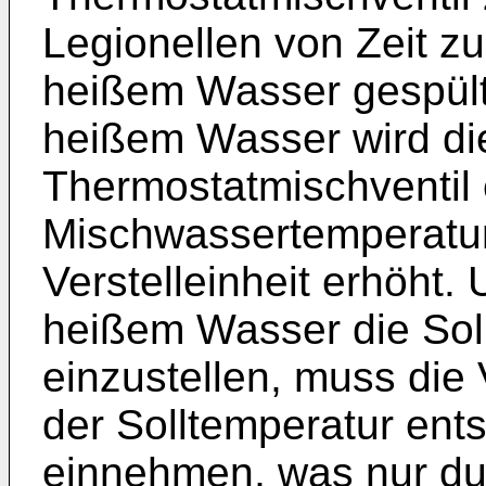
Legionellen von Zeit zu
heißem Wasser gespült
heißem Wasser wird d
Thermostatmischventil 
Mischwassertemperatur
Verstelleinheit erhöht
heißem Wasser die Sol
einzustellen, muss die 
der Solltemperatur ent
einnehmen, was nur dur