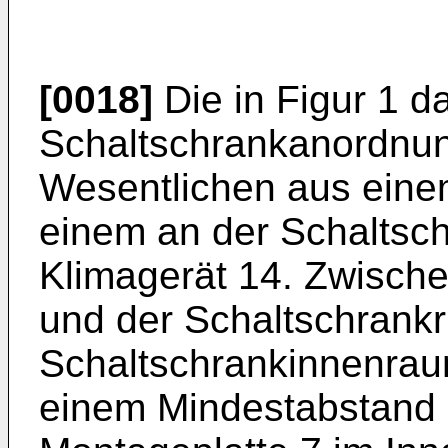
[0018]
Die in Figur 1 da
Schaltschrankanordnun
Wesentlichen aus eine
einem an der Schaltsch
Klimagerät 14. Zwische
und der Schaltschrankr
Schaltschrankinnenrau
einem Mindestabstand 