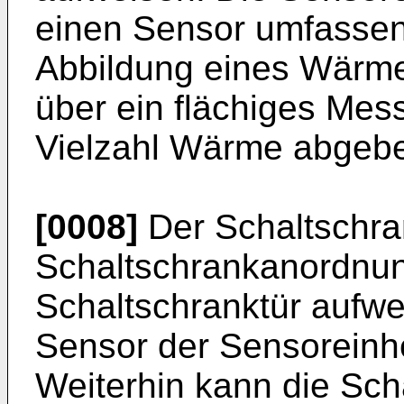
einen Sensor umfassen,
Abbildung eines Wärme
über ein flächiges Mess
Vielzahl Wärme abgebe
[0008]
Der Schaltschra
Schaltschrankanordnun
Schaltschranktür aufwe
Sensor der Sensoreinhei
Weiterhin kann die Sc