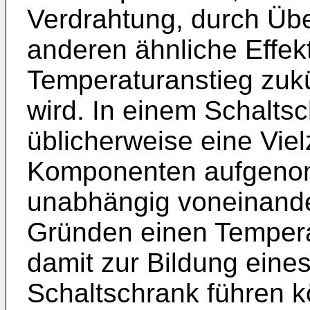
Verdrahtung, durch Übe
anderen ähnliche Effe
Temperaturanstieg zukü
wird. In einem Schaltsc
üblicherweise eine Vi
Komponenten aufgenom
unabhängig voneinand
Gründen einen Tempera
damit zur Bildung eine
Schaltschrank führen 