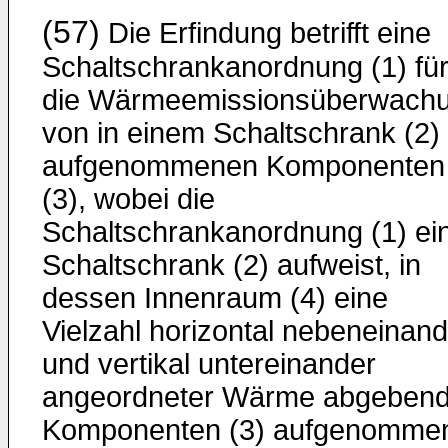
(57)
Die Erfindung betrifft eine
Schaltschrankanordnung (1) fü
die Wärmeemissionsüberwach
von in einem Schaltschrank (2)
aufgenommenen Komponenten
(3), wobei die
Schaltschrankanordnung (1) ei
Schaltschrank (2) aufweist, in
dessen Innenraum (4) eine
Vielzahl horizontal nebeneinand
und vertikal untereinander
angeordneter Wärme abgebend
Komponenten (3) aufgenomme