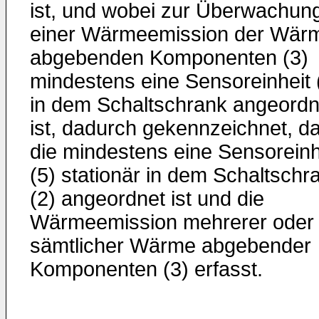
ist, und wobei zur Überwachun
einer Wärmeemission der Wär
abgebenden Komponenten (3)
mindestens eine Sensoreinheit 
in dem Schaltschrank angeordn
ist, dadurch gekennzeichnet, d
die mindestens eine Sensoreinh
(5) stationär in dem Schaltschr
(2) angeordnet ist und die
Wärmeemission mehrerer oder
sämtlicher Wärme abgebender
Komponenten (3) erfasst.