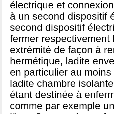
électrique et connexio
à un second dispositif é
second dispositif élect
fermer respectivement 
extrémité de façon à re
hermétique, ladite enve
en particulier au moins
ladite chambre isolante
étant destinée à enferm
comme par exemple un f