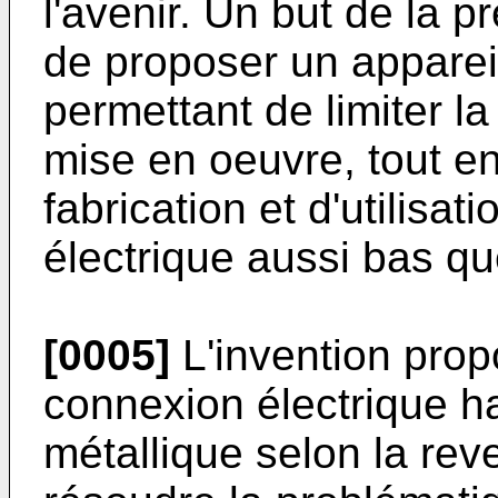
l'avenir. Un but de la p
de proposer un apparei
permettant de limiter la
mise en oeuvre, tout e
fabrication et d'utilisat
électrique aussi bas qu
[0005]
L'invention prop
connexion électrique h
métallique selon la rev