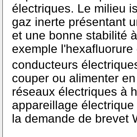
électriques. Le milieu 
gaz inerte présentant un
et une bonne stabilité à
exemple l'hexafluorure
conducteurs électrique
couper ou alimenter en
réseaux électriques à h
appareillage électrique
la demande de brevet