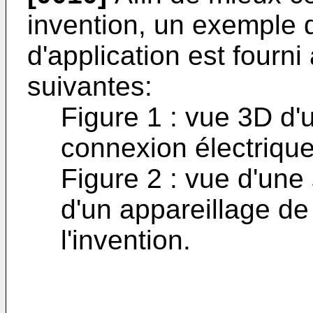
invention, un exemple d
d'application est fourni 
suivantes:
Figure 1 : vue 3D d'
connexion électrique 
Figure 2 : vue d'une
d'un appareillage de
l'invention.