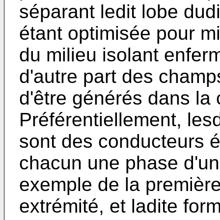
séparant ledit lobe dud
étant optimisée pour mi
du milieu isolant enfer
d'autre part des champ
d'être générés dans la
Préférentiellement, les
sont des conducteurs é
chacun une phase d'un 
exemple de la première
extrémité, et ladite f