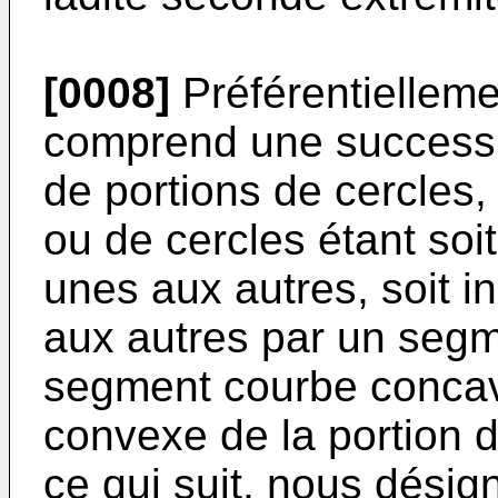
[0008]
Préférentielleme
comprend une successi
de portions de cercles,
ou de cercles étant soit
unes aux autres, soit i
aux autres par un segm
segment courbe concave
convexe de la portion 
ce qui suit, nous désig