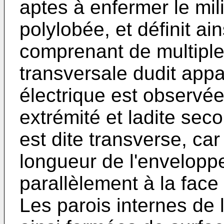
aptes à enfermer le mil
polylobée, et définit a
comprenant de multiple
transversale dudit app
électrique est observée
extrémité et ladite sec
est dite transverse, car
longueur de l'enveloppe
parallèlement à la face 
Les parois internes de 