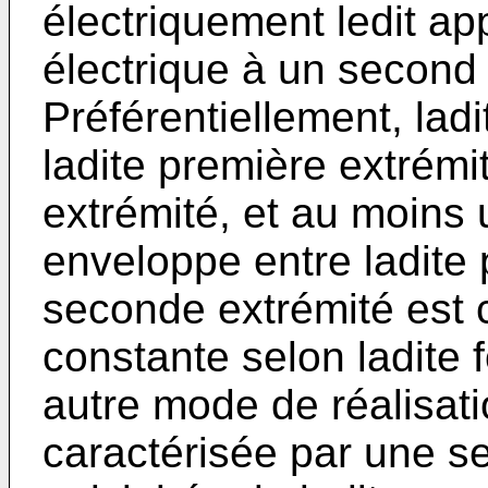
électriquement ledit ap
électrique à un second d
Préférentiellement, lad
ladite première extrémi
extrémité, et au moins 
enveloppe entre ladite 
seconde extrémité est 
constante selon ladite
autre mode de réalisati
caractérisée par une s