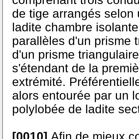
de tige arrangés selon
ladite chambre isolante
parallèles d'un prisme 
d'un prisme triangulaire
s'étendant de la premiè
extrémité. Préférentiel
alors entourée par un l
polylobée de ladite sec
[0010]
Afin de mieux c