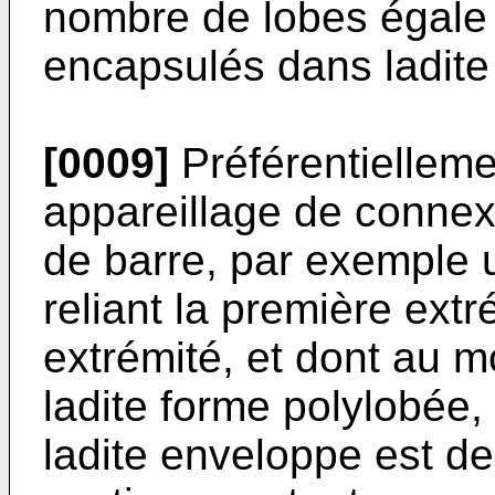
nombre de lobes égale
encapsulés dans ladite
[0009]
Préférentielleme
appareillage de connex
de barre, par exemple 
reliant la première ext
extrémité, et dont au 
ladite forme polylobée,
ladite enveloppe est de