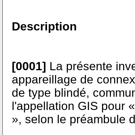
Description
[0001]
La présente inv
appareillage de connex
de type blindé, commu
l'appellation GIS pour 
», selon le préambule d