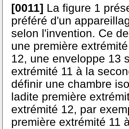
[0011]
La figure 1 prés
préféré d'un appareilla
selon l'invention. Ce 
une première extrémité
12, une enveloppe 13 s
extrémité 11 à la secon
définir une chambre is
ladite première extrémi
extrémité 12, par exem
première extrémité 11 à