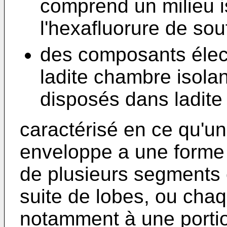
comprend un milieu i
l'hexafluorure de sou
des composants élec
ladite chambre isolan
disposés dans ladite
caractérisé en ce qu'un
enveloppe a une forme 
de plusieurs segments 
suite de lobes, ou chaq
notamment à une portio