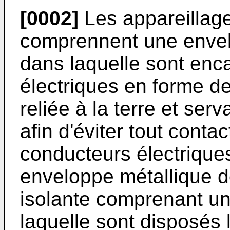
[0002]
Les appareillage
comprennent une envel
dans laquelle sont enc
électriques en forme de
reliée à la terre et ser
afin d'éviter tout conta
conducteurs électrique
enveloppe métallique d
isolante comprenant un 
laquelle sont disposés 