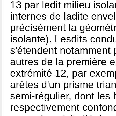
13 par ledit milieu isol
internes de ladite enve
précisément la géométr
isolante). Lesdits cond
s'étendent notamment p
autres de la première e
extrémité 12, par exem
arêtes d'un prisme tria
semi-régulier, dont les
respectivement confond