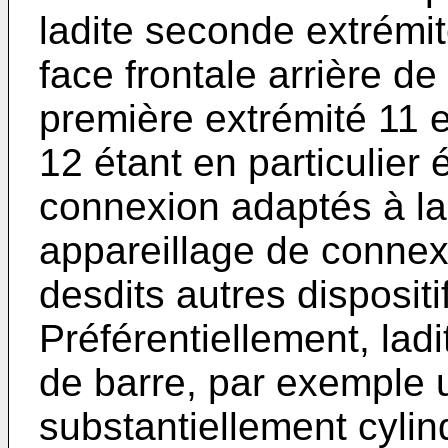
ladite seconde extrémit
face frontale arrière de
première extrémité 11 e
12 étant en particulie
connexion adaptés à la
appareillage de connex
desdits autres dispositi
Préférentiellement, lad
de barre, par exemple 
substantiellement cyli