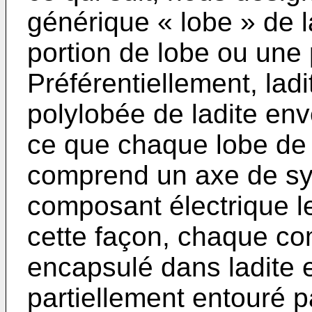
générique « lobe » de 
portion de lobe ou une 
Préférentiellement, lad
polylobée de ladite env
ce que chaque lobe de 
comprend un axe de sym
composant électrique le
cette façon, chaque co
encapsulé dans ladite 
partiellement entouré p