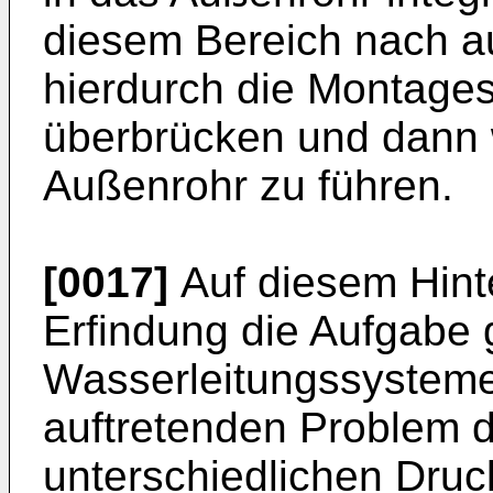
diesem Bereich nach a
hierdurch die Montages
überbrücken und dann 
Außenrohr zu führen.
[0017]
Auf diesem Hinte
Erfindung die Aufgabe g
Wasserleitungssystem
auftretenden Problem 
unterschiedlichen Druc