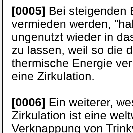
[0005]
Bei steigenden E
vermieden werden, "h
ungenutzt wieder in da
zu lassen, weil so die 
thermische Energie ver
eine Zirkulation.
[0006]
Ein weiterer, we
Zirkulation ist eine we
Verknappung von Trink