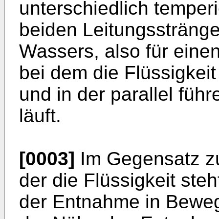
unterschiedlich temperi
beiden Leitungssträngen
Wassers, also für einen
bei dem die Flüssigkeit
und in der parallel füh
läuft.
[0003]
Im Gegensatz zu 
der die Flüssigkeit steh
der Entnahme in Bewegu