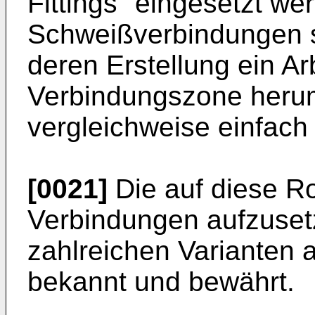
Fittings" eingesetzt we
Schweißverbindungen 
deren Erstellung ein A
Verbindungszone herum 
vergleichweise einfach
[0021]
Die auf diese R
Verbindungen aufzusetz
zahlreichen Varianten
bekannt und bewährt.