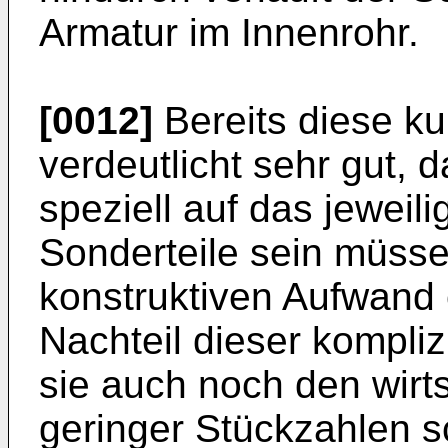
Armatur im Innenrohr.
[0012]
Bereits diese k
verdeutlicht sehr gut, 
speziell auf das jewei
Sonderteile sein müss
konstruktiven Aufwand 
Nachteil dieser kompli
sie auch noch den wirts
geringer Stückzahlen s