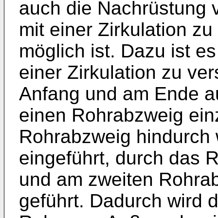
auch die Nachrüstung
mit einer Zirkulation z
möglich ist. Dazu ist es
einer Zirkulation zu v
Anfang und am Ende au
einen Rohrabzweig ein
Rohrabzweig hindurch 
eingeführt, durch das 
und am zweiten Rohra
geführt. Dadurch wird 