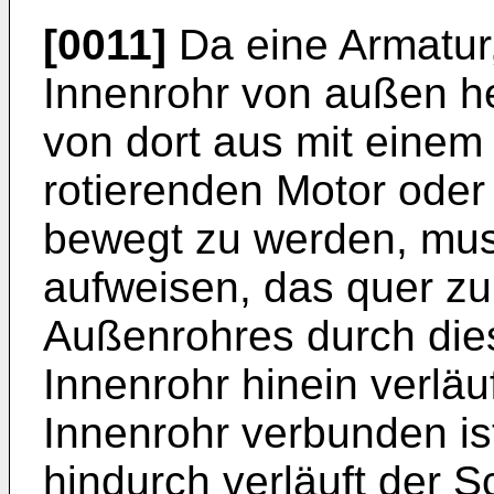
[0011]
Da eine Armatur, 
Innenrohr von außen he
von dort aus mit einem
rotierenden Motor oder
bewegt zu werden, mus
aufweisen, das quer zu
Außenrohres durch dies
Innenrohr hinein verläu
Innenrohr verbunden is
hindurch verläuft der S