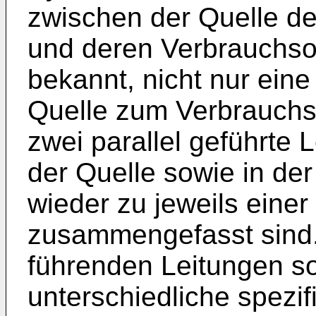
zwischen der Quelle de
und deren Verbrauchsort
bekannt, nicht nur eine
Quelle zum Verbrauchs
zwei parallel geführte 
der Quelle sowie in de
wieder zu jeweils eine
zusammengefasst sind. 
führenden Leitungen s
unterschiedliche spezi