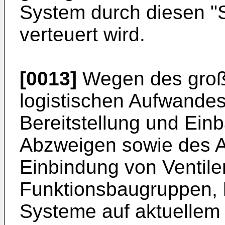
System durch diesen "Sc
verteuert wird.
[0013]
Wegen des groß
logistischen Aufwandes 
Bereitstellung und Ein
Abzweigen sowie des A
Einbindung von Ventil
Funktionsbaugruppen, 
Systeme auf aktuellem 