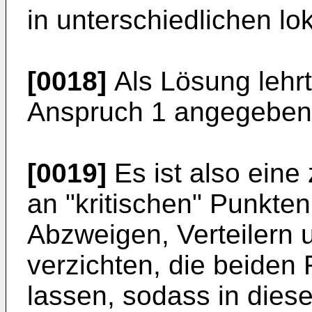
in unterschiedlichen lo
[0018]
Als Lösung lehrt 
Anspruch 1 angegeben
[0019]
Es ist also eine 
an "kritischen" Punkten
Abzweigen, Verteilern 
verzichten, die beiden 
lassen, sodass in dies