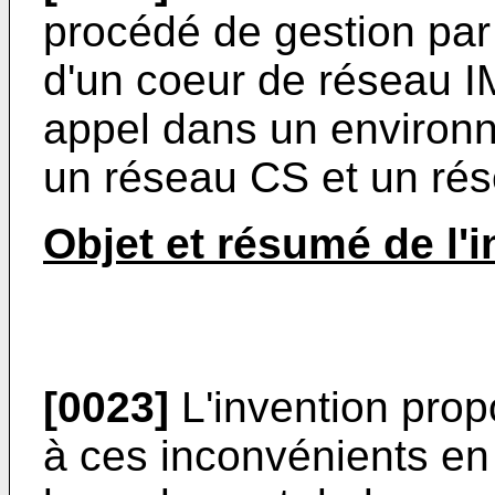
procédé de gestion par 
d'un coeur de réseau IM
appel dans un environ
un réseau CS et un ré
Objet et résumé de l'
[0023]
L'invention pro
à ces inconvénients en 