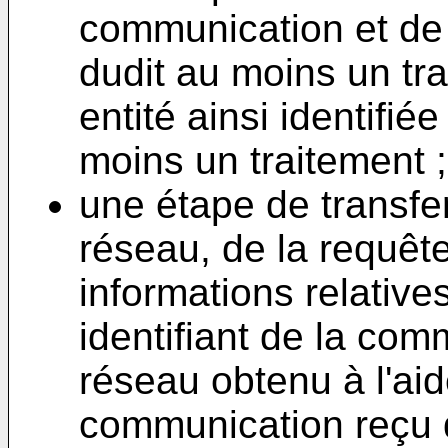
communication et de 
dudit au moins un tr
entité ainsi identifié
moins un traitement ;
une étape de transfer
réseau, de la requêt
informations relative
identifiant de la co
réseau obtenu à l'aide
communication reçu d