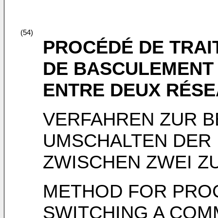
(54)
PROCÉDÉ DE TRAI
DE BASCULEMENT 
ENTRE DEUX RÉSE
VERFAHREN ZUR B
UMSCHALTEN DER
ZWISCHEN ZWEI 
METHOD FOR PROC
SWITCHING A COM