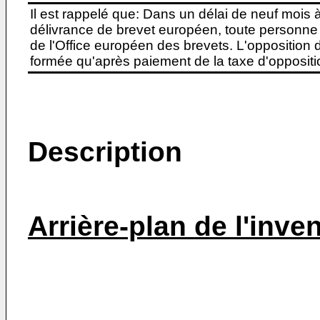
Il est rappelé que: Dans un délai de neuf mois 
délivrance de brevet européen, toute personne 
de l'Office européen des brevets. L'opposition do
formée qu'après paiement de la taxe d'oppositio
Description
Arrière-plan de l'inve