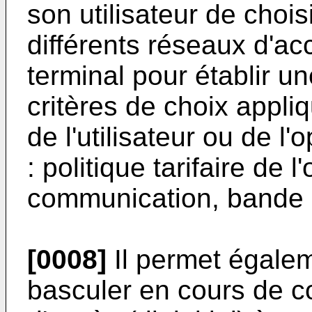
son utilisateur de choi
différents réseaux d'ac
terminal pour établir 
critères de choix appl
de l'utilisateur ou de l
: politique tarifaire de l
communication, bande p
[0008]
Il permet égalem
basculer en cours de 