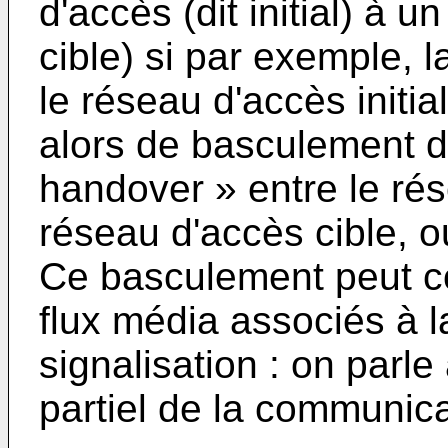
d'accès (dit initial) à u
cible) si par exemple, l
le réseau d'accès initi
alors de basculement 
handover » entre le rése
réseau d'accès cible, 
Ce basculement peut co
flux média associés à 
signalisation : on parle 
partiel de la communica