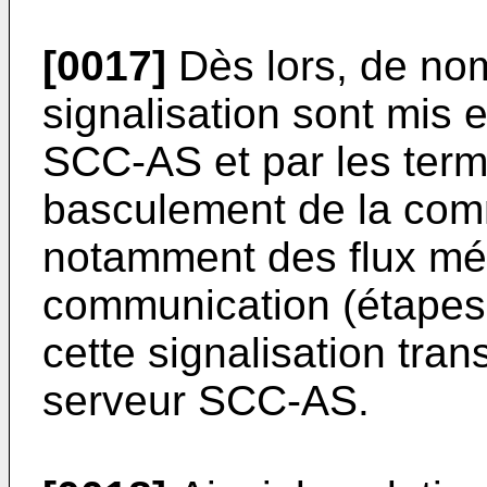
[0017]
Dès lors, de no
signalisation sont mis 
SCC-AS et par les term
basculement de la com
notamment des flux méd
communication (étapes
cette signalisation trans
serveur SCC-AS.