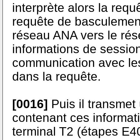
interprète alors la re
requête de basculemen
réseau ANA vers le rés
informations de session
communication avec le
dans la requête.
[0016]
Puis il transmet
contenant ces informati
terminal T2 (étapes E4