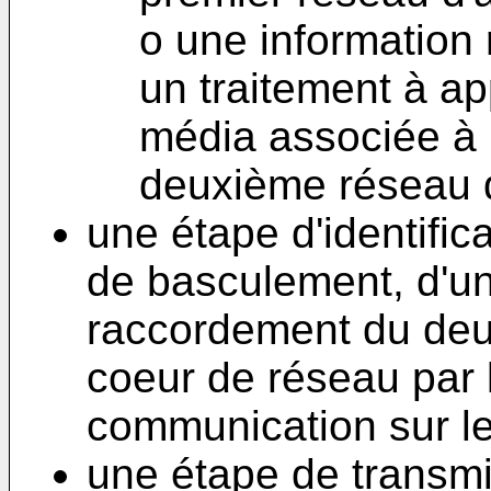
o une information
un traitement à ap
média associée à 
deuxième réseau d
une étape d'identifica
de basculement, d'u
raccordement du deu
coeur de réseau par l
communication sur l
une étape de transmis