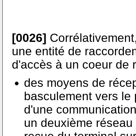
[0026]
Corrélativement,
une entité de raccorde
d'accès à un coeur de 
des moyens de récep
basculement vers le 
d'une communication 
un deuxième réseau d