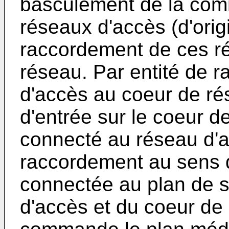
basculement de la com
réseaux d'accès (d'origi
raccordement de ces r
réseau. Par entité de 
d'accès au coeur de rés
d'entrée sur le coeur d
connecté au réseau d'a
raccordement au sens de
connectée au plan de s
d'accès et du coeur de 