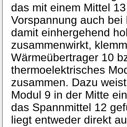
das mit einem Mittel 13
Vorspannung auch bei
damit einhergehend 
zusammenwirkt, klemmt 
Wärmeübertrager 10 bz
thermoelektrisches Mo
zusammen. Dazu weist 
Modul 9 in der Mitte ei
das Spannmittel 12 gefü
liegt entweder direkt a