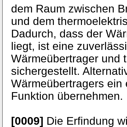
dem Raum zwischen B
und dem thermoelektris
Dadurch, dass der Wärm
liegt, ist eine zuverl
Wärmeübertrager und t
sichergestellt. Alternat
Wärmeübertragers ein 
Funktion übernehmen.
[0009]
Die Erfindung wi