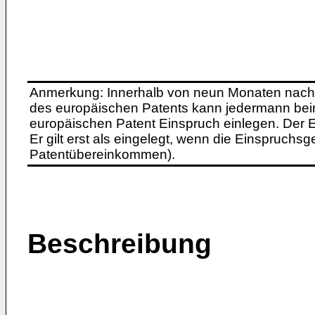
Anmerkung: Innerhalb von neun Monaten nach 
des europäischen Patents kann jedermann bei
europäischen Patent Einspruch einlegen. Der Ei
Er gilt erst als eingelegt, wenn die Einspruchsg
Patentübereinkommen).
Beschreibung