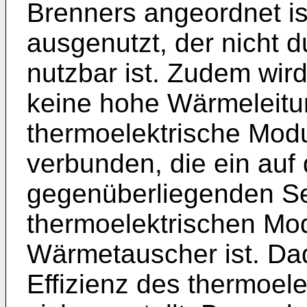
Brenners angeordnet is
ausgenutzt, der nicht
nutzbar ist. Zudem wir
keine hohe Wärmeleitu
thermoelektrische Modu
verbunden, die ein auf
gegenüberliegenden Se
thermoelektrischen Mo
Wärmetauscher ist. Da
Effizienz des thermoel