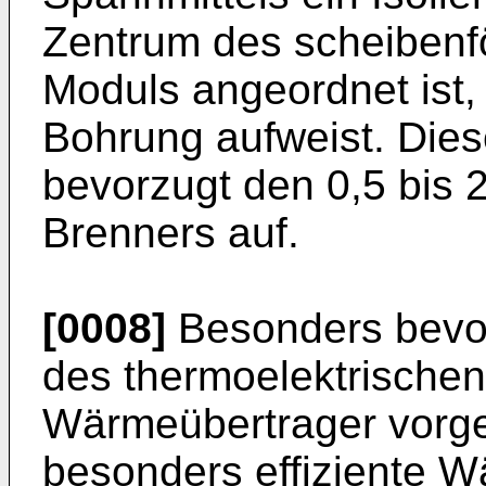
Zentrum des scheibenf
Moduls angeordnet ist
Bohrung aufweist. Diese
bevorzugt den 0,5 bis
Brenners auf.
[0008]
Besonders bevor
des thermoelektrische
Wärmeübertrager vorge
besonders effiziente 