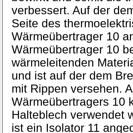
verbessert. Auf der d
Seite des thermoelektr
Wärmeübertrager 10 an
Wärmeübertrager 10 be
wärmeleitenden Materia
und ist auf der dem Br
mit Rippen versehen. A
Wärmeübertragers 10 k
Halteblech verwendet w
ist ein Isolator 11 ang