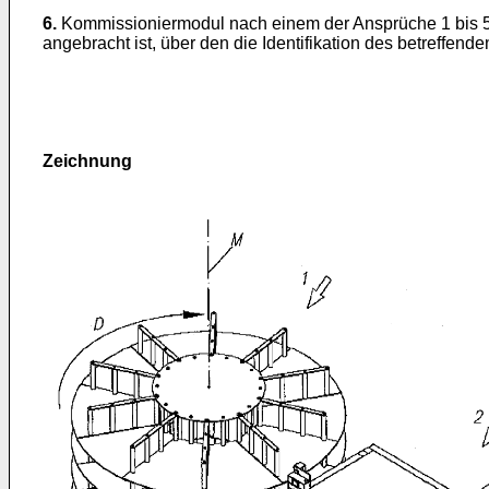
6.
Kommissioniermodul nach einem der Ansprüche 1 bis 
angebracht ist, über den die Identifikation des betreffend
Zeichnung