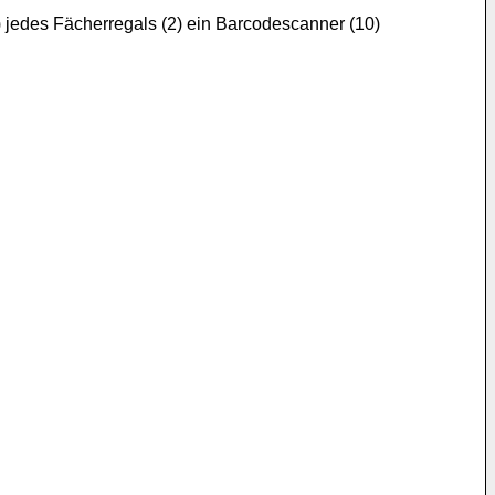
jedes Fächerregals (2) ein Barcodescanner (10)