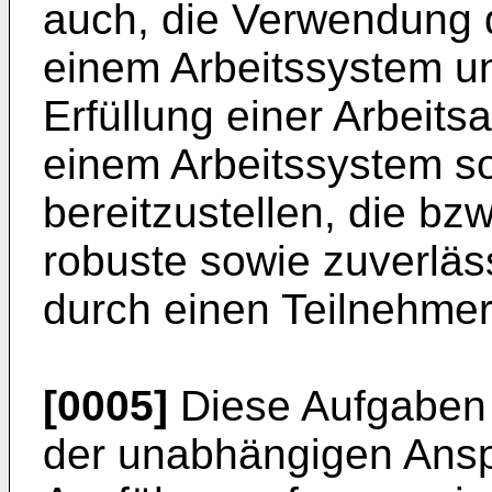
auch, die Verwendung d
einem Arbeitssystem un
Erfüllung einer Arbeits
einem Arbeitssystem so
bereitzustellen, die bzw
robuste sowie zuverläs
durch einen Teilnehmer
[0005]
Diese Aufgaben
der unabhängigen Ansp