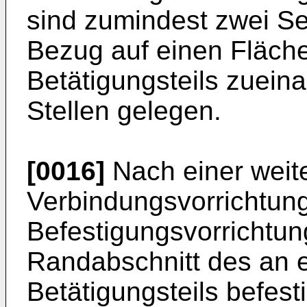
sind zumindest zwei S
Bezug auf einen Fläch
Betätigungsteils zuein
Stellen gelegen.
[0016]
Nach einer weite
Verbindungsvorrichtung
Befestigungsvorrichtung 
Randabschnitt des an 
Betätigungsteils befesti