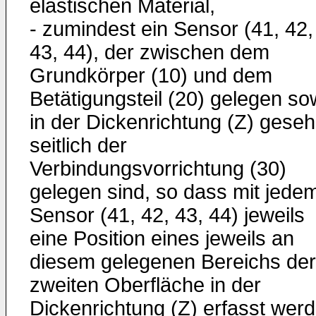
elastischen Material,
- zumindest ein Sensor (41, 42,
43, 44), der zwischen dem
Grundkörper (10) und dem
Betätigungsteil (20) gelegen so
in der Dickenrichtung (Z) gese
seitlich der
Verbindungsvorrichtung (30)
gelegen sind, so dass mit jede
Sensor (41, 42, 43, 44) jeweils
eine Position eines jeweils an
diesem gelegenen Bereichs der
zweiten Oberfläche in der
Dickenrichtung (Z) erfasst wer