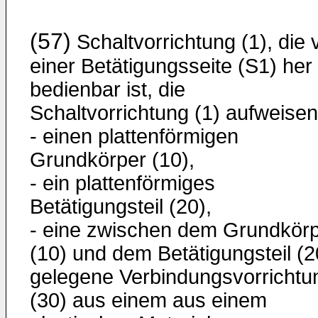
(57)
Schaltvorrichtung (1), die 
einer Betätigungsseite (S1) her
bedienbar ist, die
Schaltvorrichtung (1) aufweisen
- einen plattenförmigen
Grundkörper (10),
- ein plattenförmiges
Betätigungsteil (20),
- eine zwischen dem Grundkör
(10) und dem Betätigungsteil (2
gelegene Verbindungsvorrichtu
(30) aus einem aus einem