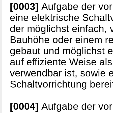
[0003]
Aufgabe der vorl
eine elektrische Schalt
der möglichst einfach, 
Bauhöhe oder einem rel
gebaut und möglichst ei
auf effiziente Weise al
verwendbar ist, sowie
Schaltvorrichtung berei
[0004]
Aufgabe der vorl