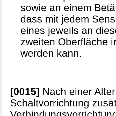
sowie an einem Betät
dass mit jedem Senso
eines jeweils an die
zweiten Oberfläche i
werden kann.
[0015]
Nach einer Alter
Schaltvorrichtung zusät
Verbindungsvorrichtung