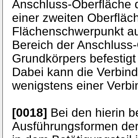
Anschluss-Oberfläche d
einer zweiten Oberflä
Flächenschwerpunkt a
Bereich der Anschluss
Grundkörpers befestigt 
Dabei kann die Verbin
wenigstens einer Verb
[0018]
Bei den hierin 
Ausführungsformen der 