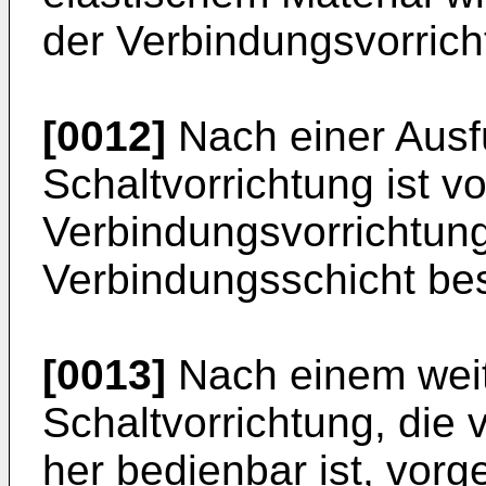
der Verbindungsvorricht
[0012]
Nach einer Ausf
Schaltvorrichtung ist v
Verbindungsvorrichtung
Verbindungsschicht bes
[0013]
Nach einem weit
Schaltvorrichtung, die 
her bedienbar ist, vor