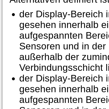
der Display-Bereich 
gesehen innerhalb e
aufgespannten Berei
Sensoren und in der
außerhalb der zumin
Verbindungsschicht li
der Display-Bereich 
gesehen innerhalb e
aufgespannten Berei