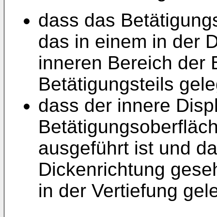
dass das Betätigungst
das in einem in der 
inneren Bereich der 
Betätigungsteils gele
dass der innere Disp
Betätigungsoberfläch
ausgeführt ist und da
Dickenrichtung gese
in der Vertiefung gele