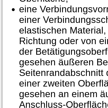
eine Verbindungsvorr
einer Verbindungssc
elastischen Material,
Richtung oder von e
der Betätigungsoberf
gesehen äußeren Be
Seitenrandabschnitt 
einer zweiten Oberfl
gesehen an einem äu
Anschluss-Oberfläch