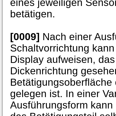
eines jeweiligen Senso
betätigen.
[0009]
Nach einer Ausf
Schaltvorrichtung kann 
Display aufweisen, das 
Dickenrichtung gesehe
Betätigungsoberfläche 
gelegen ist. In einer Va
Ausführungsform kann 