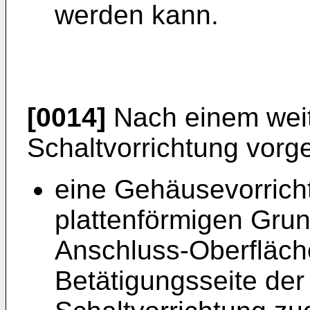
werden kann.
[0014]
Nach einem weit
Schaltvorrichtung vorg
eine Gehäusevorrich
plattenförmigen Grun
Anschluss-Oberfläche
Betätigungsseite der