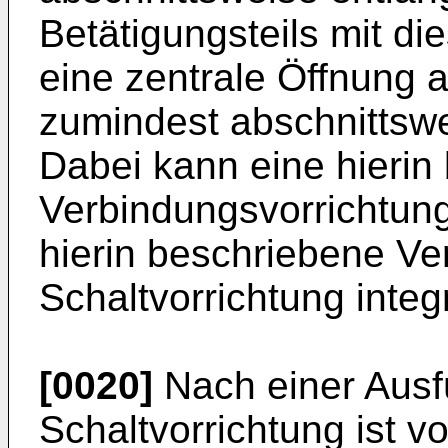
Betätigungsteils mit d
eine zentrale Öffnung a
zumindest abschnittswe
Dabei kann eine hierin
Verbindungsvorrichtun
hierin beschriebene Ve
Schaltvorrichtung integr
[0020]
Nach einer Ausf
Schaltvorrichtung ist v