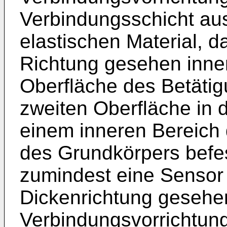
Verbindungsschicht au
elastischen Material, d
Richtung gesehen inne
Oberfläche des Betätigu
zweiten Oberfläche in 
einem inneren Bereich
des Grundkörpers befest
zumindest eine Sensor
Dickenrichtung gesehen
Verbindungsvorrichtun