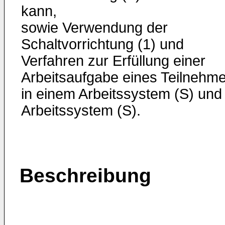
kann,
sowie Verwendung der
Schaltvorrichtung (1) und
Verfahren zur Erfüllung einer
Arbeitsaufgabe eines Teilnehm
in einem Arbeitssystem (S) und
Arbeitssystem (S).
Beschreibung