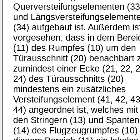
Querversteifungselementen (33
und Längsversteifungselement
(34) aufgebaut ist. Außerdem is
vorgesehen, dass in dem Berei
(11) des Rumpfes (10) um den
Türausschnitt (20) benachbart 
zumindest einer Ecke (21, 22, 2
24) des Türausschnitts (20)
mindestens ein zusätzliches
Versteifungselement (41, 42, 43
44) angeordnet ist, welches mit
den Stringern (13) und Spanten
(14) des Flugzeugrumpfes (10) 