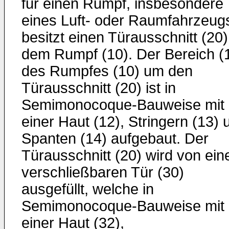
für einen Rumpf, insbesondere
eines Luft- oder Raumfahrzeug
besitzt einen Türausschnitt (20)
dem Rumpf (10). Der Bereich (
des Rumpfes (10) um den
Türausschnitt (20) ist in
Semimonocoque-Bauweise mit
einer Haut (12), Stringern (13) 
Spanten (14) aufgebaut. Der
Türausschnitt (20) wird von ein
verschließbaren Tür (30)
ausgefüllt, welche in
Semimonocoque-Bauweise mit
einer Haut (32),