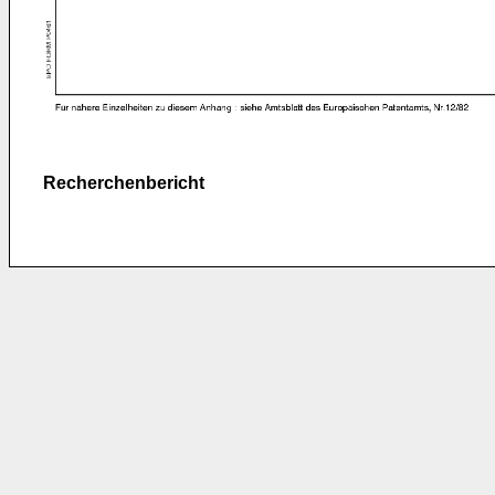
Recherchenbericht