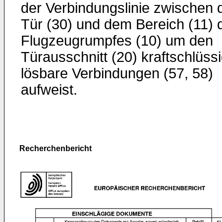
der Verbindungslinie zwischen 
Tür (30) und dem Bereich (11) 
Flugzeugrumpfes (10) um den
Türausschnitt (20) kraftschlüssi
lösbare Verbindungen (57, 58)
aufweist.
Recherchenbericht