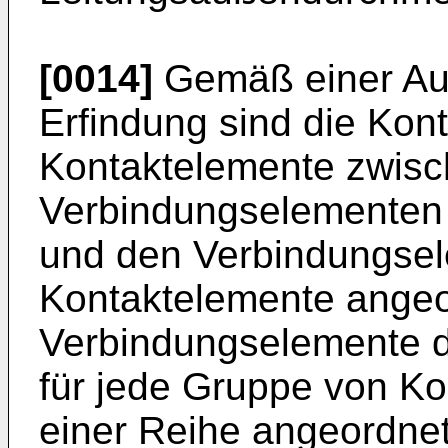
[0014]
Gemäß einer Au
Erfindung sind die Kont
Kontaktelemente zwis
Verbindungselementen 
und den Verbindungsel
Kontaktelemente angeo
Verbindungselemente 
für jede Gruppe von Ko
einer Reihe angeordne