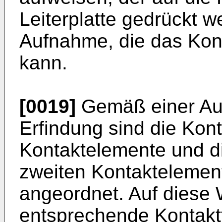
Leiterplatte gedrückt 
Aufnahme, die das Ko
kann.
[0019]
Gemäß einer Au
Erfindung sind die Kon
Kontaktelemente und d
zweiten Kontaktelemen
angeordnet. Auf diese
entsprechende Kontaktf