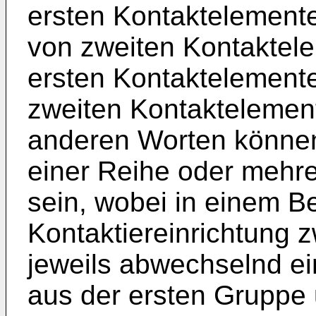
ersten Kontaktelement
von zweiten Kontaktele
ersten Kontaktelement
zweiten Kontaktelement
anderen Worten können
einer Reihe oder mehr
sein, wobei in einem B
Kontaktiereinrichtung 
jeweils abwechselnd ei
aus der ersten Gruppe 