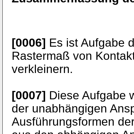
[0006]
Es ist Aufgabe d
Rastermaß von Kontakti
verkleinern.
[0007]
Diese Aufgabe w
der unabhängigen Ansp
Ausführungsformen der