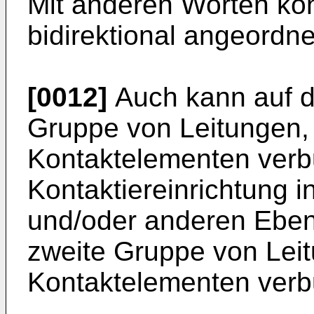
Mit anderen Worten kö
bidirektional angeordne
[0012]
Auch kann auf d
Gruppe von Leitungen, 
Kontaktelementen verb
Kontaktiereinrichtung 
und/oder anderen Eben
zweite Gruppe von Leit
Kontaktelementen verb