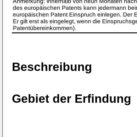
Anmerkung: Innerhalb von neun Monaten nach 
des europäischen Patents kann jedermann bei
europäischen Patent Einspruch einlegen. Der Ei
Er gilt erst als eingelegt, wenn die Einspruchsg
Patentübereinkommen).
Beschreibung
Gebiet der Erfindung