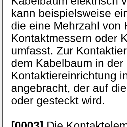
Kabelbaum elektrisch v
kann beispielsweise ein
die eine Mehrzahl von 
Kontaktmessern oder K
umfasst. Zur Kontaktier
dem Kabelbaum in der 
Kontaktiereinrichtung 
angebracht, der auf di
oder gesteckt wird.
[0003]
Die Kontaktelem