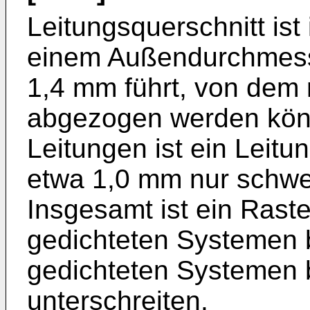
Leitungsquerschnitt is
einem Außendurchmesse
1,4 mm führt, von dem
abgezogen werden kön
Leitungen ist ein Lei
etwa 1,0 mm nur schwer
Insgesamt ist ein Ras
gedichteten Systemen 
gedichteten Systemen 
unterschreiten.