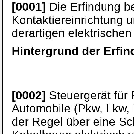
[0001]
Die Erfindung bet
Kontaktiereinrichtung u
derartigen elektrischen
Hintergrund der Erfi
[0002]
Steuergerät für
Automobile (Pkw, Lkw, 
der Regel über eine Sch