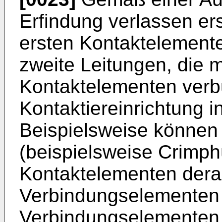
Erfindung verlassen ers
ersten Kontaktelement
zweite Leitungen, die m
Kontaktelementen verb
Kontaktiereinrichtung i
Beispielsweise können
(beispielsweise Crimph
Kontaktelementen derar
Verbindungselementen
Verbindungselementen 