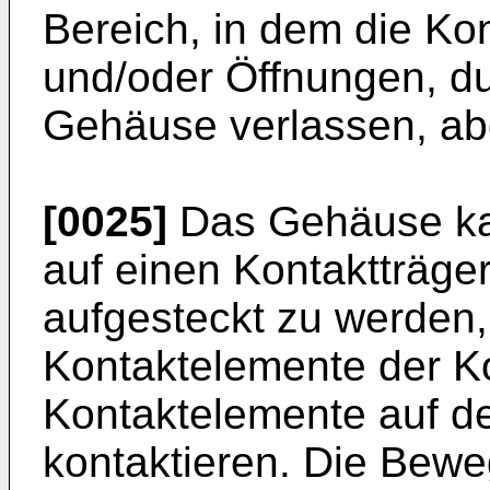
Bereich, in dem die Ko
und/oder Öffnungen, du
Gehäuse verlassen, ab
[0025]
Das Gehäuse kan
auf einen Kontaktträge
aufgesteckt zu werden,
Kontaktelemente der Ko
Kontaktelemente auf de
kontaktieren. Die Bewe