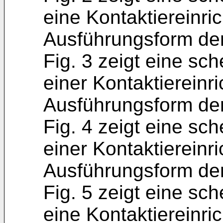
eine Kontaktiereinr
Ausführungsform der
Fig. 3 zeigt eine sc
einer Kontaktiereinr
Ausführungsform der
Fig. 4 zeigt eine sc
einer Kontaktiereinr
Ausführungsform der
Fig. 5 zeigt eine sc
eine Kontaktiereinr