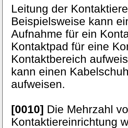
Leitung der Kontaktiere
Beispielsweise kann ei
Aufnahme für ein Kont
Kontaktpad für eine Kon
Kontaktbereich aufwei
kann einen Kabelschuh
aufweisen.
[0010]
Die Mehrzahl vo
Kontaktiereinrichtung 