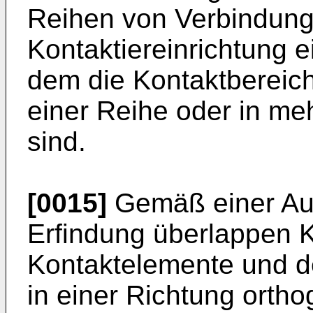
Reihen von Verbindung
Kontaktiereinrichtung ei
dem die Kontaktbereich
einer Reihe oder in m
sind.
[0015]
Gemäß einer Au
Erfindung überlappen K
Kontaktelemente und d
in einer Richtung ortho