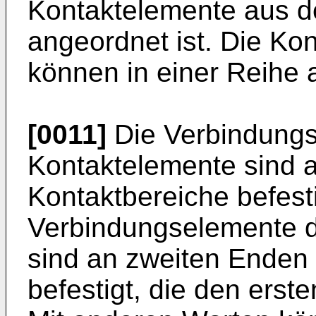
Kontaktelemente aus d
angeordnet ist. Die Ko
können in einer Reihe 
[0011]
Die Verbindungs
Kontaktelemente sind 
Kontaktbereiche befest
Verbindungselemente d
sind an zweiten Enden
befestigt, die den ers