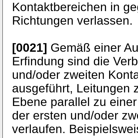
Kontaktbereichen in g
Richtungen verlassen.
[0021]
Gemäß einer Au
Erfindung sind die Ver
und/oder zweiten Kont
ausgeführt, Leitungen z
Ebene parallel zu eine
der ersten und/oder zw
verlaufen. Beispielswe