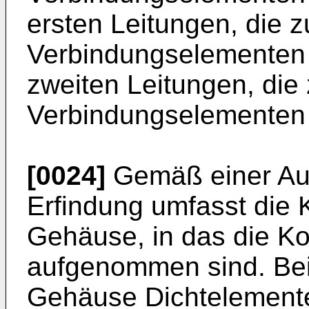
ersten Leitungen, die z
Verbindungselementen f
zweiten Leitungen, die
Verbindungselementen f
[0024]
Gemäß einer Au
Erfindung umfasst die K
Gehäuse, in das die K
aufgenommen sind. Be
Gehäuse Dichtelemente