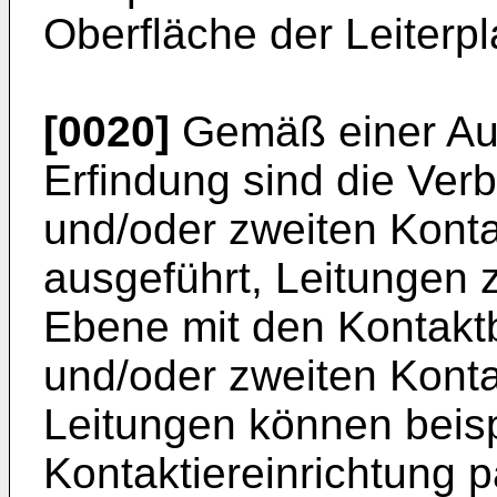
Oberfläche der Leiterpl
[0020]
Gemäß einer Au
Erfindung sind die Ver
und/oder zweiten Kont
ausgeführt, Leitungen z
Ebene mit den Kontaktb
und/oder zweiten Konta
Leitungen können beisp
Kontaktiereinrichtung p