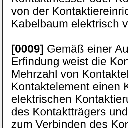
von der Kontaktiereinr
Kabelbaum elektrisch 
[0009]
Gemäß einer Au
Erfindung weist die Kon
Mehrzahl von Kontakte
Kontaktelement einen K
elektrischen Kontaktie
des Kontaktträgers un
zum Verbinden des Kon