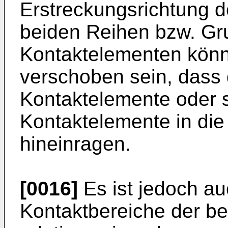
Erstreckungsrichtung d
beiden Reihen bzw. Gr
Kontaktelementen könn
verschoben sein, dass 
Kontaktelemente oder 
Kontaktelemente in die
hineinragen.
[0016]
Es ist jedoch au
Kontaktbereiche der be