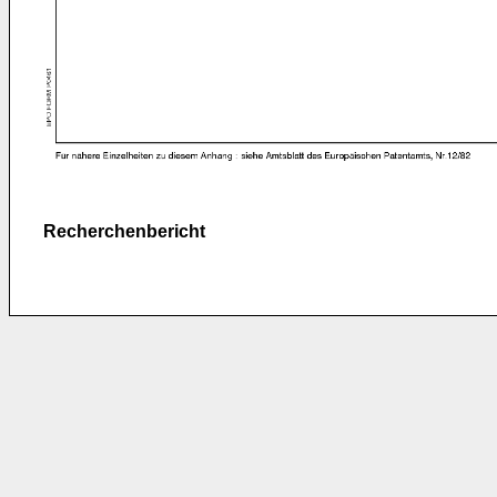
Recherchenbericht