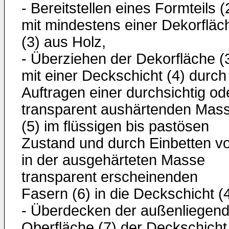
- Bereitstellen eines Formteils (
mit mindestens einer Dekorfläc
(3) aus Holz,
- Überziehen der Dekorfläche (
mit einer Deckschicht (4) durch
Auftragen einer durchsichtig od
transparent aushärtenden Mas
(5) im flüssigen bis pastösen
Zustand und durch Einbetten v
in der ausgehärteten Masse
transparent erscheinenden
Fasern (6) in die Deckschicht (4
- Überdecken der außenliegen
Oberfläche (7) der Deckschicht