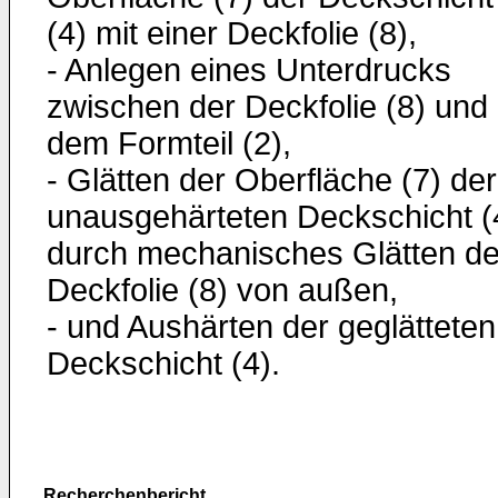
(4) mit einer Deckfolie (8),
- Anlegen eines Unterdrucks
zwischen der Deckfolie (8) und
dem Formteil (2),
- Glätten der Oberfläche (7) der
unausgehärteten Deckschicht (
durch mechanisches Glätten de
Deckfolie (8) von außen,
- und Aushärten der geglätteten
Deckschicht (4).
Recherchenbericht