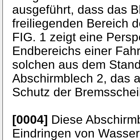
ausgeführt, dass das B
freiliegenden Bereich 
FIG. 1 zeigt eine Persp
Endbereichs einer Fah
solchen aus dem Stand
Abschirmblech 2, das
Schutz der Bremsschei
[0004]
Diese Abschirmb
Eindringen von Wasser