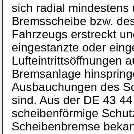
sich radial mindestens 
Bremsscheibe bzw. des
Fahrzeugs erstreckt un
eingestanzte oder eing
Lufteintrittsöffnungen a
Bremsanlage hinspring
Ausbauchungen des Sc
sind. Aus der
DE 43 44
scheibenförmige Schut
Scheibenbremse bekann