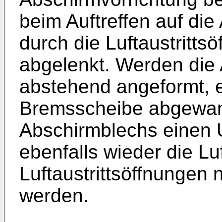
beim Auftreffen auf die
durch die Luftaustritt
abgelenkt. Werden die
abstehend angeformt, e
Bremsscheibe abgewan
Abschirmblechs einen 
ebenfalls wieder die Lu
Luftaustrittsöffnungen
werden.