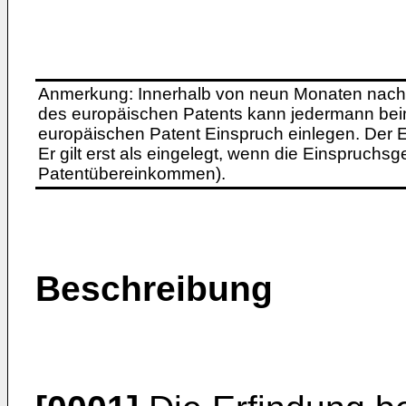
Anmerkung: Innerhalb von neun Monaten nach 
des europäischen Patents kann jedermann bei
europäischen Patent Einspruch einlegen. Der Ei
Er gilt erst als eingelegt, wenn die Einspruchsg
Patentübereinkommen).
Beschreibung