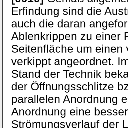
Erfindung sind die Aust
auch die daran angefo
Ablenkrippen zu einer 
Seitenfläche um einen
verkippt angeordnet. 
Stand der Technik bek
der Öffnungsschlitze b
parallelen Anordnung e
Anordnung eine besse
Strömungsverlauf der 