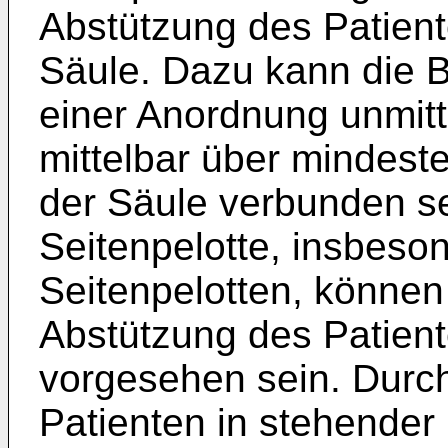
Abstützung des Patient
Säule. Dazu kann die Br
einer Anordnung unmitt
mittelbar über mindeste
der Säule verbunden se
Seitenpelotte, insbeso
Seitenpelotten, können
Abstützung des Patien
vorgesehen sein. Durch
Patienten in stehender 