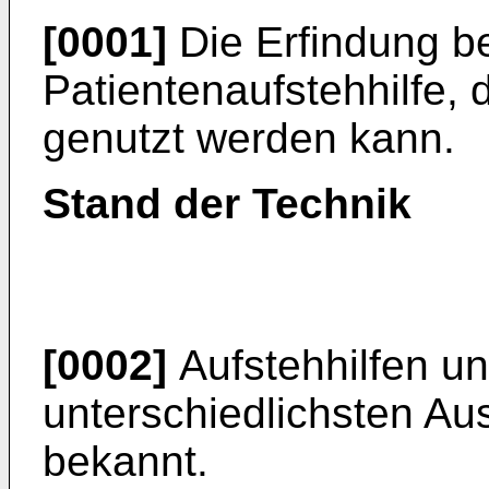
[0001]
Die Erfindung bet
Patientenaufstehhilfe, 
genutzt werden kann.
Stand der Technik
[0002]
Aufstehhilfen un
unterschiedlichsten Au
bekannt.