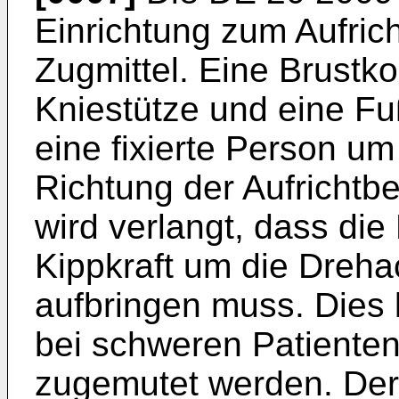
Einrichtung zum Aufric
Zugmittel. Eine Brustk
Kniestütze und eine Fu
eine fixierte Person um
Richtung der Aufrichtb
wird verlangt, dass die
Kippkraft um die Dreha
aufbringen muss. Dies
bei schweren Patienten,
zugemutet werden. Der