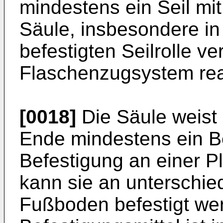
mindestens ein Seil mit
Säule, insbesondere in 
befestigten Seilrolle v
Flaschenzugsystem real
[0018]
Die Säule weist
Ende mindestens ein Be
Befestigung an einer Pl
kann sie an unterschie
Fußboden befestigt we