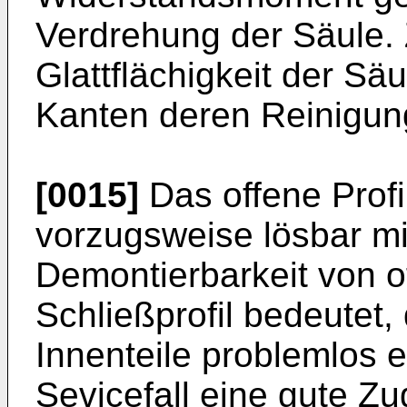
Verdrehung der Säule. 
Glattflächigkeit der S
Kanten deren Reinigun
[0015]
Das offene Profi
vorzugsweise lösbar mi
Demontierbarkeit von o
Schließprofil bedeutet
Innenteile problemlos 
Sevicefall eine gute Zu