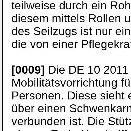
teilweise durch ein Roh
diesem mittels Rollen 
des Seilzugs ist nur e
die von einer Pflegekra
[0009]
Die
DE 10 2011
Mobilitätsvorrichtung f
Personen. Diese sieht 
über einen Schwenkarm
verbunden ist. Die Stüt