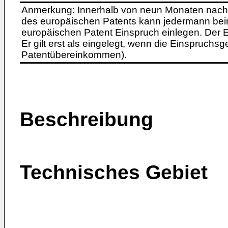
Anmerkung: Innerhalb von neun Monaten nach 
des europäischen Patents kann jedermann bei
europäischen Patent Einspruch einlegen. Der Ei
Er gilt erst als eingelegt, wenn die Einspruchsg
Patentübereinkommen).
Beschreibung
Technisches Gebiet