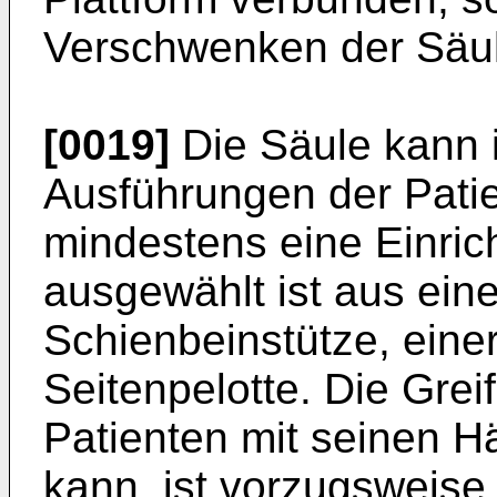
Verschwenken der Säule
[0019]
Die Säule kann 
Ausführungen der Patie
mindestens eine Einric
ausgewählt ist aus eine
Schienbeinstütze, einer
Seitenpelotte. Die Grei
Patienten mit seinen H
kann, ist vorzugsweise