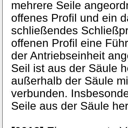
mehrere Seile angeordn
offenes Profil und ein d
schließendes Schließpro
offenen Profil eine Fü
der Antriebseinheit an
Seil ist aus der Säule h
außerhalb der Säule mi
verbunden. Insbesonder
Seile aus der Säule her