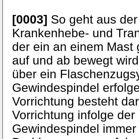
[0003]
So geht aus de
Krankenhebe- und Trans
der ein an einem Mast 
auf und ab bewegt wir
über ein Flaschenzugs
Gewindespindel erfolge
Vorrichtung besteht da
Vorrichtung infolge de
Gewindespindel immer 