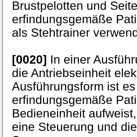
Brustpelotten und Seit
erfindungsgemäße Patie
als Stehtrainer verwen
[0020]
In einer Ausführ
die Antriebseinheit elek
Ausführungsform ist es
erfindungsgemäße Patie
Bedieneinheit aufweist
eine Steuerung und die