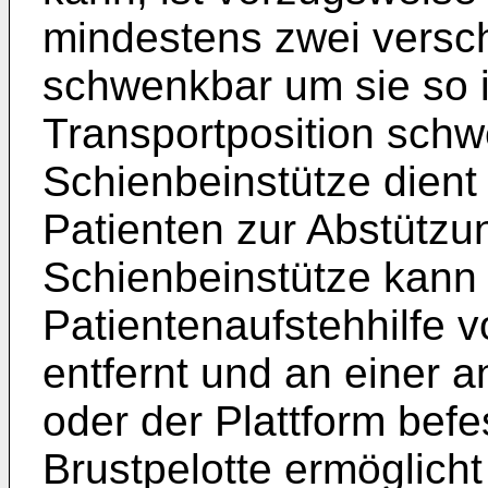
mindestens zwei versc
schwenkbar um sie so i
Transportposition sch
Schienbeinstütze dient
Patienten zur Abstützu
Schienbeinstütze kann
Patientenaufstehhilfe 
entfernt und an einer a
oder der Plattform befe
Brustpelotte ermöglicht