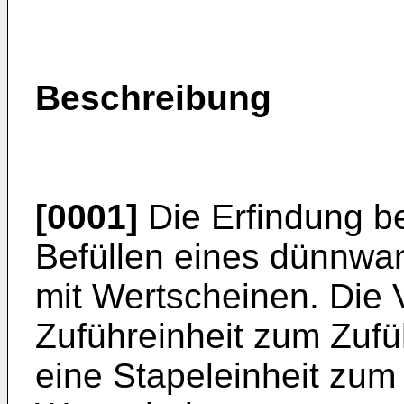
Beschreibung
[0001]
Die Erfindung be
Befüllen eines dünnwa
mit Wertscheinen. Die 
Zuführeinheit zum Zuf
eine Stapeleinheit zum