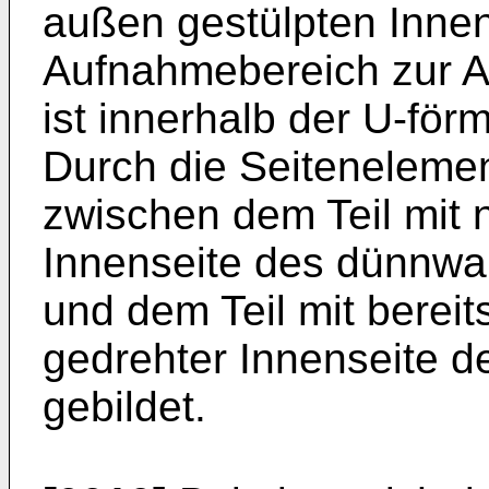
außen gestülpten Innen
Aufnahmebereich zur 
ist innerhalb der U-fö
Durch die Seiteneleme
zwischen dem Teil mit
Innenseite des dünnwa
und dem Teil mit berei
gedrehter Innenseite d
gebildet.