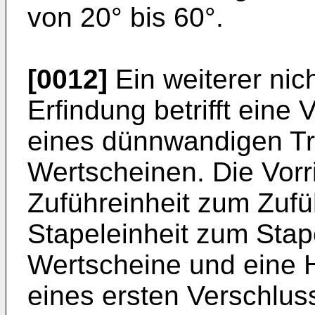
von 20° bis 60°.
[0012]
Ein weiterer nic
Erfindung betrifft eine
eines dünnwandigen Tr
Wertscheinen. Die Vorr
Zuführeinheit zum Zufü
Stapeleinheit zum Stap
Wertscheine und eine H
eines ersten Verschlus