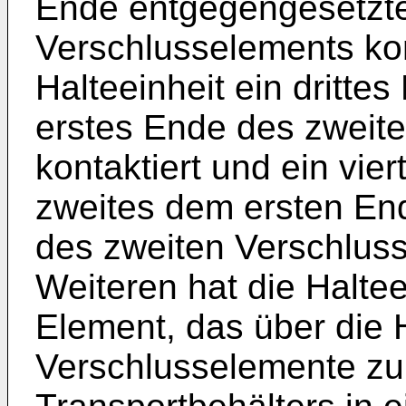
Ende entgegengesetzte
Verschlusselements kon
Halteeinheit ein dritte
erstes Ende des zweit
kontaktiert und ein vie
zweites dem ersten En
des zweiten Verschluss
Weiteren hat die Haltee
Element, das über die 
Verschlusselemente zu