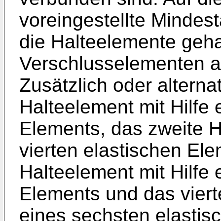
voreingestellte Mindes
die Halteelemente geh
Verschlusselementen a
Zusätzlich oder alterna
Halteelement mit Hilfe 
Elements, das zweite H
vierten elastischen Ele
Halteelement mit Hilfe 
Elements und das viert
eines sechsten elastis