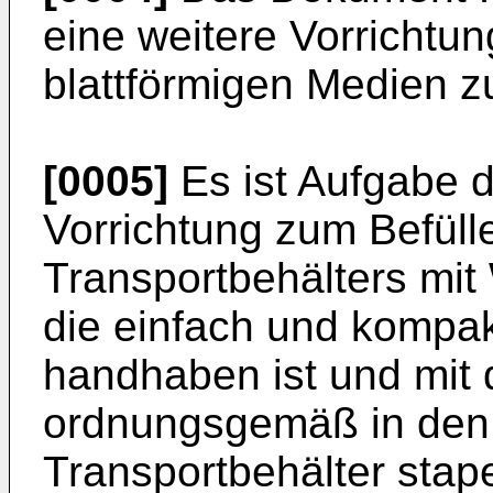
eine weitere Vorrichtu
blattförmigen Medien 
[0005]
Es ist Aufgabe d
Vorrichtung zum Befül
Transportbehälters mi
die einfach und kompakt
handhaben ist und mit 
ordnungsgemäß in den 
Transportbehälter stape