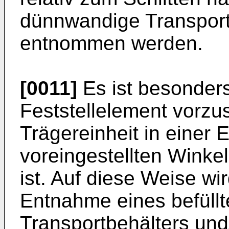
dünnwandige Transport
entnommen werden.
[0011]
Es ist besonders 
Feststellelement vorzus
Trägereinheit in einer
voreingestellten Winkel
ist. Auf diese Weise wir
Entnahme eines befüll
Transportbehälters und