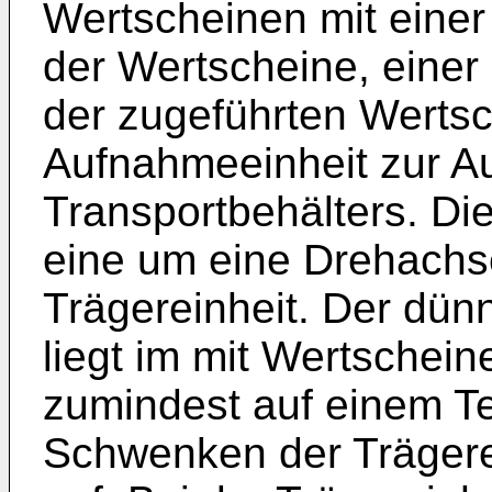
Wertscheinen mit einer
der Wertscheine, einer
der zugeführten Werts
Aufnahmeeinheit zur 
Transportbehälters. Di
eine um eine Drehachs
Trägereinheit. Der dün
liegt im mit Wertschein
zumindest auf einem Te
Schwenken der Trägere