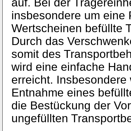
auf. Bei der Trägereinh
insbesondere um eine Pl
Wertscheinen befüllte T
Durch das Verschwenk
somit des Transportbe
wird eine einfache Han
erreicht. Insbesondere 
Entnahme eines befüllt
die Bestückung der Vor
ungefüllten Transportbeh