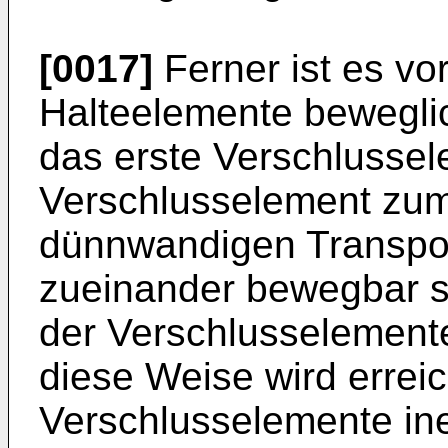
[0017]
Ferner ist es vor
Halteelemente bewegli
das erste Verschlussel
Verschlusselement zum
dünnwandigen Transport
zueinander bewegbar s
der Verschlusselemente
diese Weise wird erreic
Verschlusselemente ine