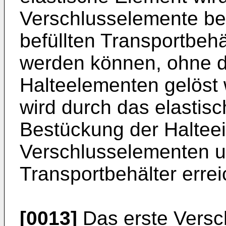
Verschlusselemente be
befüllten Transportbeh
werden können, ohne d
Halteelementen gelöst
wird durch das elastis
Bestückung der Halteei
Verschlusselementen 
Transportbehälter errei
[0013]
Das erste Versc