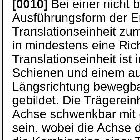
[0010]
Bei einer nicht
Ausführungsform der Er
Translationseinheit zu
in mindestens eine Ric
Translationseinheit ist
Schienen und einem au
Längsrichtung bewegba
gebildet. Die Trägereinh
Achse schwenkbar mit 
sein, wobei die Achse 