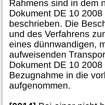
Rahmens sind in dem ni
Dokument
DE 10 2008
beschrieben. Die Besch
und des Verfahrens zu
eines dünnwandigen, m
aufweisenden Transpo
Dokument
DE 10 2008
Bezugnahme in die vor
aufgenommen.