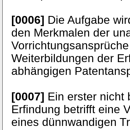
[0006]
Die Aufgabe wird
den Merkmalen der un
Vorrichtungsansprüche g
Weiterbildungen der Er
abhängigen Patentans
[0007]
Ein erster nicht
Erfindung betrifft eine
eines dünnwandigen Tr