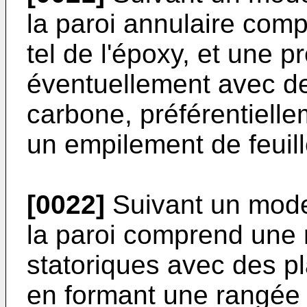
la paroi annulaire com
tel de l'époxy, et une p
éventuellement avec de
carbone, préférentiell
un empilement de feuill
[0022]
Suivant un mode
la paroi comprend une 
statoriques avec des pl
en formant une rangée 