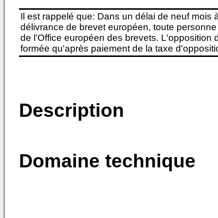
Il est rappelé que: Dans un délai de neuf mois 
délivrance de brevet européen, toute personne 
de l'Office européen des brevets. L'opposition do
formée qu'après paiement de la taxe d'oppositio
Description
Domaine technique