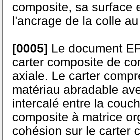
composite, sa surface e
l'ancrage de la colle au 
[0005]
Le document
EP
carter composite de c
axiale. Le carter comp
matériau abradable avec
intercalé entre la couch
composite à matrice or
cohésion sur le carter c