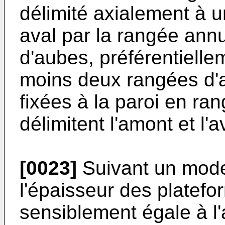
délimité axialement à 
aval par la rangée annu
d'aubes, préférentiell
moins deux rangées d'
fixées à la paroi en ra
délimitent l'amont et l'
[0023]
Suivant un mode
l'épaisseur des platefo
sensiblement égale à l'