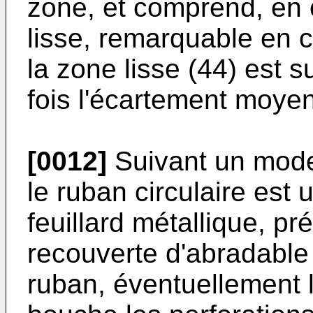
zone, et comprend, en o
lisse, remarquable en c
la zone lisse (44) est s
fois l'écartement moyen
[0012]
Suivant un mode
le ruban circulaire est
feuillard métallique, pr
recouverte d'abradable
ruban, éventuellement 