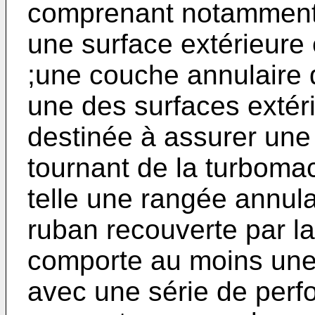
comprenant notamment 
une surface extérieure 
;une couche annulaire 
une des surfaces extéri
destinée à assurer une
tournant de la turboma
telle une rangée annula
ruban recouverte par l
comporte au moins une 
avec une série de perfo