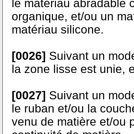
le matériau abradable
organique, et/ou un ma
matériau silicone.
[0026]
Suivant un mode
la zone lisse est unie,
[0027]
Suivant un mode
le ruban et/ou la couc
venu de matière et/ou 