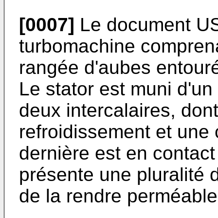
[0007]
Le document
US
turbomachine comprena
rangée d'aubes entouré
Le stator est muni d'un
deux intercalaires, do
refroidissement et une
dernière est en contact
présente une pluralité 
de la rendre perméable