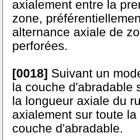
axialement entre la pr
zone, préférentielleme
alternance axiale de zo
perforées.
[0018]
Suivant un mode
la couche d'abradable 
la longueur axiale du r
axialement sur toute la
couche d'abradable.