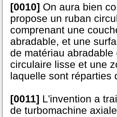
[0010]
On aura bien com
propose un ruban circu
comprenant une couche
abradable, et une surf
de matériau abradable 
circulaire lisse et une 
laquelle sont réparties 
[0011]
L'invention a trai
de turbomachine axiale 