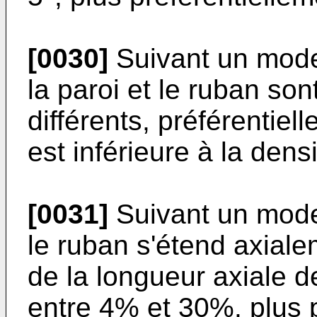
[0030]
Suivant un mode
la paroi et le ruban so
différents, préférentiel
est inférieure à la dens
[0031]
Suivant un mode
le ruban s'étend axial
de la longueur axiale de
entre 4% et 30%, plus 