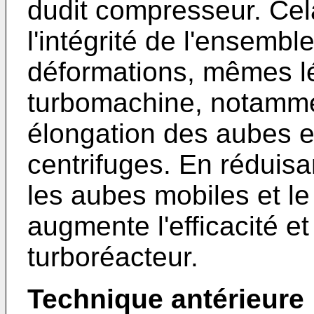
dudit compresseur. Cel
l'intégrité de l'ensembl
déformations, mêmes lé
turbomachine, notamme
élongation des aubes e
centrifuges. En réduisa
les aubes mobiles et le 
augmente l'efficacité e
turboréacteur.
Technique antérieure