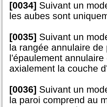
[0034]
Suivant un mode
les aubes sont uniqueme
[0035]
Suivant un mode
la rangée annulaire de
l'épaulement annulaire 
axialement la couche d'
[0036]
Suivant un mode
la paroi comprend au m