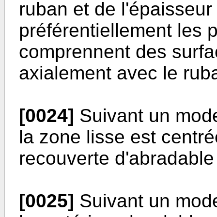
ruban et de l'épaisseur
préférentiellement les 
comprennent des surfa
axialement avec le rub
[0024]
Suivant un mode
la zone lisse est centr
recouverte d'abradable 
[0025]
Suivant un mode