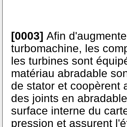
[0003]
Afin d'augmente
turbomachine, les comp
les turbines sont équipé
matériau abradable son
de stator et coopèrent a
des joints en abradable
surface interne du car
pression et assurent l'