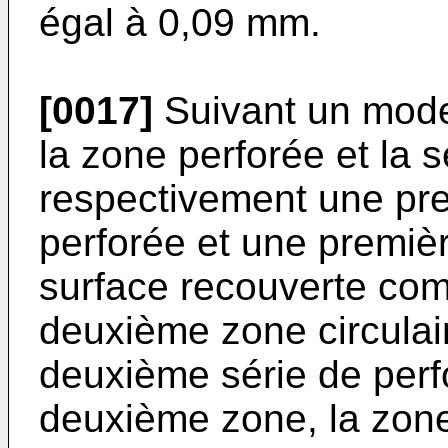
égal à 0,09 mm.
[0017]
Suivant un mode
la zone perforée et la 
respectivement une pre
perforée et une premièr
surface recouverte com
deuxième zone circulai
deuxième série de perfo
deuxième zone, la zone