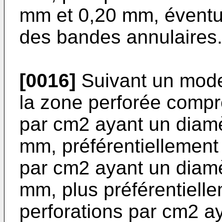
mm et 0,20 mm, éventu
des bandes annulaires
[0016]
Suivant un mode
la zone perforée compr
par cm2 ayant un diamèt
mm, préférentiellement
par cm2 ayant un diamèt
mm, plus préférentiell
perforations par cm2 ay