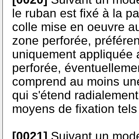
le ruban est fixé à la pa
colle mise en oeuvre a
zone perforée, préférent
uniquement appliquée 
perforée, éventuellemen
comprend au moins une 
qui s'étend radialemen
moyens de fixation tels 
[0021]
Suivant un mode