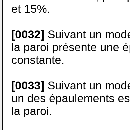
et 15%.
[0032]
Suivant un mode
la paroi présente une 
constante.
[0033]
Suivant un mode
un des épaulements est
la paroi.