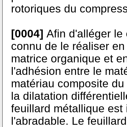
rotoriques du compress
[0004]
Afin d'alléger le
connu de le réaliser e
matrice organique et en
l'adhésion entre le mat
matériau composite du c
la dilatation différentie
feuillard métallique est 
l'abradable. Le feuillard