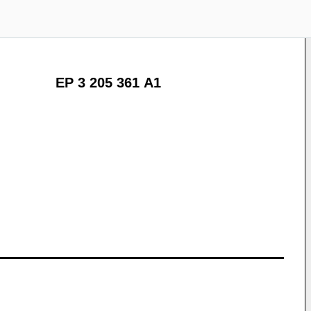
EP 3 205 361 A1