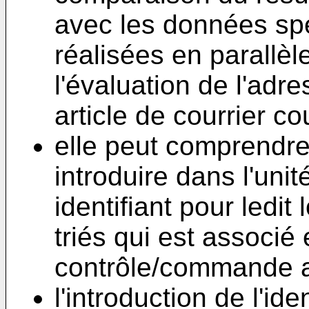
avec les données spé
réalisées en parallè
l'évaluation de l'adre
article de courrier co
elle peut comprendre 
introduire dans l'un
identifiant pour ledit 
triés qui est associé
contrôle/commande au
l'introduction de l'ide