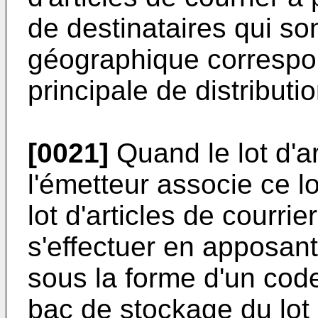
de destinataires qui so
géographique correspo
principale de distributi
[0021]
Quand le lot d'ar
l'émetteur associe ce lo
lot d'articles de courrie
s'effectuer en apposant 
sous la forme d'un code
bac de stockage du lot 