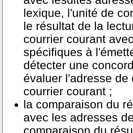
lexique, l'unité de 
le résultat de la lect
courrier courant ave
spécifiques à l'émett
détecter une concord
évaluer l'adresse de d
courrier courant ;
la comparaison du ré
avec les adresses de 
comparaison du résul