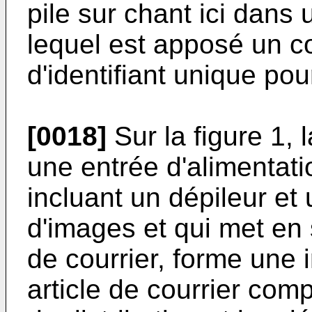
pile sur chant ici dans
lequel est apposé un co
d'identifiant unique pour
[0018]
Sur la figure 1,
une entrée d'alimentati
incluant un dépileur et
d'images et qui met en s
de courrier, forme un
article de courrier com