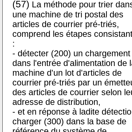
(57)
La méthode pour trier dan
une machine de tri postal des
articles de courrier pré-triés,
comprend les étapes consistant
:
- détecter (200) un chargement
dans l'entrée d'alimentation de 
machine d'un lot d'articles de
courrier pré-triés par un émette
des articles de courrier selon le
adresse de distribution,
- et en réponse à ladite détectio
charger (300) dans la base de
référence du système de