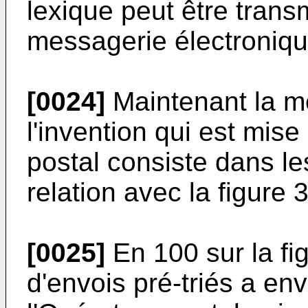
lexique peut être tran
messagerie électroniqu
[0024]
Maintenant la mé
l'invention qui est mis
postal consiste dans l
relation avec la figure 3
[0025]
En 100 sur la fig
d'envois pré-triés a en