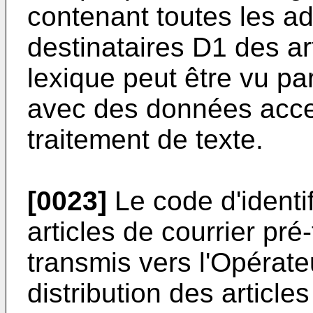
contenant toutes les a
destinataires D1 des art
lexique peut être vu p
avec des données acces
traitement de texte.
[0023]
Le code d'identif
articles de courrier pré-
transmis vers l'Opérate
distribution des articles