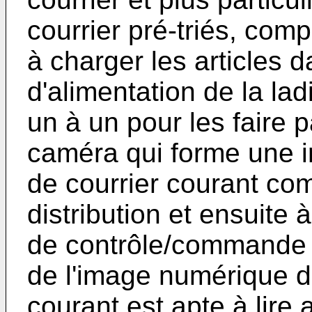
courrier pré-triés, com
à charger les articles 
d'alimentation de la lad
un à un pour les faire 
caméra qui forme une i
de courrier courant co
distribution et ensuite 
de contrôle/commande d
de l'image numérique de 
courant est apte à lir