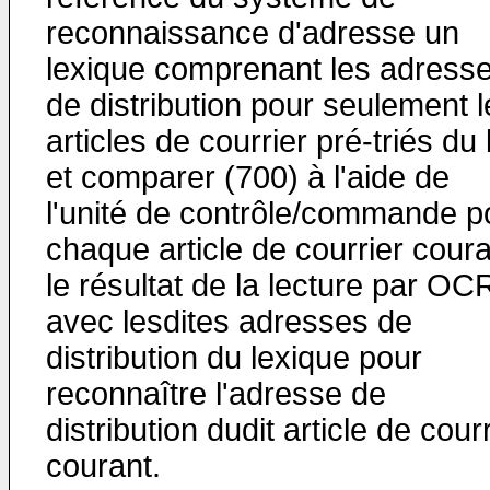
reconnaissance d'adresse un
lexique comprenant les adress
de distribution pour seulement l
articles de courrier pré-triés du 
et comparer (700) à l'aide de
l'unité de contrôle/commande p
chaque article de courrier cour
le résultat de la lecture par OC
avec lesdites adresses de
distribution du lexique pour
reconnaître l'adresse de
distribution dudit article de cour
courant.