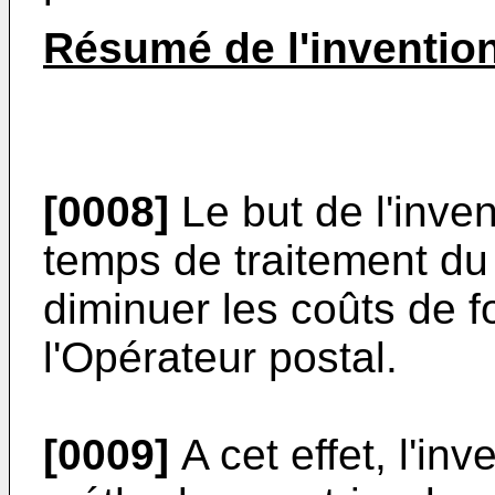
Résumé de l'inventio
[0008]
Le but de l'inven
temps de traitement du c
diminuer les coûts de 
l'Opérateur postal.
[0009]
A cet effet, l'in