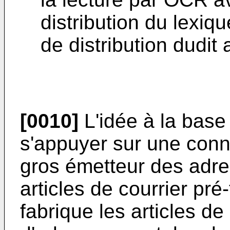
distribution du lexiq
de distribution dudit 
[0010]
L'idée à la base 
s'appuyer sur une conn
gros émetteur des adre
articles de courrier pré-t
fabrique les articles de