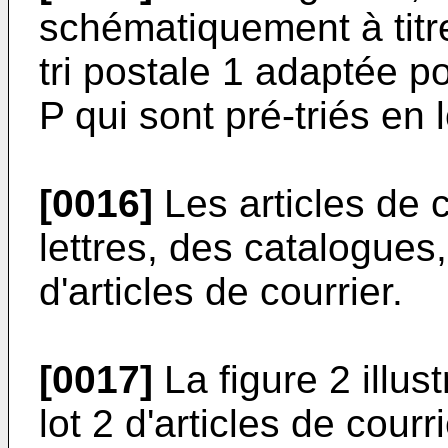
schématiquement à tit
tri postale 1 adaptée pou
P qui sont pré-triés en l
[0016]
Les articles de 
lettres, des catalogues,
d'articles de courrier.
[0017]
La figure 2 illu
lot 2 d'articles de courr