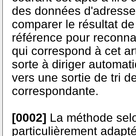
des données d'adresse d
comparer le résultat de
référence pour reconnaî
qui correspond à cet ar
sorte à diriger automati
vers une sortie de tri 
correspondante.
[0002]
La méthode selon 
particulièrement adapt