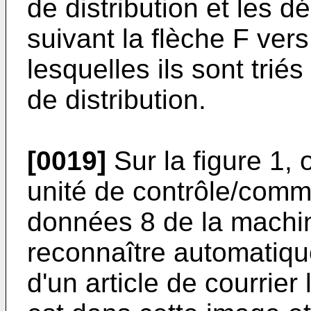
de distribution et les d
suivant la flèche F vers
lesquelles ils sont trié
de distribution.
[0019]
Sur la figure 1,
unité de contrôle/comm
données 8 de la machine
reconnaître automatiqu
d'un article de courrier 