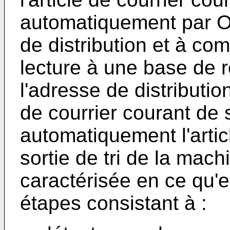
automatiquement par 
de distribution et à com
lecture à une base de 
l'adresse de distributio
de courrier courant de s
automatiquement l'artic
sortie de tri de la mac
caractérisée en ce qu'e
étapes consistant à :