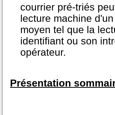
courrier pré-triés peu
lecture machine d'un 
moyen tel que la lec
identifiant ou son in
opérateur.
Présentation sommair