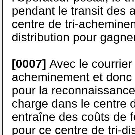
pendant le transit des a
centre de tri-achemineme
distribution pour gagne
[0007]
Avec le courrier p
acheminement et donc t
pour la reconnaissance 
charge dans le centre de
entraîne des coûts de 
pour ce centre de tri-dis