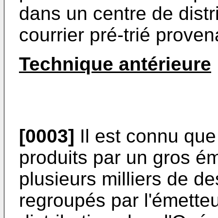
dans un centre de distr
courrier pré-trié prove
Technique antérieure
[0003]
Il est connu que 
produits par un gros ém
plusieurs milliers de de
regroupés par l'émetteu