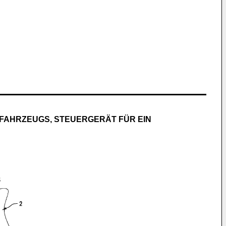
TFAHRZEUGS, STEUERGERÄT FÜR EIN