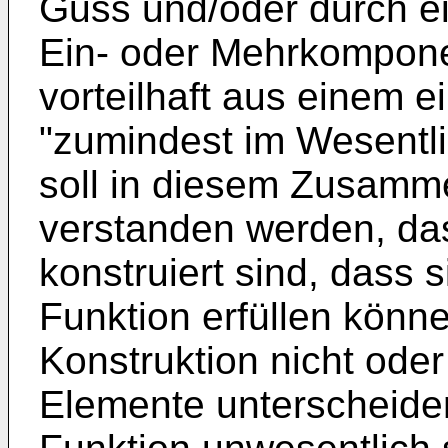
Guss und/oder durch ei
Ein- oder Mehrkompone
vorteilhaft aus einem e
"zumindest im Wesentli
soll in diesem Zusam
verstanden werden, das
konstruiert sind, dass
Funktion erfüllen könne
Konstruktion nicht oder
Elemente unterscheide