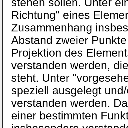
stehen sollen. Unter ei
Richtung" eines Elemen
Zusammenhang insbeso
Abstand zweier Punkte
Projektion des Element
verstanden werden, die
steht. Unter "vorgeseh
speziell ausgelegt und/
verstanden werden. Dar
einer bestimmten Funkti