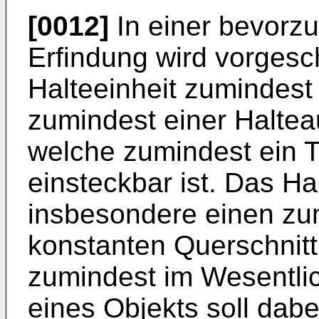
[0012]
In einer bevorzu
Erfindung wird vorgesc
Halteeinheit zumindest 
zumindest einer Halte
welche zumindest ein T
einsteckbar ist. Das Ha
insbesondere einen zu
konstanten Querschnitt
zumindest im Wesentli
eines Objekts soll dab