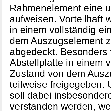
Rahmenelement eine unt
aufweisen. Vorteilhaft w
in einem vollständig 
dem Auszugselement zu
abgedeckt. Besonders vo
Abstellplatte in einem
Zustand von dem Ausz
teilweise freigegeben. U
soll dabei insbesondere
verstanden werden, we