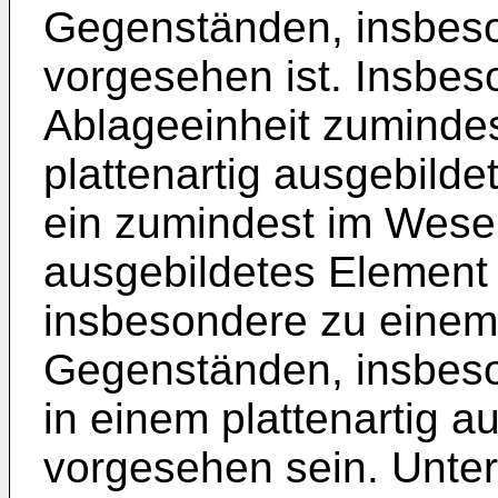
Gegenständen, insbeso
vorgesehen ist. Insbes
Ablageeinheit zuminde
plattenartig ausgebilde
ein zumindest im Wesen
ausgebildetes Element
insbesondere zu einem
Gegenständen, insbeso
in einem plattenartig a
vorgesehen sein. Unter