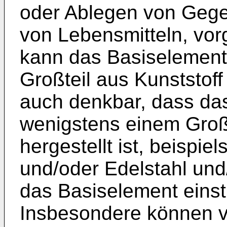
oder Ablegen von Geg
von Lebensmitteln, vor
kann das Basiselement
Großteil aus Kunststoff 
auch denkbar, dass da
wenigstens einem Großt
hergestellt ist, beispi
und/oder Edelstahl und/o
das Basiselement einst
Insbesondere können v