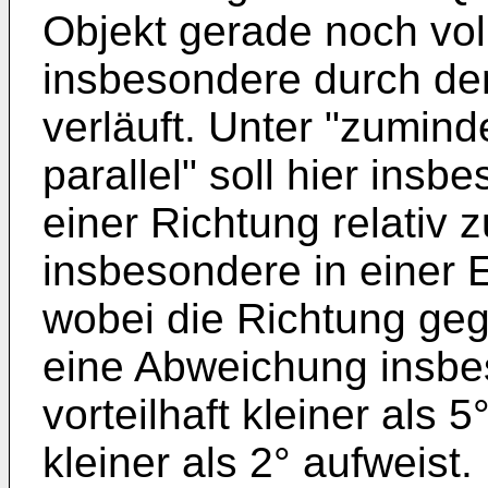
Objekt gerade noch vol
insbesondere durch de
verläuft. Unter "zumin
parallel" soll hier ins
einer Richtung relativ 
insbesondere in einer 
wobei die Richtung ge
eine Abweichung insbes
vorteilhaft kleiner als 
kleiner als 2° aufweist.