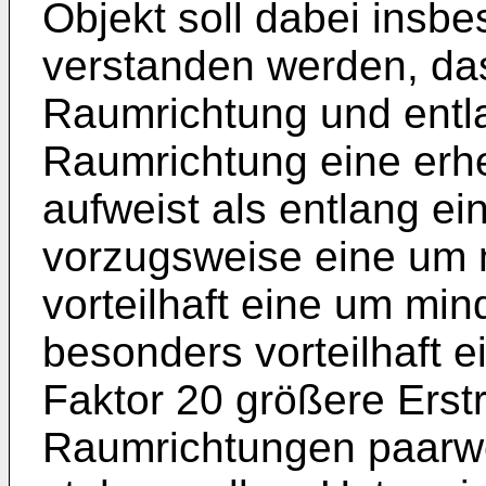
Objekt soll dabei insb
verstanden werden, das
Raumrichtung und entl
Raumrichtung eine erh
aufweist als entlang ei
vorzugsweise eine um 
vorteilhaft eine um mi
besonders vorteilhaft 
Faktor 20 größere Erst
Raumrichtungen paarwe