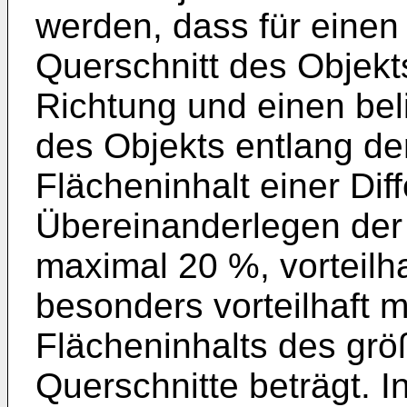
werden, dass für einen
Querschnitt des Objekt
Richtung und einen bel
des Objekts entlang de
Flächeninhalt einer Dif
Übereinanderlegen der 
maximal 20 %, vorteilh
besonders vorteilhaft 
Flächeninhalts des grö
Querschnitte beträgt. 