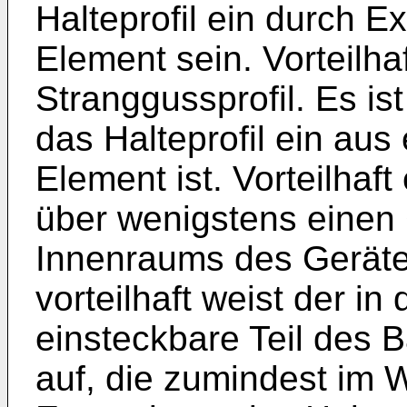
Halteprofil ein durch E
Element sein. Vorteilhaf
Stranggussprofil. Es is
das Halteprofil ein aus
Element ist. Vorteilhaft
über wenigstens einen G
Innenraums des Gerät
vorteilhaft weist der i
einsteckbare Teil des 
auf, die zumindest im 