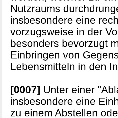
Nutzraums durchdrung
insbesondere eine rech
vorzugsweise in der Vo
besonders bevorzugt mi
Einbringen von Gegens
Lebensmitteln in den I
[0007]
Unter einer "Abl
insbesondere eine Einh
zu einem Abstellen od