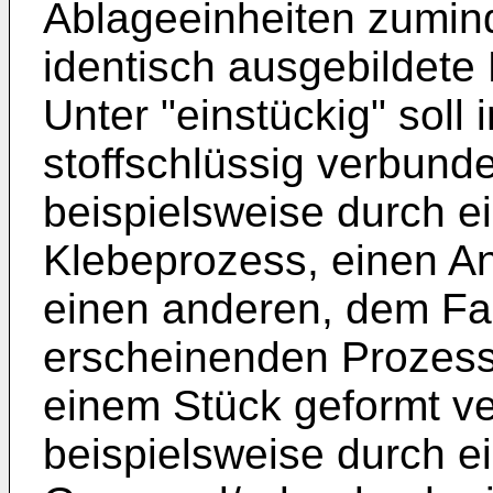
Ablageeinheiten zumin
identisch ausgebildete
Unter "einstückig" sol
stoffschlüssig verbund
beispielsweise durch 
Klebeprozess, einen An
einen anderen, dem Fa
erscheinenden Prozess, 
einem Stück geformt v
beispielsweise durch e