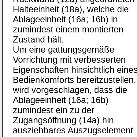
Halteeinheit (18a), welche die
Ablageeinheit (16a; 16b) in
zumindest einem montierten
Zustand hält.
Um eine gattungsgemäße
Vorrichtung mit verbesserten
Eigenschaften hinsichtlich eine
Bedienkomforts bereitzustellen,
wird vorgeschlagen, dass die
Ablageeinheit (16a; 16b)
zumindest ein zu der
Zugangsöffnung (14a) hin
ausziehbares Auszugselement