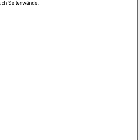
auch Seitenwände.