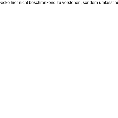
 Decke hier nicht beschränkend zu verstehen, sondern umfasst 