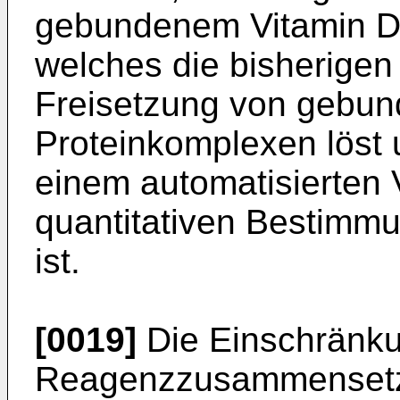
gebundenem Vitamin D 
welches die bisherigen
Freisetzung von gebun
Proteinkomplexen löst 
einem automatisierten 
quantitativen Bestimmu
ist.
[0019]
Die Einschränku
Reagenzzusammensetz