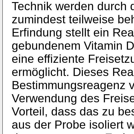
Technik werden durch d
zumindest teilweise be
Erfindung stellt ein R
gebundenem Vitamin D 
eine effiziente Freiset
ermöglicht. Dieses Rea
Bestimmungsreagenz vo
Verwendung des Freise
Vorteil, dass das zu b
aus der Probe isoliert