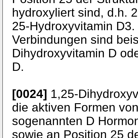
hydroxyliert sind, d.h.
25-Hydroxyvitamin D3.
Verbindungen sind beis
Dihydroxyvitamin D ode
D.
[0024]
1,25-Dihydroxyvi
die aktiven Formen von
sogenannten D Hormone
sowie an Position 25 de