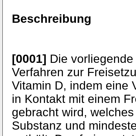
Beschreibung
[0001]
Die vorliegende E
Verfahren zur Freiset
Vitamin D, indem eine 
in Kontakt mit einem F
gebracht wird, welches
Substanz und mindeste