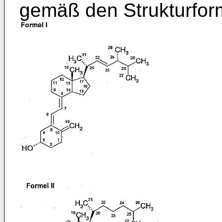
gemäß den Strukturform