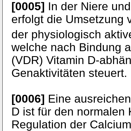
[0005]
In der Niere un
erfolgt die Umsetzung
der physiologisch akti
welche nach Bindung a
(VDR) Vitamin D-abhän
Genaktivitäten steuert.
[0006]
Eine ausreichen
D ist für den normalen
Regulation der Calcium