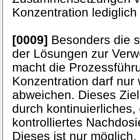
Konzentration lediglich 
[0009]
Besonders die s
der Lösungen zur Ver
macht die Prozessführ
Konzentration darf nur
abweichen. Dieses Ziel
durch kontinuierliches
kontrolliertes Nachdos
Dieses ist nur möglich