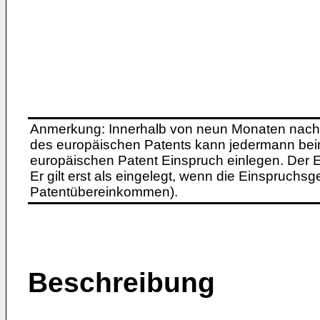
Anmerkung: Innerhalb von neun Monaten nach 
des europäischen Patents kann jedermann bei
europäischen Patent Einspruch einlegen. Der Ei
Er gilt erst als eingelegt, wenn die Einspruchsg
Patentübereinkommen).
Beschreibung