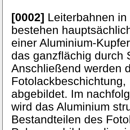
[0002]
Leiterbahnen in 
bestehen hauptsächlic
einer Aluminium-Kupfer
das ganzflächig durch 
Anschließend werden di
Fotolackbeschichtung, 
abgebildet. Im nachfo
wird das Aluminium stru
Bestandteilen des Foto