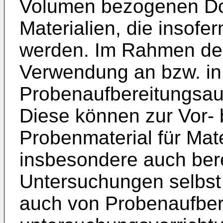
Volumen bezogenen Dos
Materialien, die insofe
werden. Im Rahmen der 
Verwendung an bzw. in
Probenaufbereitungsau
Diese können zur Vor- 
Probenmaterial für Mat
insbesondere auch ber
Untersuchungen selbst 
auch von Probenaufber