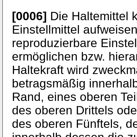
[0006]
Die Haltemittel
Einstellmittel aufweisen
reproduzierbare Einstel
ermöglichen bzw. hiera
Haltekraft wird zweckmä
betragsmäßig innerhal
Rand, eines oberen Tei
des oberen Drittels ode
des oberen Fünftels, de