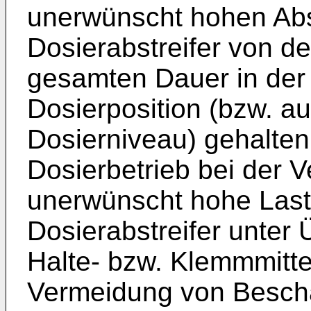
unerwünscht hohen Abstr
Dosierabstreifer von de
gesamten Dauer in de
Dosierposition (bzw. 
Dosierniveau) gehalten
Dosierbetrieb bei der 
unerwünscht hohe Lasts
Dosierabstreifer unter
Halte- bzw. Klemmmitte
Vermeidung von Besch