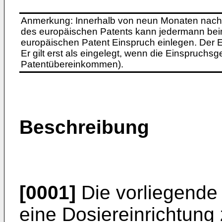
Anmerkung: Innerhalb von neun Monaten nach 
des europäischen Patents kann jedermann bei
europäischen Patent Einspruch einlegen. Der Ei
Er gilt erst als eingelegt, wenn die Einspruchsg
Patentübereinkommen).
Beschreibung
[0001]
Die vorliegende 
eine Dosiereinrichtung