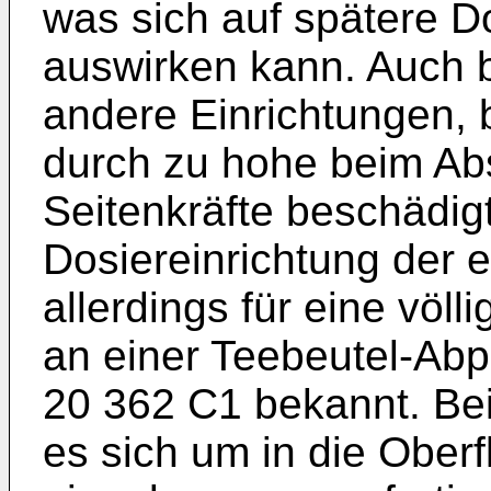
was sich auf spätere D
auswirken kann. Auch b
andere Einrichtungen, 
durch zu hohe beim Abs
Seitenkräfte beschädig
Dosiereinrichtung der 
allerdings für eine vö
an einer Teebeutel-Ab
20 362 C1
bekannt. Be
es sich um in die Oberf