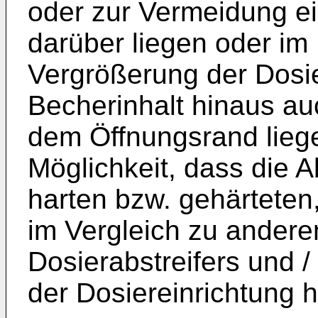
oder zur Vermeidung ei
darüber liegen oder im
Vergrößerung der Dos
Becherinhalt hinaus auc
dem Öffnungsrand liege
Möglichkeit, dass die 
harten bzw. gehärtete
im Vergleich zu andere
Dosierabstreifers und 
der Dosiereinrichtung h